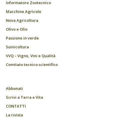
Informatore Zootecnico
Macchine Agricole
Nova Agricoltura
Olivo e Olio
Passione in verde
Suinicoltura
VVQ – Vigne, Vini e Qualità
Comitato tecnico scientifico
Abbonati
Scrivi a Terra e Vita
CONTATTI
La rivista