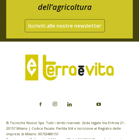
dell’agricoltura
Iscriviti alle nostre newsletter
© Tecniche Nuove Spa. Tutti i diritti riservati. Sede legale Via Eritrea 21 -
20157 Milano | Codice fiscale, Partita IVA e Iscrizione al Registro delle
imprese di Milano: 00753480151