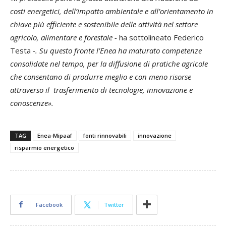
costi energetici, dell’impatto ambientale e all’orientamento in
chiave più efficiente e sostenibile delle attività nel settore
agricolo, alimentare e forestale -
ha sottolineato Federico
Testa
-. Su questo fronte l’Enea ha maturato competenze
consolidate nel tempo, per la diffusione di pratiche agricole
che consentano di produrre meglio e con meno risorse
attraverso il trasferimento di tecnologie, innovazione e
conoscenze».
TAG
Enea-Mipaaf
fonti rinnovabili
innovazione
risparmio energetico
Facebook
Twitter