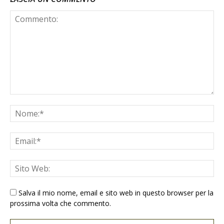
Salva il mio nome, email e sito web in questo browser per la
prossima volta che commento.