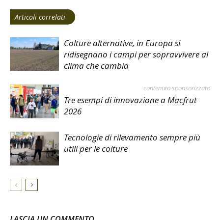
Articoli correlati
Colture alternative, in Europa si
ridisegnano i campi per sopravvivere al
clima che cambia
contenuto sponsorizzato
Tre esempi di innovazione a Macfrut
2026
Tecnologie di rilevamento sempre più
utili per le colture
LASCIA UN COMMENTO