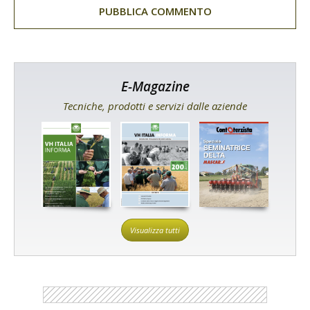
E-Magazine
Tecniche, prodotti e servizi dalle aziende
Visualizza tutti