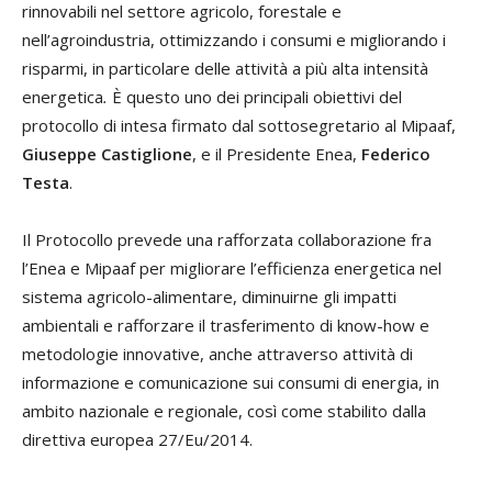
rinnovabili nel settore agricolo, forestale e
nell’agroindustria, ottimizzando i consumi e migliorando i
risparmi, in particolare delle attività a più alta intensità
energetica
.
È questo uno dei principali obiettivi del
protocollo di intesa firmato dal sottosegretario al Mipaaf,
Giuseppe Castiglione
, e il Presidente Enea,
Federico
Testa
.
Il Protocollo prevede una rafforzata collaborazione fra
l’Enea e Mipaaf per migliorare l’efficienza energetica nel
sistema agricolo-alimentare, diminuirne gli impatti
ambientali e rafforzare il trasferimento di know-how e
metodologie innovative, anche attraverso attività di
informazione e comunicazione sui consumi di energia, in
ambito nazionale e regionale, così come stabilito dalla
direttiva europea 27/Eu/2014.