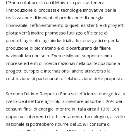
L’Enea collaborerà con il Ministero per sostenere
l’introduzione di processi e tecnologie innovative per la
realizzazione di impianti di produzione di energia
rinnovabile, l’efficientamento di quelli esistenti e di progetti
pilota; verrà inoltre promosso l’utilizzo efficiente di
prodotti agricoli e agroindustriali a fini energetici e per la
produzione di biometano e di biocarburanti da filiere
nazionali. Ma non solo. Enea e Mipaaf, supporteranno
imprese ed enti di ricerca nazionali nella partecipazione a
progetti europei e internazionali anche attraverso la
costituzione di partenariati e l’elaborazione delle proposte.
Secondo l’ultimo Rapporto Enea sull’efficienza energetica, a
livello Ue il settore agricolo-alimentare assorbe il 26% dei
consumi finali di energia, mentre in Italia circa il 13%. Con
opportuni interventi di efficientamento tecnologico, a livello
nazionale si potrebbero ridurre del 25% i consumi di