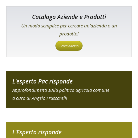
Catalogo Aziende e Prodotti
Un modo semplice per cercare un'azienda o un
prodotto!
Cerca adesso
L'esperto Pac risponde
Approfondimenti sulla politica agricola comune
a cura di Angelo Frascarelli
L'Esperto risponde