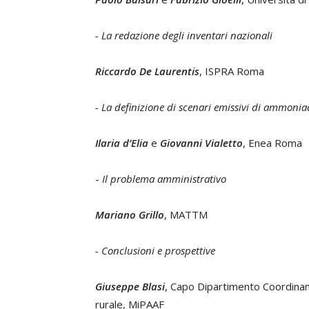
- La redazione degli inventari nazionali
Riccardo De Laurentis
, ISPRA Roma
- La definizione di scenari emissivi di ammonia
Ilaria d’Elia
e
Giovanni Vialetto
, Enea Roma
-
Il problema amministrativo
Mariano Grillo
, MATTM
- Conclusioni e prospettive
Giuseppe Blasi
, Capo Dipartimento Coordiname
rurale, MiPAAF