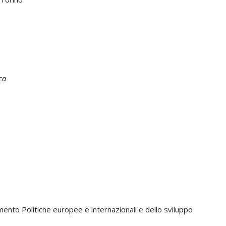
ca
nto Politiche europee e internazionali e dello sviluppo