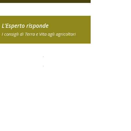
L'Esperto risponde
I consigli di Terra e Vita agli agricoltori