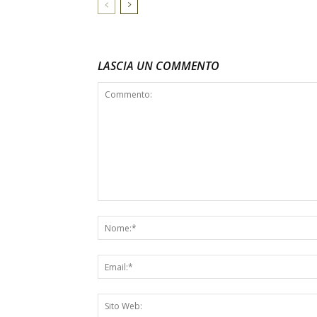
LASCIA UN COMMENTO