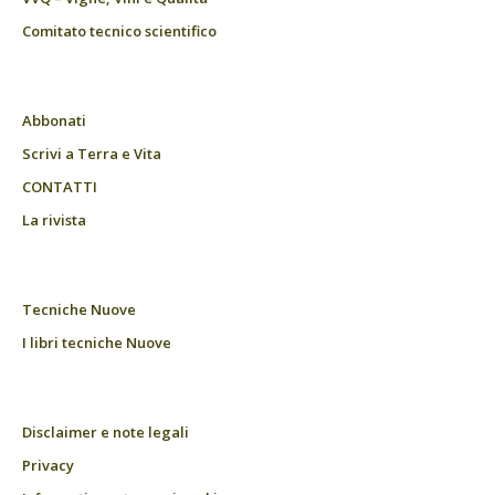
Comitato tecnico scientifico
Abbonati
Scrivi a Terra e Vita
CONTATTI
La rivista
Tecniche Nuove
I libri tecniche Nuove
Disclaimer e note legali
Privacy