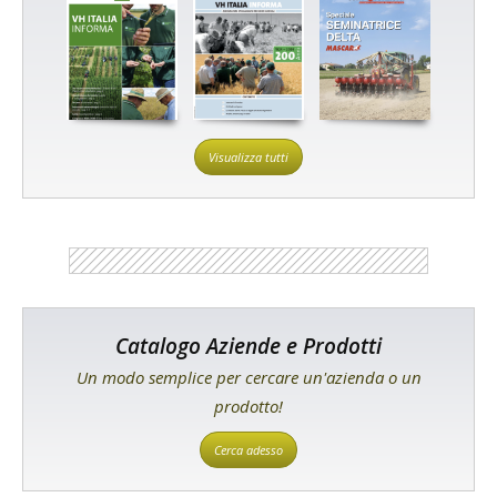
Visualizza tutti
Catalogo Aziende e Prodotti
Un modo semplice per cercare un'azienda o un
prodotto!
Cerca adesso