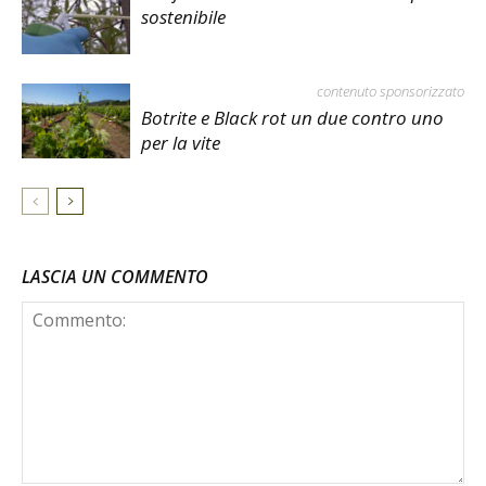
sostenibile
contenuto sponsorizzato
Botrite e Black rot un due contro uno
per la vite
LASCIA UN COMMENTO