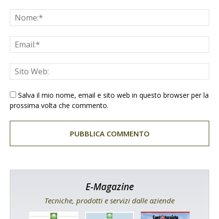
Salva il mio nome, email e sito web in questo browser per la
prossima volta che commento.
E-Magazine
Tecniche, prodotti e servizi dalle aziende