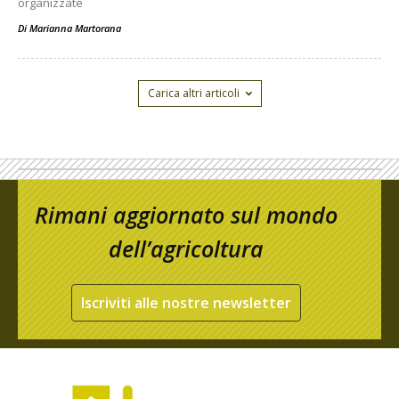
organizzate
Di
Marianna Martorana
Carica altri articoli
Rimani aggiornato sul mondo
dell’agricoltura
Iscriviti alle nostre newsletter