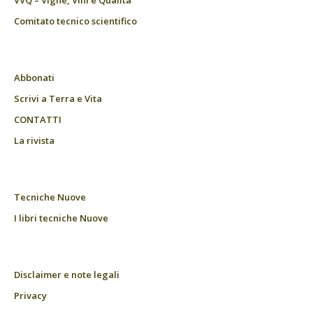
Comitato tecnico scientifico
Abbonati
Scrivi a Terra e Vita
CONTATTI
La rivista
Tecniche Nuove
I libri tecniche Nuove
Disclaimer e note legali
Privacy