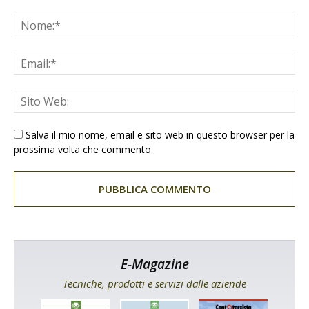
Salva il mio nome, email e sito web in questo browser per la
prossima volta che commento.
E-Magazine
Tecniche, prodotti e servizi dalle aziende