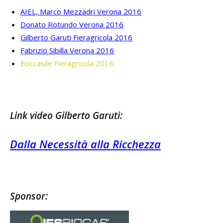
AIEL, Marco Mezzadri Verona 2016
Donato Rotundo Verona 2016
Gilberto Garuti Fieragricola 2016
Fabrizio Sibilla Verona 2016
Boccasile Fieragricola 2016
Link video Gilberto Garuti:
Dalla Necessità alla Ricchezza
Sponsor: