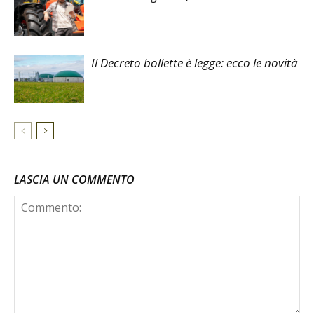
Il Decreto bollette è legge: ecco le novità
LASCIA UN COMMENTO