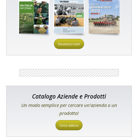
Visualizza tutti
Catalogo Aziende e Prodotti
Un modo semplice per cercare un'azienda o un
prodotto!
Cerca adesso