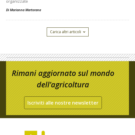
organizzate
Di
Marianna Martorana
Carica altri articoli
Rimani aggiornato sul mondo
dell’agricoltura
Iscriviti alle nostre newsletter