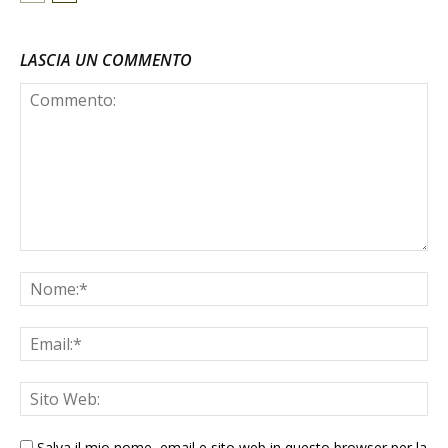
LASCIA UN COMMENTO
Salva il mio nome, email e sito web in questo browser per la