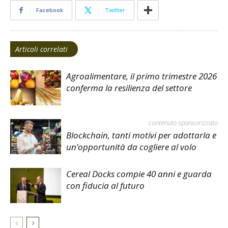
Facebook
Twitter
Articoli correlati
Agroalimentare, il primo trimestre 2026
conferma la resilienza del settore
contenuto sponsorizzato
Blockchain, tanti motivi per adottarla e
un’opportunità da cogliere al volo
Cereal Docks compie 40 anni e guarda
con fiducia al futuro