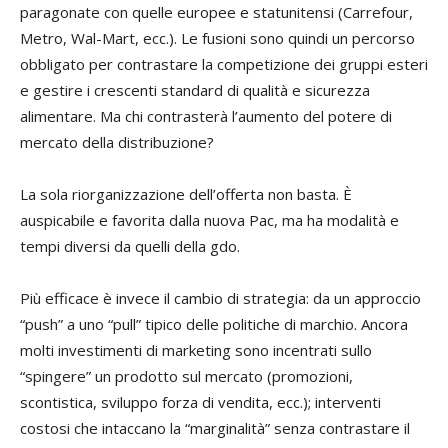
paragonate con quelle europee e statunitensi (Carrefour,
Metro, Wal-Mart, ecc.). Le fusioni sono quindi un percorso
obbligato per contrastare la competizione dei gruppi esteri
e gestire i crescenti standard di qualità e sicurezza
alimentare. Ma chi contrasterà l’aumento del potere di
mercato della distribuzione?
La sola riorganizzazione dell’offerta non basta. È
auspicabile e favorita dalla nuova Pac, ma ha modalità e
tempi diversi da quelli della gdo.
Più efficace è invece il cambio di strategia: da un approccio
“push” a uno “pull” tipico delle politiche di marchio. Ancora
molti investimenti di marketing sono incentrati sullo
“spingere” un prodotto sul mercato (promozioni,
scontistica, sviluppo forza di vendita, ecc.); interventi
costosi che intaccano la “marginalità” senza contrastare il