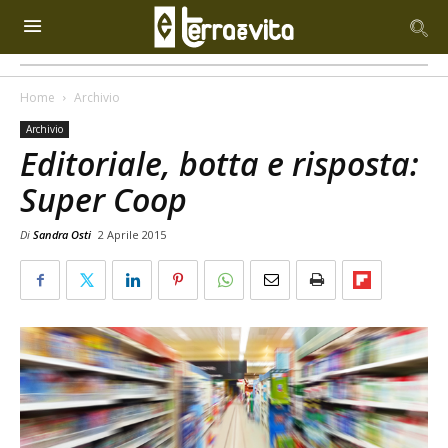
Home
Archivio
Archivio
Editoriale, botta e risposta:
Super Coop
Di
Sandra Osti
2 Aprile 2015