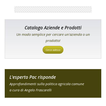
Catalogo Aziende e Prodotti
Un modo semplice per cercare un'azienda o un
prodotto!
Cerca adesso
L'esperto Pac risponde
Approfondimenti sulla politica agricola comune
a cura di Angelo Frascarelli