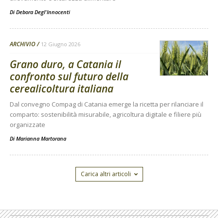
Di
Debora Degl'Innocenti
ARCHIVIO
12 Giugno 2026
Grano duro, a Catania il
confronto sul futuro della
cerealicoltura italiana
Dal convegno Compag di Catania emerge la ricetta per rilanciare il
comparto: sostenibilità misurabile, agricoltura digitale e filiere più
organizzate
Di
Marianna Martorana
Carica altri articoli