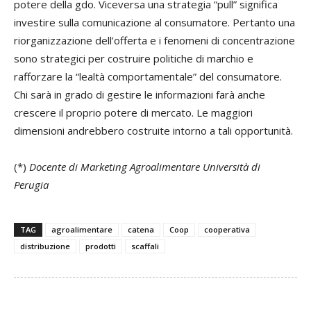
potere della gdo. Viceversa una strategia “pull” significa
investire sulla comunicazione al consumatore. Pertanto una
riorganizzazione dell’offerta e i fenomeni di concentrazione
sono strategici per costruire politiche di marchio e
rafforzare la “lealtà comportamentale” del consumatore.
Chi sarà in grado di gestire le informazioni farà anche
crescere il proprio potere di mercato. Le maggiori
dimensioni andrebbero costruite intorno a tali opportunità.
(*)
Docente di Marketing Agroalimentare Università di
Perugia
TAG
agroalimentare
catena
Coop
cooperativa
distribuzione
prodotti
scaffali