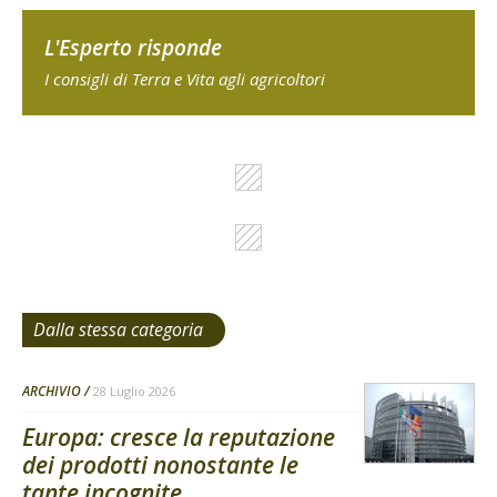
L'Esperto risponde
I consigli di Terra e Vita agli agricoltori
Dalla stessa categoria
ARCHIVIO
28 Luglio 2026
Europa: cresce la reputazione
dei prodotti nonostante le
tante incognite