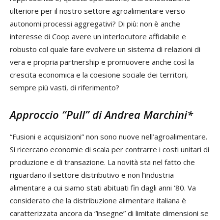
ulteriore per il nostro settore agroalimentare verso
autonomi processi aggregativi? Di più: non è anche
interesse di Coop avere un interlocutore affidabile e
robusto col quale fare evolvere un sistema di relazioni di
vera e propria partnership e promuovere anche così la
crescita economica e la coesione sociale dei territori,
sempre più vasti, di riferimento?
Approccio “Pull”
di Andrea Marchini*
“Fusioni e acquisizioni” non sono nuove nell’agroalimentare.
Si ricercano economie di scala per contrarre i costi unitari di
produzione e di transazione. La novità sta nel fatto che
riguardano il settore distributivo e non l’industria
alimentare a cui siamo stati abituati fin dagli anni ‘80. Va
considerato che la distribuzione alimentare italiana è
caratterizzata ancora da “insegne” di limitate dimensioni se