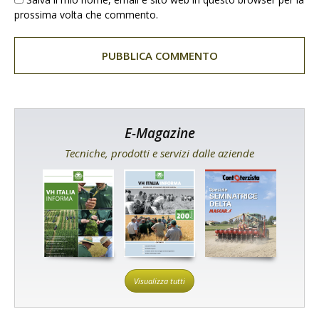
prossima volta che commento.
E-Magazine
Tecniche, prodotti e servizi dalle aziende
Visualizza tutti