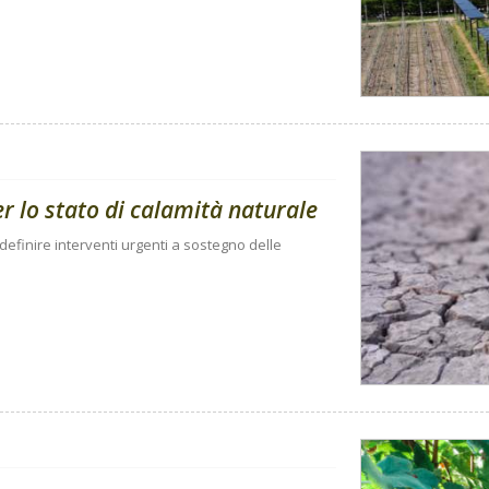
per lo stato di calamità naturale
 definire interventi urgenti a sostegno delle