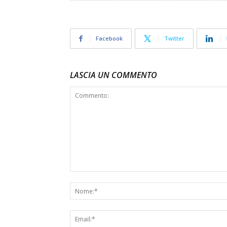
Facebook
Twitter
LASCIA UN COMMENTO