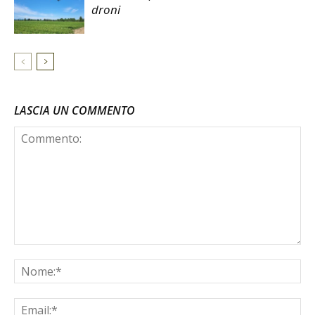
droni
LASCIA UN COMMENTO