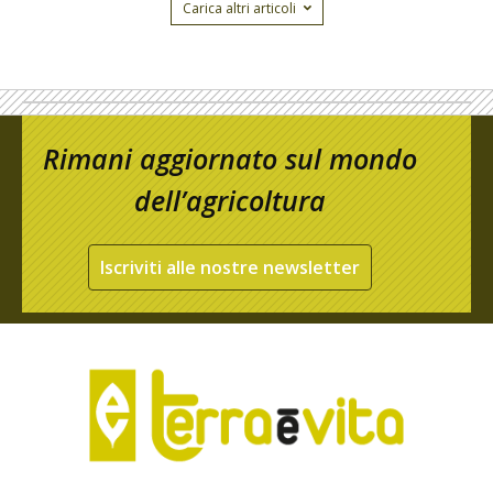
Carica altri articoli
Rimani aggiornato sul mondo
dell’agricoltura
Iscriviti alle nostre newsletter