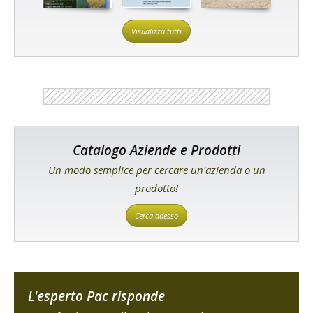
Visualizza tutti
Catalogo Aziende e Prodotti
Un modo semplice per cercare un'azienda o un
prodotto!
Cerca adesso
L'esperto Pac risponde