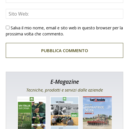
Salva il mio nome, email e sito web in questo browser per la
prossima volta che commento.
E-Magazine
Tecniche, prodotti e servizi dalle aziende