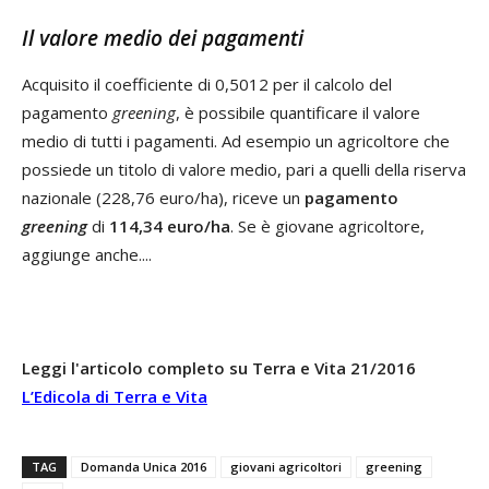
Il valore medio dei pagamenti
Acquisito il coefficiente di 0,5012 per il calcolo del
pagamento
greening
, è possibile quantificare il valore
medio di tutti i pagamenti. Ad esempio un agricoltore che
possiede un titolo di valore medio, pari a quelli della riserva
nazionale (228,76 euro/ha), riceve un
pagamento
greening
di
114,34 euro/ha
. Se è giovane agricoltore,
aggiunge anche....
Leggi l'articolo completo su Terra e Vita 21/2016
L’Edicola di Terra e Vita
TAG
Domanda Unica 2016
giovani agricoltori
greening