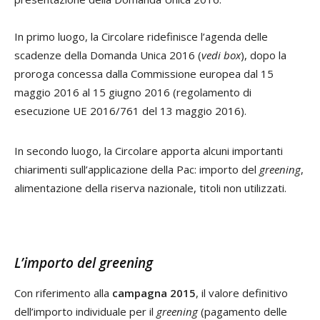
In primo luogo, la Circolare ridefinisce l’agenda delle
scadenze della Domanda Unica 2016 (
vedi box
), dopo la
proroga concessa dalla Commissione europea dal 15
maggio 2016 al 15 giugno 2016 (regolamento di
esecuzione UE 2016/761 del 13 maggio 2016).
In secondo luogo, la Circolare apporta alcuni importanti
chiarimenti sull’applicazione della Pac: importo del
greening
,
alimentazione della riserva nazionale, titoli non utilizzati.
L’importo del
greening
Con riferimento alla
campagna 2015
, il valore definitivo
dell’importo individuale per il
greening
(pagamento delle