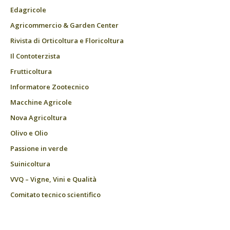
Edagricole
Agricommercio & Garden Center
Rivista di Orticoltura e Floricoltura
Il Contoterzista
Frutticoltura
Informatore Zootecnico
Macchine Agricole
Nova Agricoltura
Olivo e Olio
Passione in verde
Suinicoltura
VVQ – Vigne, Vini e Qualità
Comitato tecnico scientifico