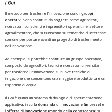
I Goi
Il metodo per trasferire l’innovazione sono i
gruppi
operativi
. Sono costituiti da soggetti come agricoltori,
ricercatori, consulenti e imprenditori operanti nel settore
agroalimentare, che si riuniscono su tematiche di interesse
comune per portare avanti un progetto di trasferimento
dell’innovazione.
Ad esempio, si potrebbe costituire un gruppo operativo,
composto da agricoltori, tecnici e ricercatori universitari,
per trasferire un’innovazione su nuove tecniche di
irrigazione che consentono una maggiore produttività e un
risparmio di acqua.
Il Goi è quindi un sistema di dialogo e di sperimentazione
applicativa, in cui la
domanda di innovazione (imprese)
e
l’
offerta di innovazione (mondo della conoscenza)
si