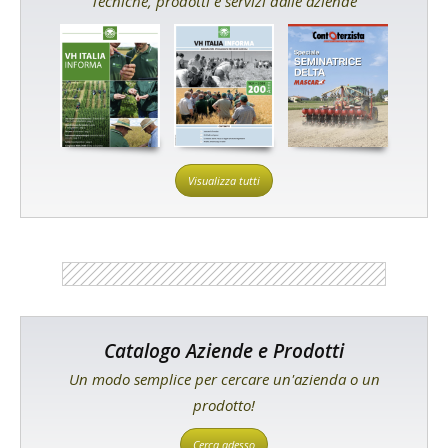
Tecniche, prodotti e servizi dalle aziende
Visualizza tutti
Catalogo Aziende e Prodotti
Un modo semplice per cercare un'azienda o un
prodotto!
Cerca adesso