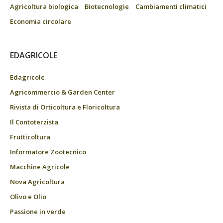
Agricoltura biologica
Biotecnologie
Cambiamenti climatici
Economia circolare
EDAGRICOLE
Edagricole
Agricommercio & Garden Center
Rivista di Orticoltura e Floricoltura
Il Contoterzista
Frutticoltura
Informatore Zootecnico
Macchine Agricole
Nova Agricoltura
Olivo e Olio
Passione in verde