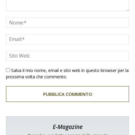
Salva il mio nome, email e sito web in questo browser per la
prossima volta che commento.
E-Magazine