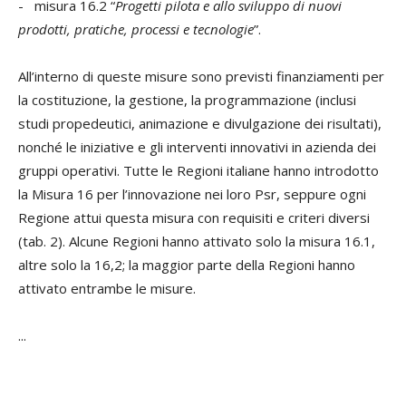
- misura 16.2 “
Progetti pilota e allo sviluppo di nuovi
prodotti, pratiche, processi e tecnologie
”.
All’interno di queste misure sono previsti finanziamenti per
la costituzione, la gestione, la programmazione (inclusi
studi propedeutici, animazione e divulgazione dei risultati),
nonché le iniziative e gli interventi innovativi in azienda dei
gruppi operativi. Tutte le Regioni italiane hanno introdotto
la Misura 16 per l’innovazione nei loro Psr, seppure ogni
Regione attui questa misura con requisiti e criteri diversi
(tab. 2). Alcune Regioni hanno attivato solo la misura 16.1,
altre solo la 16,2; la maggior parte della Regioni hanno
attivato entrambe le misure.
...