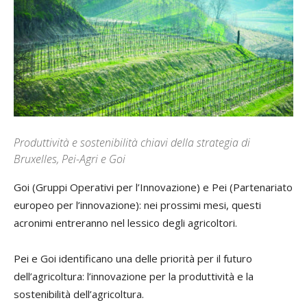
Produttività e sostenibilità chiavi della strategia di
Bruxelles, Pei-Agri e Goi
Goi (Gruppi Operativi per l’Innovazione) e Pei (Partenariato
europeo per l’innovazione): nei prossimi mesi, questi
acronimi entreranno nel lessico degli agricoltori.
Pei e Goi identificano una delle priorità per il futuro
dell’agricoltura: l’innovazione per la produttività e la
sostenibilità dell’agricoltura.