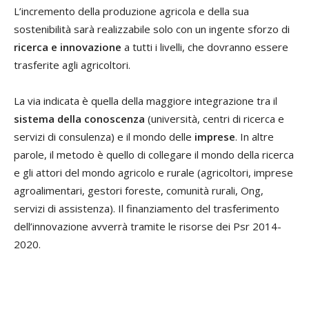
L’incremento della produzione agricola e della sua
sostenibilità sarà realizzabile solo con un ingente sforzo di
ricerca e innovazione
a tutti i livelli, che dovranno essere
trasferite agli agricoltori.
La via indicata è quella della maggiore integrazione tra il
sistema della conoscenza
(università, centri di ricerca e
servizi di consulenza) e il mondo delle
imprese
. In altre
parole, il metodo è quello di collegare il mondo della ricerca
e gli attori del mondo agricolo e rurale (agricoltori, imprese
agroalimentari, gestori foreste, comunità rurali, Ong,
servizi di assistenza). Il finanziamento del trasferimento
dell’innovazione avverrà tramite le risorse dei Psr 2014-
2020.