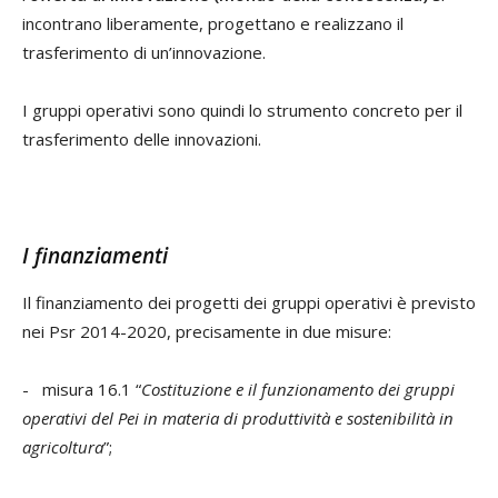
incontrano liberamente, progettano e realizzano il
trasferimento di un’innovazione.
I gruppi operativi sono quindi lo strumento concreto per il
trasferimento delle innovazioni.
I finanziamenti
Il finanziamento dei progetti dei gruppi operativi è previsto
nei Psr 2014-2020, precisamente in due misure:
- misura 16.1 “
Costituzione e il funzionamento dei gruppi
operativi del Pei in materia di produttività e sostenibilità in
agricoltura
”;