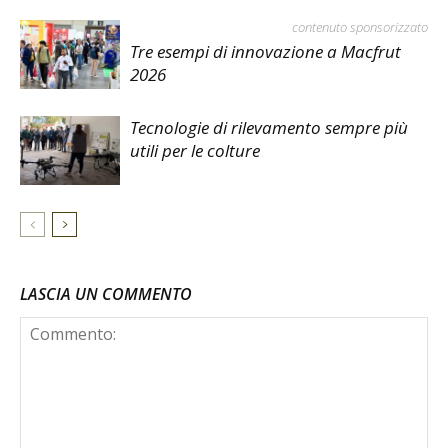
contenuto sponsorizzato
Tre esempi di innovazione a Macfrut
2026
Tecnologie di rilevamento sempre più
utili per le colture
LASCIA UN COMMENTO