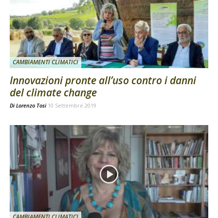
CAMBIAMENTI CLIMATICI
Innovazioni pronte all’uso contro i danni
del climate change
Di
Lorenzo Tosi
10 Settembre 2019
CAMBIAMENTI CLIMATICI