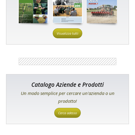
Visualizza tutti
Catalogo Aziende e Prodotti
Un modo semplice per cercare un'azienda o un
prodotto!
Cerca adesso