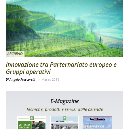
ARCHIVIO
Innovazione tra Parternariato europeo e
Gruppi operativi
Di Angelo Frascarelli
-
4 Marzo 2016
E-Magazine
Tecniche, prodotti e servizi dalle aziende