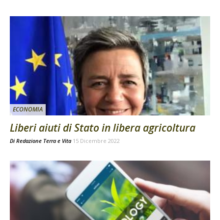
ECONOMIA
Liberi aiuti di Stato in libera agricoltura
Di
Redazione Terra e Vita
15 Dicembre 2022