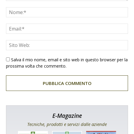
Salva il mio nome, email e sito web in questo browser per la
prossima volta che commento.
E-Magazine
Tecniche, prodotti e servizi dalle aziende