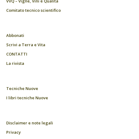
VVQ – Vigne, Vini e Qualità
Comitato tecnico scientifico
Abbonati
Scrivi a Terra e Vita
CONTATTI
La rivista
Tecniche Nuove
I libri tecniche Nuove
Disclaimer e note legali
Privacy