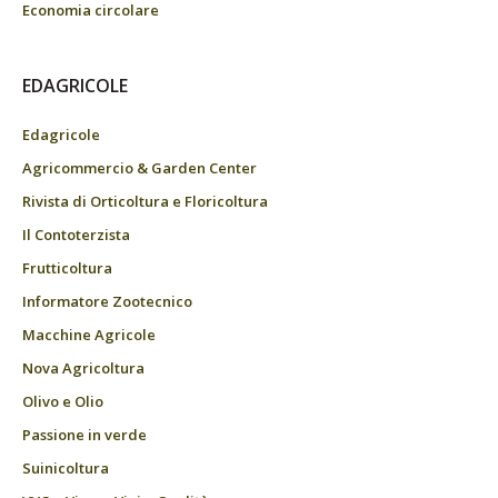
Economia circolare
EDAGRICOLE
Edagricole
Agricommercio & Garden Center
Rivista di Orticoltura e Floricoltura
Il Contoterzista
Frutticoltura
Informatore Zootecnico
Macchine Agricole
Nova Agricoltura
Olivo e Olio
Passione in verde
Suinicoltura