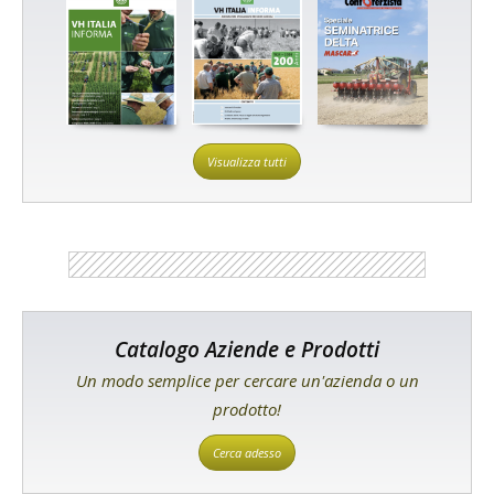
Visualizza tutti
Catalogo Aziende e Prodotti
Un modo semplice per cercare un'azienda o un
prodotto!
Cerca adesso