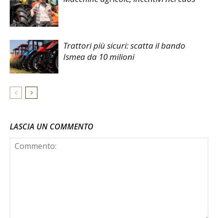
Trattori più sicuri: scatta il bando
Ismea da 10 milioni
LASCIA UN COMMENTO