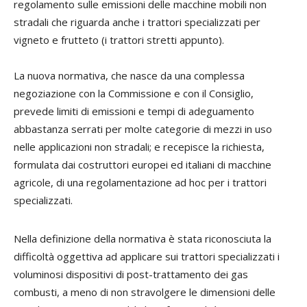
regolamento sulle emissioni delle macchine mobili non
stradali che riguarda anche i trattori specializzati per
vigneto e frutteto (i trattori stretti appunto).
La nuova normativa, che nasce da una complessa
negoziazione con la Commissione e con il Consiglio,
prevede limiti di emissioni e tempi di adeguamento
abbastanza serrati per molte categorie di mezzi in uso
nelle applicazioni non stradali; e recepisce la richiesta,
formulata dai costruttori europei ed italiani di macchine
agricole, di una regolamentazione ad hoc per i trattori
specializzati.
Nella definizione della normativa è stata riconosciuta la
difficoltà oggettiva ad applicare sui trattori specializzati i
voluminosi dispositivi di post-trattamento dei gas
combusti, a meno di non stravolgere le dimensioni delle