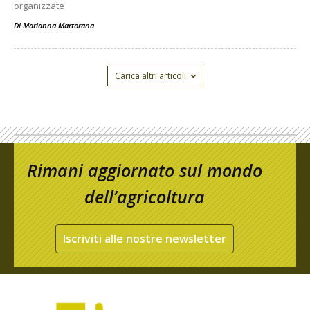
organizzate
Di
Marianna Martorana
Carica altri articoli
Rimani aggiornato sul mondo
dell’agricoltura
Iscriviti alle nostre newsletter