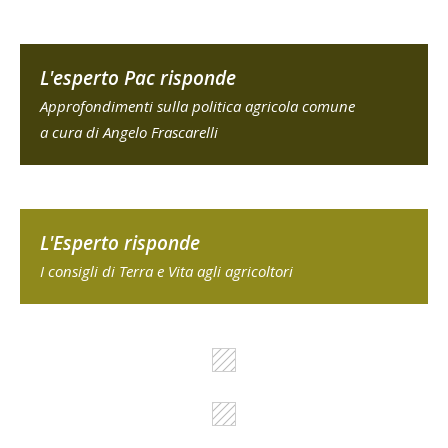
L'esperto Pac risponde
Approfondimenti sulla politica agricola comune
a cura di Angelo Frascarelli
L'Esperto risponde
I consigli di Terra e Vita agli agricoltori