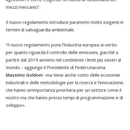
mezzi meccanici”.
Il nuovo regolamento introduce parametri molto esigenti in
termini di salvaguardia ambientale.
“Il nuovo regolamento pone l’industria europea ai vertici
per quanto riguarda il controllo delle emissioni, giacché a
partire dal 2019 avremo nel continente i limiti più severi al
mondo – aggiunge il Presidente di FederUnacoma
Massimo Goldoni
–ma tiene anche conto delle economie
industriali e delle metodologie per la ricerca e l’innovazione,
che hanno un’importanza prioritaria per un settore come il
nostro ma che hanno precisi tempi di programmazione e di
sviluppo».