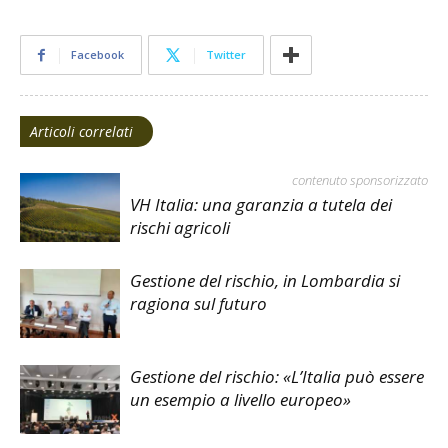
Facebook
Twitter
Articoli correlati
contenuto sponsorizzato
VH Italia: una garanzia a tutela dei
rischi agricoli
Gestione del rischio, in Lombardia si
ragiona sul futuro
Gestione del rischio: «L’Italia può essere
un esempio a livello europeo»