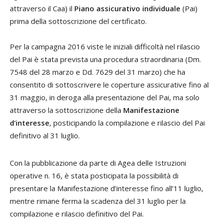
attraverso il Caa) il
Piano assicurativo individuale
(Pai)
prima della sottoscrizione del certificato.
Per la campagna 2016 viste le iniziali difficoltà nel rilascio
del Pai è stata prevista una procedura straordinaria (Dm.
7548 del 28 marzo e Dd. 7629 del 31 marzo) che ha
consentito di sottoscrivere le coperture assicurative fino al
31 maggio, in deroga alla presentazione del Pai, ma solo
attraverso la sottoscrizione della
Manifestazione
d’interesse
, posticipando la compilazione e rilascio del Pai
definitivo al 31 luglio.
Con la pubblicazione da parte di Agea delle Istruzioni
operative n. 16, è stata posticipata la possibilità di
presentare la Manifestazione d’interesse fino all’11 luglio,
mentre rimane ferma la scadenza del 31 luglio per la
compilazione e rilascio definitivo del Pai.