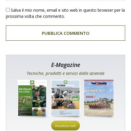
Salva il mio nome, email e sito web in questo browser per la
prossima volta che commento.
E-Magazine
Tecniche, prodotti e servizi dalle aziende
Visualizza tutti