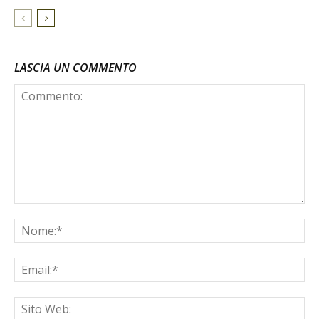
LASCIA UN COMMENTO