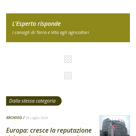
L'Esperto risponde
I consigli di Terra e Vita agli agricoltori
Dalla stessa categoria
ARCHIVIO
28 Luglio 2026
Europa: cresce la reputazione