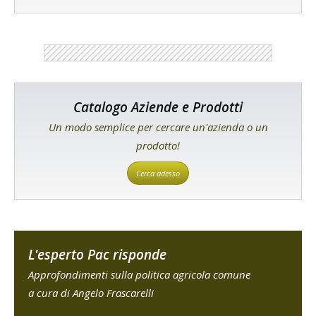
Catalogo Aziende e Prodotti
Un modo semplice per cercare un'azienda o un
prodotto!
Cerca adesso
L'esperto Pac risponde
Approfondimenti sulla politica agricola comune
a cura di Angelo Frascarelli