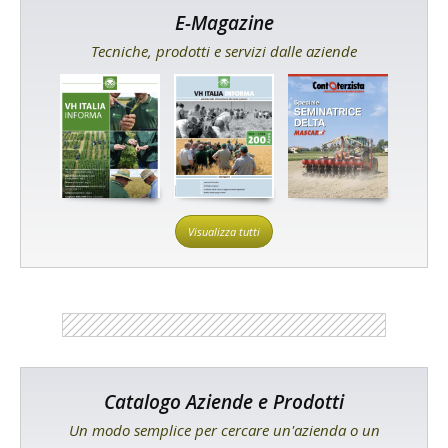
E-Magazine
Tecniche, prodotti e servizi dalle aziende
Visualizza tutti
Catalogo Aziende e Prodotti
Un modo semplice per cercare un'azienda o un