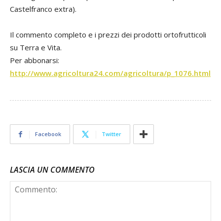
Castelfranco extra).
Il commento completo e i prezzi dei prodotti ortofrutticoli
su Terra e Vita.
Per abbonarsi:
http://www.agricoltura24.com/agricoltura/p_1076.html
Facebook
Twitter
LASCIA UN COMMENTO