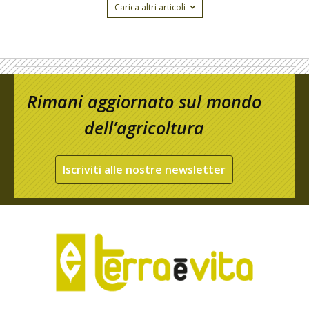
Carica altri articoli
Rimani aggiornato sul mondo
dell’agricoltura
Iscriviti alle nostre newsletter