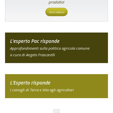
prodotto!
Cerca adesso
L'esperto Pac risponde
Approfondimenti sulla politica agricola comune
a cura di Angelo Frascarelli
L'Esperto risponde
I consigli di Terra e Vita agli agricoltori