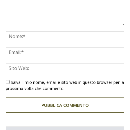
Salva il mio nome, email e sito web in questo browser per la
prossima volta che commento.