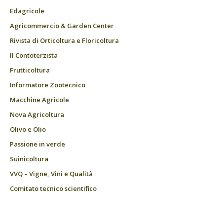
Edagricole
Agricommercio & Garden Center
Rivista di Orticoltura e Floricoltura
Il Contoterzista
Frutticoltura
Informatore Zootecnico
Macchine Agricole
Nova Agricoltura
Olivo e Olio
Passione in verde
Suinicoltura
VVQ – Vigne, Vini e Qualità
Comitato tecnico scientifico