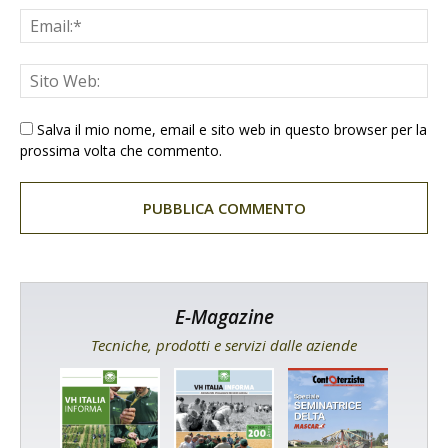
Salva il mio nome, email e sito web in questo browser per la
prossima volta che commento.
E-Magazine
Tecniche, prodotti e servizi dalle aziende