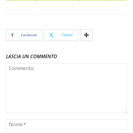
Facebook
Twitter
LASCIA UN COMMENTO