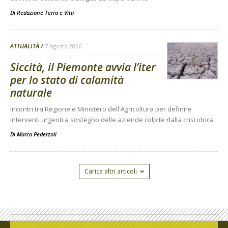
Di
Redazione Terra e Vita
ATTUALITÀ
7 Agosto 2026
Siccità, il Piemonte avvia l’iter
per lo stato di calamità
naturale
Incontri tra Regione e Ministero dell'Agricoltura per definire
interventi urgenti a sostegno delle aziende colpite dalla crisi idrica
Di
Marco Pederzoli
Carica altri articoli