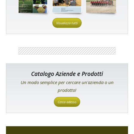
Visualizza tutti
Catalogo Aziende e Prodotti
Un modo semplice per cercare un'azienda o un
prodotto!
Cerca adesso