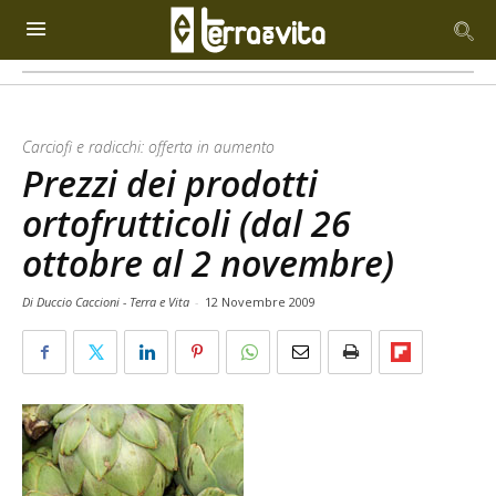
Carciofi e radicchi: offerta in aumento
Prezzi dei prodotti
ortofrutticoli (dal 26
ottobre al 2 novembre)
Di Duccio Caccioni - Terra e Vita
-
12 Novembre 2009