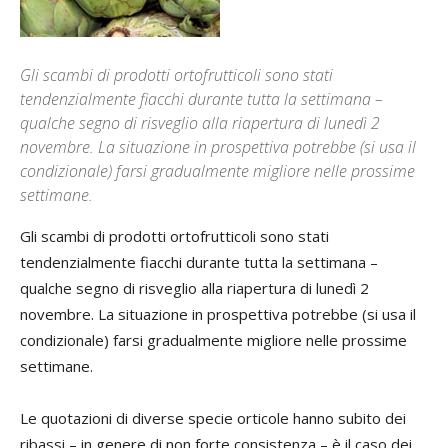
Gli scambi di prodotti ortofrutticoli sono stati
tendenzialmente fiacchi durante tutta la settimana –
qualche segno di risveglio alla riapertura di lunedì 2
novembre. La situazione in prospettiva potrebbe (si usa il
condizionale) farsi gradualmente migliore nelle prossime
settimane.
Gli scambi di prodotti ortofrutticoli sono stati
tendenzialmente fiacchi durante tutta la settimana –
qualche segno di risveglio alla riapertura di lunedì 2
novembre. La situazione in prospettiva potrebbe (si usa il
condizionale) farsi gradualmente migliore nelle prossime
settimane.
Le quotazioni di diverse specie orticole hanno subito dei
ribassi – in genere di non forte consistenza – è il caso dei