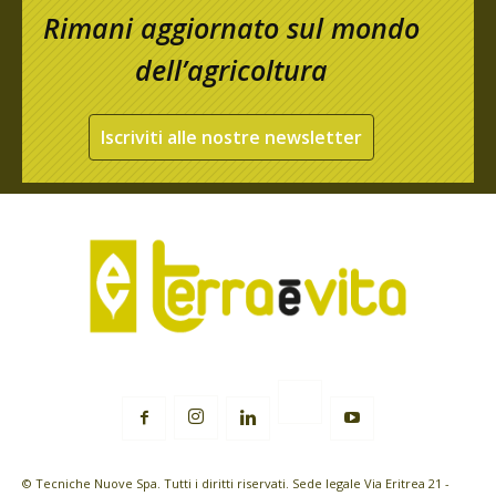
Rimani aggiornato sul mondo
dell’agricoltura
Iscriviti alle nostre newsletter
© Tecniche Nuove Spa. Tutti i diritti riservati. Sede legale Via Eritrea 21 -