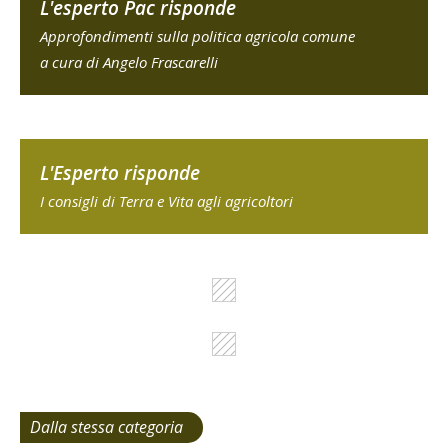
L'esperto Pac risponde
Approfondimenti sulla politica agricola comune
a cura di Angelo Frascarelli
L'Esperto risponde
I consigli di Terra e Vita agli agricoltori
Dalla stessa categoria