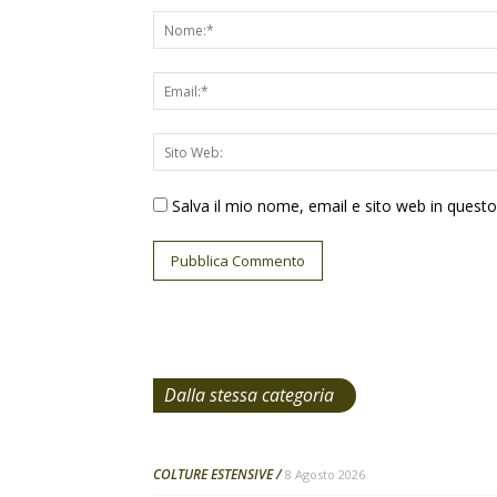
Salva il mio nome, email e sito web in ques
Dalla stessa categoria
COLTURE ESTENSIVE
8 Agosto 2026