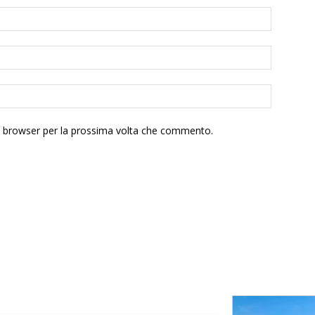
to browser per la prossima volta che commento.