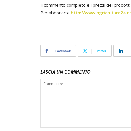
Il commento completo e i prezzi dei prodotti o
Per abbonarsi:
http://www.agricoltura24.c
Facebook
Twitter
LASCIA UN COMMENTO