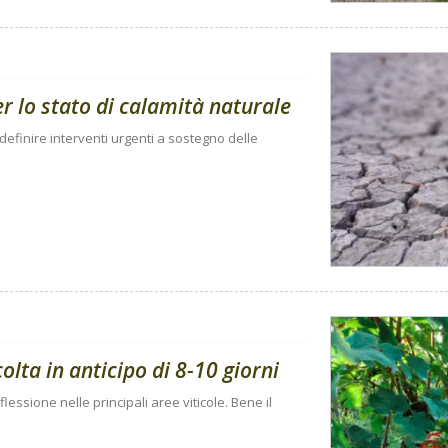
per lo stato di calamità naturale
 definire interventi urgenti a sostegno delle
ta in anticipo di 8-10 giorni
flessione nelle principali aree viticole. Bene il