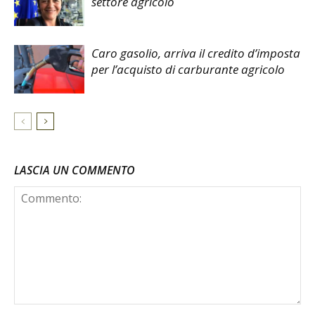
settore agricolo
Caro gasolio, arriva il credito d’imposta
per l’acquisto di carburante agricolo
LASCIA UN COMMENTO