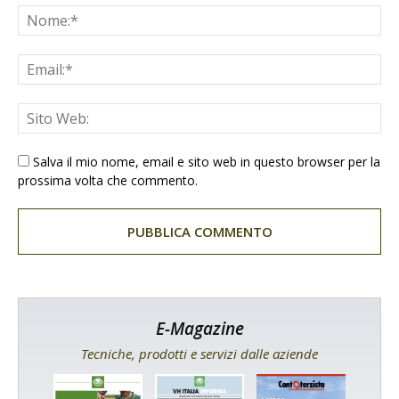
Salva il mio nome, email e sito web in questo browser per la
prossima volta che commento.
E-Magazine
Tecniche, prodotti e servizi dalle aziende