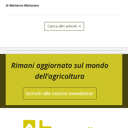
Di
Marianna Martorana
Carica altri articoli
Rimani aggiornato sul mondo
dell’agricoltura
Iscriviti alle nostre newsletter