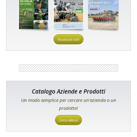
Visualizza tutti
Catalogo Aziende e Prodotti
Un modo semplice per cercare un'azienda o un
prodotto!
Cerca adesso