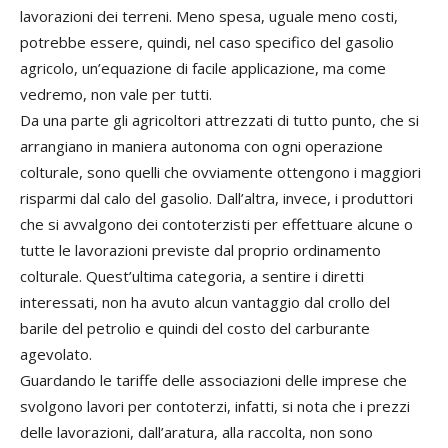
lavorazioni dei terreni. Meno spesa, uguale meno costi,
potrebbe essere, quindi, nel caso specifico del gasolio
agricolo, un’equazione di facile applicazione, ma come
vedremo, non vale per tutti.
Da una parte gli agricoltori attrezzati di tutto punto, che si
arrangiano in maniera autonoma con ogni operazione
colturale, sono quelli che ovviamente ottengono i maggiori
risparmi dal calo del gasolio. Dall’altra, invece, i produttori
che si avvalgono dei contoterzisti per effettuare alcune o
tutte le lavorazioni previste dal proprio ordinamento
colturale. Quest’ultima categoria, a sentire i diretti
interessati, non ha avuto alcun vantaggio dal crollo del
barile del petrolio e quindi del costo del carburante
agevolato.
Guardando le tariffe delle associazioni delle imprese che
svolgono lavori per contoterzi, infatti, si nota che i prezzi
delle lavorazioni, dall’aratura, alla raccolta, non sono