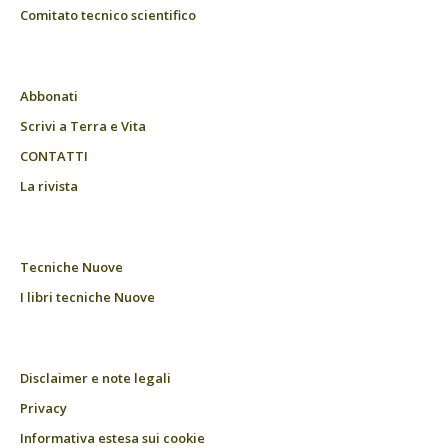
Comitato tecnico scientifico
Abbonati
Scrivi a Terra e Vita
CONTATTI
La rivista
Tecniche Nuove
I libri tecniche Nuove
Disclaimer e note legali
Privacy
Informativa estesa sui cookie