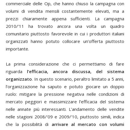
commerciale delle Op, che hanno chiuso la campagna con
volumi di vendita mensili costantemente elevati, ma a
prezzi chiaramente appena sufficienti. La campagna
2010/’11 ha trovato ancora una volta un quadro
comunitario piuttosto favorevole in cui i produttori italiani
organizzati hanno potuto collocare un’offerta piuttosto
importante.
La prima considerazione che ci permettiamo di fare
riguarda
l’efficacia, ancora discussa, del sistema
organizzato
. In questo scenario, peraltro limitato a 5 anni,
l’organizzazione ha saputo e potuto giocare un doppio
ruolo: mitigare la pressione negativa nelle condizioni di
mercato peggiori e massimizzare l’efficacia del sistema
nelle annate più interessanti. L’andamento delle vendite
nelle stagioni 2008/’09 e 2009/’10, piuttosto simili, indica
che la possibilità di
arrivare al mercato con volumi