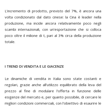
L’incremento di prodotto, previsto del 7%, è ancora una
volta condizionato dal dato cinese: la Cina è leader nella
produzione, ma incide ancora relativamente poco negli
scambi internazionali, con un’esportazione che si colloca
poco oltre il milione di t, pari al 3% circa della produzione
totale.
I TREND DI VENDITA E LE GIACENZE
Le dinamiche di vendita in Italia sono state costanti e
regolari, grazie anche all’utilizzo equilibrato della leva del
prezzo al fine di modulare l’offerta in funzione delle
esigenze del mercato e, per quanto possibile, di cercare le
migliori condizioni commerciali, con l’obiettivo di esaurire le