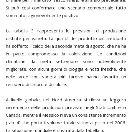
Si può così confermare uno scenario commerciale tutto
sommato ragionevolmente positivo.
La tabella 3 rappresenta le previsioni di produzione
distinte per varietà. La qualità del prodotto più anticipato
ha sofferto il caldo della seconda metà di agosto, che ne ha
in parte compromesso la colorazione. Le condizioni
climatiche da metà settembre sono notevolmente
migliorate, con alcuni giorni di pioggia e notti fresche, che
nelle aree con varietà più tardive hanno favorito un
recupero di calibro e di colore.
A livello globale, nel Nord America si rileva un leggero
incremento nelle produzioni previste negli Stati Uniti e in
Canada, mentre il Messico rileva un consistente incremento
(tab. 4) che porta il volume totale vicino al picco del 2006.
La situazione mondiale è illustrata dalla tabella 5.