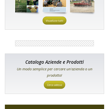
Visualizza tutti
Catalogo Aziende e Prodotti
Un modo semplice per cercare un'azienda o un
prodotto!
Cerca adesso