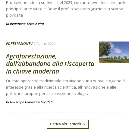
Produzione attesa sui livelli del 2025, con una lieve flessione nelle
principali aree viticole. Bene il profilo sanitario grazie alla scarsa
piovosità
Di
Redazione Terra e Vita
FORESTAZIONE
7 Agosto 2026
Agroforestazione,
dall’abbandono alla riscoperta
in chiave moderna
Questo approccio tradizionale sta vivendo una nuova stagione di
interesse grazie alla ricerca scientifica, all’innovazione e alle
politiche europee per la transizione ecologica
Di
Giuseppe Francesco Sportelli
Carica altri articoli