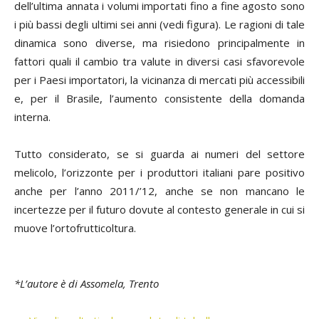
dell’ultima annata i volumi importati fino a fine agosto sono
i più bassi degli ultimi sei anni (vedi figura). Le ragioni di tale
dinamica sono diverse, ma risiedono principalmente in
fattori quali il cambio tra valute in diversi casi sfavorevole
per i Paesi importatori, la vicinanza di mercati più accessibili
e, per il Brasile, l’aumento consistente della domanda
interna.
Tutto considerato, se si guarda ai numeri del settore
melicolo, l’orizzonte per i produttori italiani pare positivo
anche per l’anno 2011/’12, anche se non mancano le
incertezze per il futuro dovute al contesto generale in cui si
muove l’ortofrutticoltura.
*L’autore è di Assomela, Trento