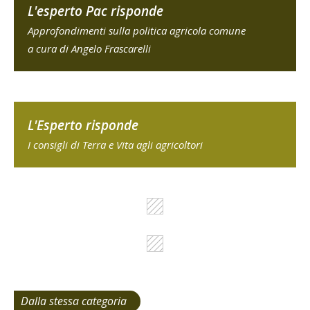
L'esperto Pac risponde
Approfondimenti sulla politica agricola comune
a cura di Angelo Frascarelli
L'Esperto risponde
I consigli di Terra e Vita agli agricoltori
Dalla stessa categoria