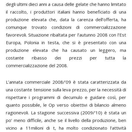
degli ultimi dieci anni a causa delle gelate che hanno limitato
il raccolto, i produttori italiani hanno beneficiato di una
produzione elevata che, data la carenza dell’offerta, ha
comunque trovato condizioni di commercializzazione
favorevoli. Situazione ribaltata per l’autunno 2008 con l’Est
Europa, Polonia in testa, che si è presentato con una
produzione elevata che ha causato un leggero, ma
costante ribasso dei prezzi per tutta la
commercializzazione del 2008.
L’annata commerciale 2008/’09 è stata caratterizzata da
una costante tensione sulla leva prezzo, per la necessità di
rispettare i programmi di decumulo e guidare così, per
quanto possibile, le Op verso obiettivi di bilancio almeno
ragionevoli. La stagione successiva (2009/’10) è stata un
po’ meno difficile, anche se il livello della produzione, ben
vicino a 11milioni di t, ha molto condizionato l’attività