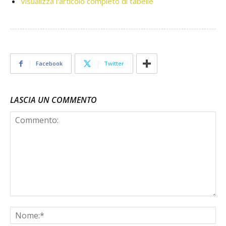
Visualizza l'articolo completo di tabelle
Facebook
Twitter
LASCIA UN COMMENTO