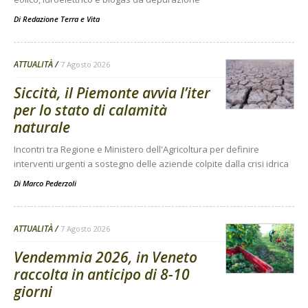
Di
Redazione Terra e Vita
ATTUALITÀ
7 Agosto 2026
Siccità, il Piemonte avvia l’iter
per lo stato di calamità
naturale
Incontri tra Regione e Ministero dell'Agricoltura per definire
interventi urgenti a sostegno delle aziende colpite dalla crisi idrica
Di
Marco Pederzoli
ATTUALITÀ
7 Agosto 2026
Vendemmia 2026, in Veneto
raccolta in anticipo di 8-10
giorni