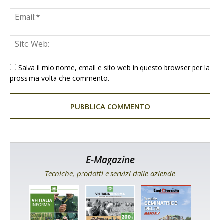
Salva il mio nome, email e sito web in questo browser per la
prossima volta che commento.
E-Magazine
Tecniche, prodotti e servizi dalle aziende