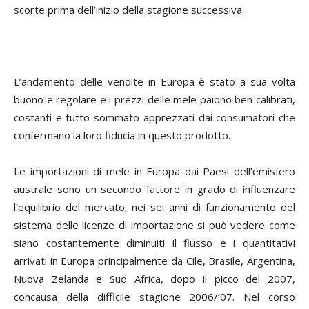
scorte prima dell’inizio della stagione successiva.
L’andamento delle vendite in Europa è stato a sua volta
buono e regolare e i prezzi delle mele paiono ben calibrati,
costanti e tutto sommato apprezzati dai consumatori che
confermano la loro fiducia in questo prodotto.
Le importazioni di mele in Europa dai Paesi dell’emisfero
australe sono un secondo fattore in grado di influenzare
l’equilibrio del mercato; nei sei anni di funzionamento del
sistema delle licenze di importazione si può vedere come
siano costantemente diminuiti il flusso e i quantitativi
arrivati in Europa principalmente da Cile, Brasile, Argentina,
Nuova Zelanda e Sud Africa, dopo il picco del 2007,
concausa della difficile stagione 2006/’07. Nel corso