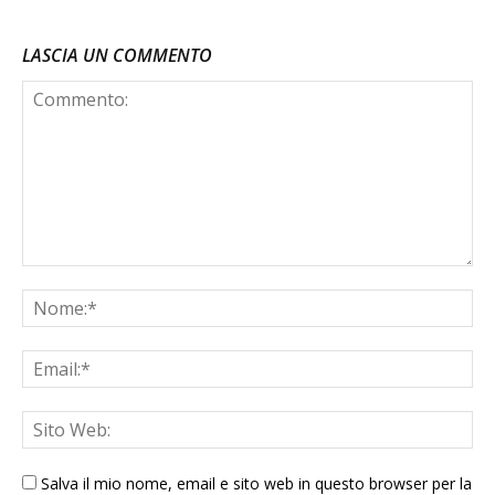
LASCIA UN COMMENTO
Salva il mio nome, email e sito web in questo browser per la