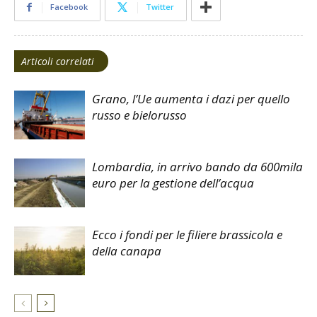
Facebook
Twitter
Articoli correlati
Grano, l’Ue aumenta i dazi per quello
russo e bielorusso
Lombardia, in arrivo bando da 600mila
euro per la gestione dell’acqua
Ecco i fondi per le filiere brassicola e
della canapa