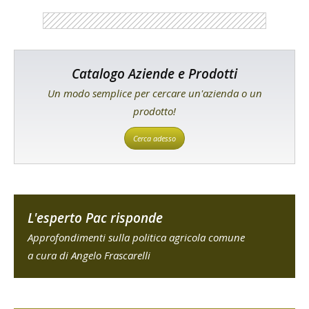
Catalogo Aziende e Prodotti
Un modo semplice per cercare un'azienda o un
prodotto!
Cerca adesso
L'esperto Pac risponde
Approfondimenti sulla politica agricola comune
a cura di Angelo Frascarelli