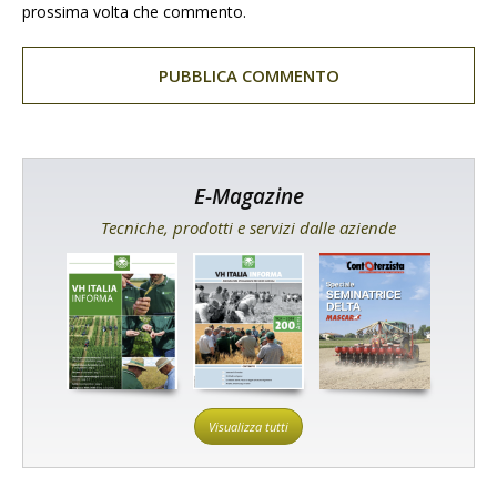
prossima volta che commento.
E-Magazine
Tecniche, prodotti e servizi dalle aziende
Visualizza tutti