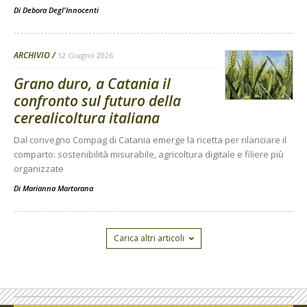
Di
Debora Degl'Innocenti
ARCHIVIO
12 Giugno 2026
Grano duro, a Catania il
confronto sul futuro della
cerealicoltura italiana
Dal convegno Compag di Catania emerge la ricetta per rilanciare il
comparto: sostenibilità misurabile, agricoltura digitale e filiere più
organizzate
Di
Marianna Martorana
Carica altri articoli