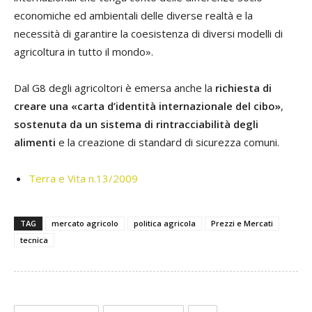
economiche ed ambientali delle diverse realtà e la
necessità di garantire la coesistenza di diversi modelli di
agricoltura in tutto il mondo».
Dal G8 degli agricoltori è emersa anche la
richiesta di
creare una «carta d’identità internazionale del cibo»
,
sostenuta da un sistema di rintracciabilità degli
alimenti
e la creazione di standard di sicurezza comuni.
Terra e Vita n.13/2009
TAG
mercato agricolo
politica agricola
Prezzi e Mercati
tecnica