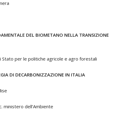
mera
DAMENTALE DEL BIOMETANO NELLA TRANSIZIONE
Stato per le politiche agricole e agro forestali
GIA DI DECARBONIZZAZIONE IN ITALIA
Mise
c. ministero dell’Ambiente