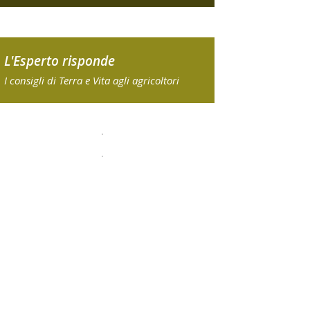
L'Esperto risponde
I consigli di Terra e Vita agli agricoltori