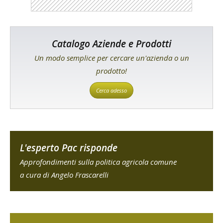
Catalogo Aziende e Prodotti
Un modo semplice per cercare un'azienda o un
prodotto!
Cerca adesso
L'esperto Pac risponde
Approfondimenti sulla politica agricola comune
a cura di Angelo Frascarelli