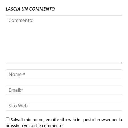
LASCIA UN COMMENTO
Salva il mio nome, email e sito web in questo browser per la
prossima volta che commento.