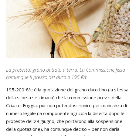
La protesta: grano buttato a terra. La Commissione fissa
comunque il prezzo del duro a 195 €/t
195-200 €/t: è la quotazione del grano duro fino (la stessa
della scorsa settimana) che la commissione prezzi della
Cciaa di Foggia, pur non potendosi riunire per mancanza di
numero legale (la componente agricola la diserta dopo le
proteste del 29 giugno, che portarono alla sospensione
della quotazione), ha comunque deciso « per non darla