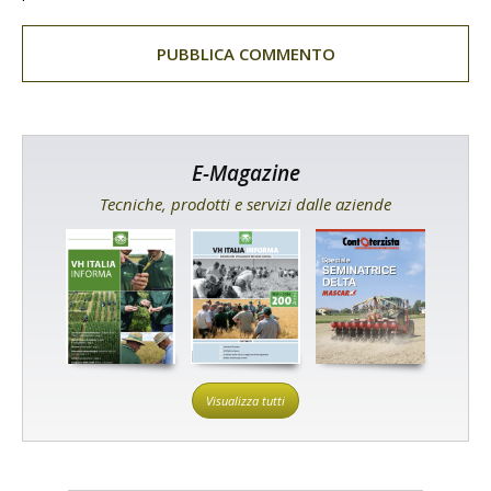
E-Magazine
Tecniche, prodotti e servizi dalle aziende
Visualizza tutti