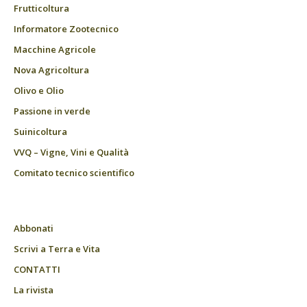
Frutticoltura
Informatore Zootecnico
Macchine Agricole
Nova Agricoltura
Olivo e Olio
Passione in verde
Suinicoltura
VVQ – Vigne, Vini e Qualità
Comitato tecnico scientifico
Abbonati
Scrivi a Terra e Vita
CONTATTI
La rivista