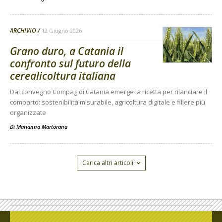
ARCHIVIO
12 Giugno 2026
Grano duro, a Catania il
confronto sul futuro della
cerealicoltura italiana
Dal convegno Compag di Catania emerge la ricetta per rilanciare il
comparto: sostenibilità misurabile, agricoltura digitale e filiere più
organizzate
Di
Marianna Martorana
Carica altri articoli