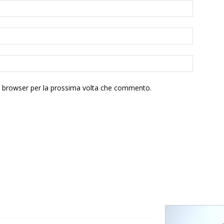
to browser per la prossima volta che commento.