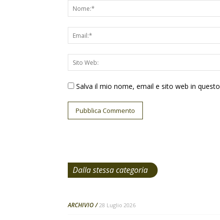
Salva il mio nome, email e sito web in ques
Dalla stessa categoria
ARCHIVIO
28 Luglio 2026