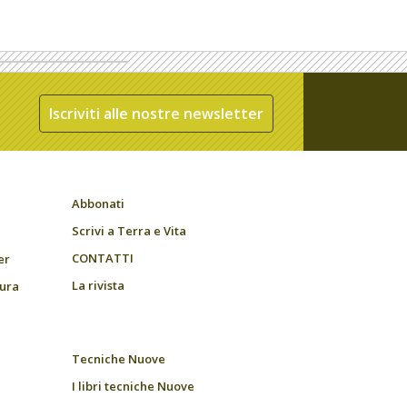
Iscriviti alle nostre newsletter
Abbonati
Scrivi a Terra e Vita
CONTATTI
er
La rivista
tura
Tecniche Nuove
I libri tecniche Nuove