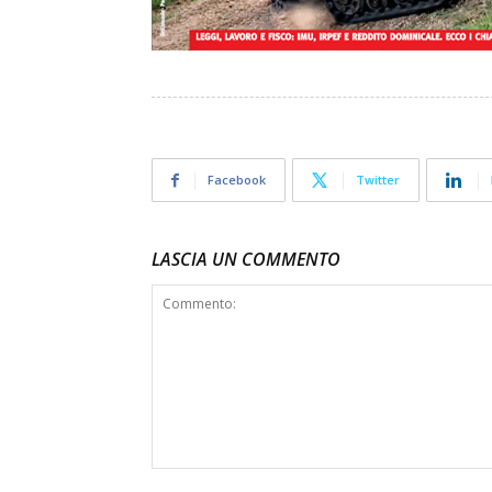
Facebook
Twitter
LASCIA UN COMMENTO