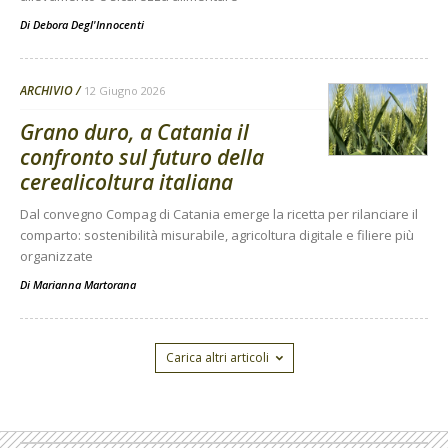
Di
Debora Degl'Innocenti
ARCHIVIO
12 Giugno 2026
Grano duro, a Catania il
confronto sul futuro della
cerealicoltura italiana
Dal convegno Compag di Catania emerge la ricetta per rilanciare il
comparto: sostenibilità misurabile, agricoltura digitale e filiere più
organizzate
Di
Marianna Martorana
Carica altri articoli