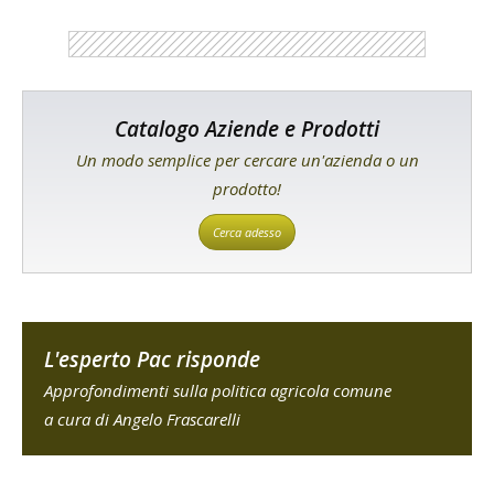
Catalogo Aziende e Prodotti
Un modo semplice per cercare un'azienda o un
prodotto!
Cerca adesso
L'esperto Pac risponde
Approfondimenti sulla politica agricola comune
a cura di Angelo Frascarelli