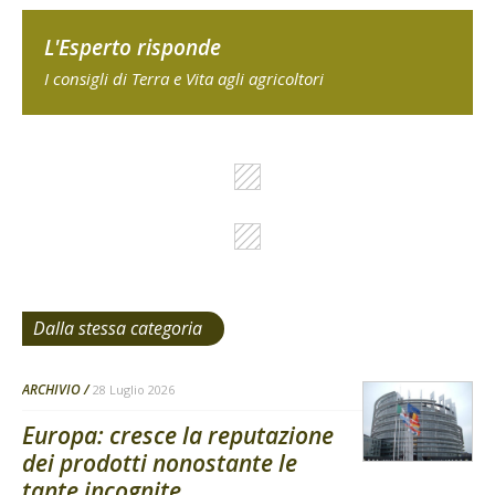
L'Esperto risponde
I consigli di Terra e Vita agli agricoltori
Dalla stessa categoria
ARCHIVIO
28 Luglio 2026
Europa: cresce la reputazione
dei prodotti nonostante le
tante incognite