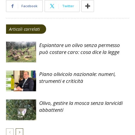
Facebook
Twitter
Articoli correlati
Espiantare un olivo senza permesso
può costare caro: cosa dice la legge
Piano olivicolo nazionale: numeri,
strumenti e criticità
Olivo, gestire la mosca senza larvicidi
abbattenti