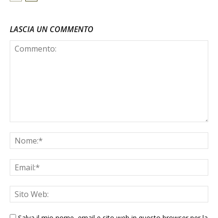
LASCIA UN COMMENTO
Salva il mio nome, email e sito web in questo browser per la