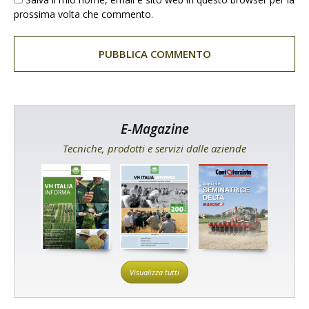
prossima volta che commento.
E-Magazine
Tecniche, prodotti e servizi dalle aziende
Visualizza tutti