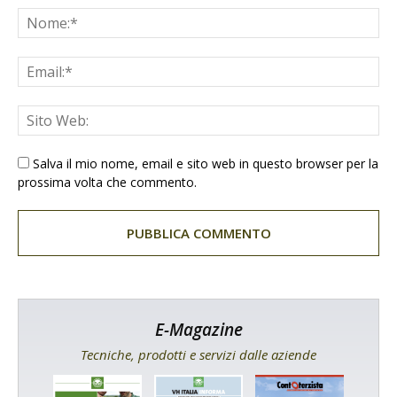
Salva il mio nome, email e sito web in questo browser per la
prossima volta che commento.
E-Magazine
Tecniche, prodotti e servizi dalle aziende