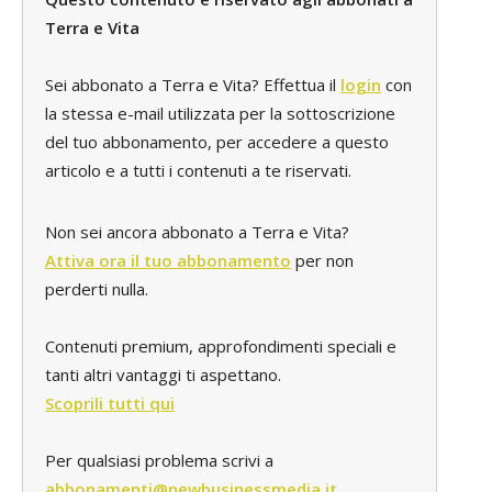
Terra e Vita
Sei abbonato a Terra e Vita? Effettua il
login
con
la stessa e-mail utilizzata per la sottoscrizione
del tuo abbonamento, per accedere a questo
articolo e a tutti i contenuti a te riservati.
Non sei ancora abbonato a Terra e Vita?
Attiva ora il tuo abbonamento
per non
perderti nulla.
Contenuti premium, approfondimenti speciali e
tanti altri vantaggi ti aspettano.
Scoprili tutti qui
Per qualsiasi problema scrivi a
abbonamenti@newbusinessmedia.it