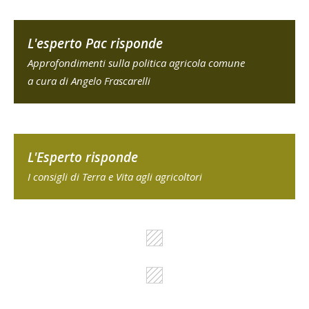
L'esperto Pac risponde
Approfondimenti sulla politica agricola comune
a cura di Angelo Frascarelli
L'Esperto risponde
I consigli di Terra e Vita agli agricoltori