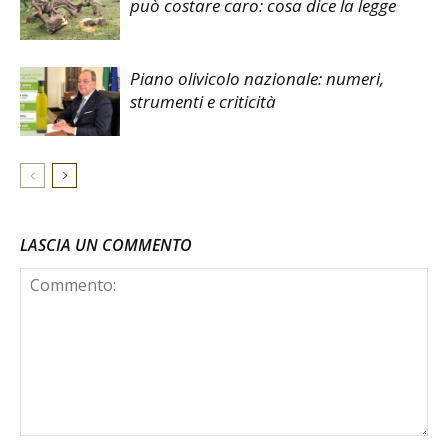
può costare caro: cosa dice la legge
Piano olivicolo nazionale: numeri,
strumenti e criticità
LASCIA UN COMMENTO