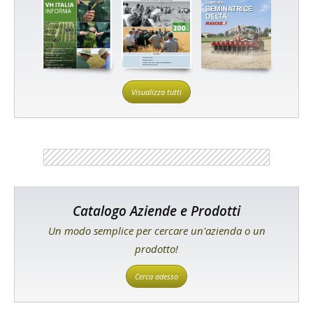
Visualizza tutti
Catalogo Aziende e Prodotti
Un modo semplice per cercare un'azienda o un
prodotto!
Cerca adesso