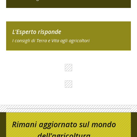
L'Esperto risponde
I consigli di Terra e Vita agli agricoltori
Rimani aggiornato sul mondo
dell’agricoltura