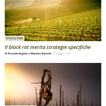
VITICOLTURA
Il black rot merita strategie specifiche
Di
Riccardo Bugiani e Massimo Bariselli
17 Maggio 2023