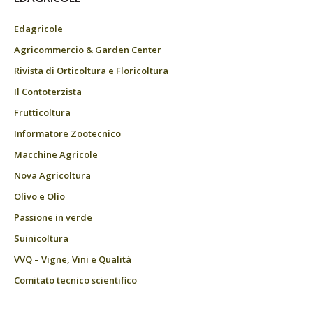
Edagricole
Agricommercio & Garden Center
Rivista di Orticoltura e Floricoltura
Il Contoterzista
Frutticoltura
Informatore Zootecnico
Macchine Agricole
Nova Agricoltura
Olivo e Olio
Passione in verde
Suinicoltura
VVQ – Vigne, Vini e Qualità
Comitato tecnico scientifico