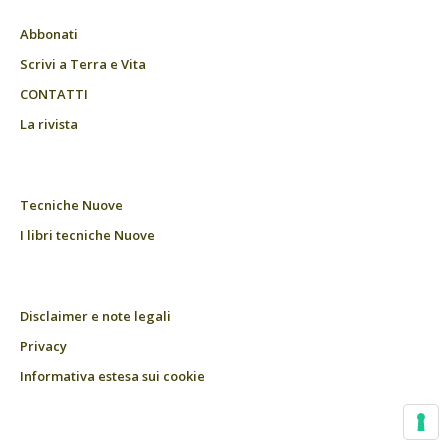
Abbonati
Scrivi a Terra e Vita
CONTATTI
La rivista
Tecniche Nuove
I libri tecniche Nuove
Disclaimer e note legali
Privacy
Informativa estesa sui cookie