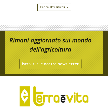
Carica altri articoli
Rimani aggiornato sul mondo
dell’agricoltura
Iscriviti alle nostre newsletter