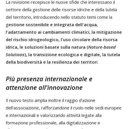
La revisione recepisce le nuove sfide che interessano il
settore della gestione delle risorse idriche e della tutela
del territorio, introducendo nello statuto temi come la
g
estione sostenibile e integrata dell'acqua,
l'adattamento ai cambiamenti climatici, la mitigazione
del rischio idrogeologico, l'uso circolare della risorsa
idrica, le soluzioni basate sulla natura (
Nature-based
Solutions
), la transizione ecologica e digitale, la tutela
della biodiversità e la resilienza dei territor
i.
Più presenza internazionale e
attenzione all'innovazione
Il nuovo testo amplia inoltre il raggio d'azione
dell'associazione, rafforzandone il ruolo nelle sedi europee
e internazionali e valorizzando attività legate alla
formazione professionale, alla digitalizzazione e