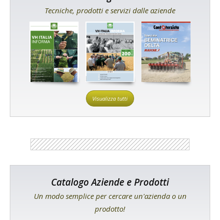
Tecniche, prodotti e servizi dalle aziende
Visualizza tutti
Catalogo Aziende e Prodotti
Un modo semplice per cercare un'azienda o un
prodotto!