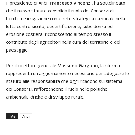
Il presidente di Anbi,
Francesco Vincenzi
, ha sottolineato
che il nuovo statuto consolida il ruolo dei Consorzi di
bonifica e irrigazione come rete strategica nazionale nella
lotta contro siccità, desertificazione, subsidenza ed
erosione costiera, riconoscendo al tempo stesso il
contributo degli agricoltori nella cura del territorio e del
paesaggio.
Per il direttore generale
Massimo Gargano
, la riforma
rappresenta un aggiornamento necessario per adeguare lo
statuto alle responsabilità che oggi ricadono sul sistema
dei Consorzi, rafforzandone il ruolo nelle politiche
ambientali, idriche e di sviluppo rurale.
TAG
Anbi