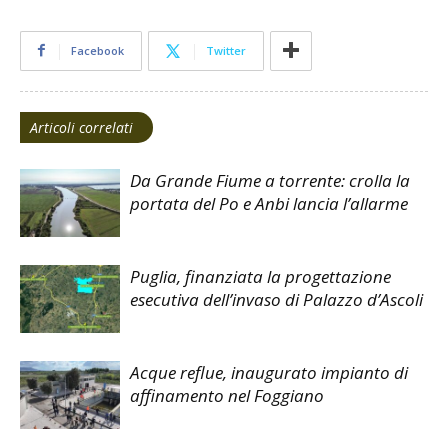
Facebook
Twitter
Articoli correlati
Da Grande Fiume a torrente: crolla la
portata del Po e Anbi lancia l’allarme
Puglia, finanziata la progettazione
esecutiva dell’invaso di Palazzo d’Ascoli
Acque reflue, inaugurato impianto di
affinamento nel Foggiano