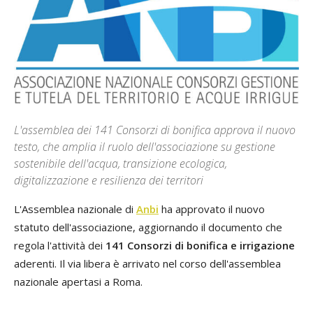
L'assemblea dei 141 Consorzi di bonifica approva il nuovo
testo, che amplia il ruolo dell'associazione su gestione
sostenibile dell'acqua, transizione ecologica,
digitalizzazione e resilienza dei territori
L'Assemblea nazionale di
Anbi
ha approvato il nuovo
statuto dell'associazione, aggiornando il documento che
regola l'attività dei
141 Consorzi di bonifica e irrigazione
aderenti. Il via libera è arrivato nel corso dell'assemblea
nazionale apertasi a Roma.