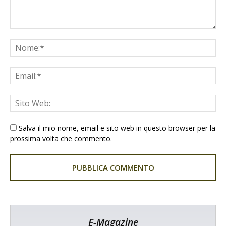
Salva il mio nome, email e sito web in questo browser per la
prossima volta che commento.
E-Magazine