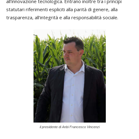
all'innovazione tecnologica. Entrano inoltre tra i principi
statutari riferimenti espliciti alla parità di genere, alla
trasparenza, all'integrità e alla responsabilità sociale.
il presidente di Anbi Francesco Vincenzi