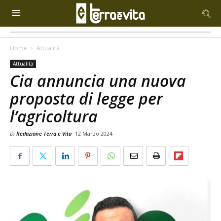
Home
Attualità
Attualità
Cia annuncia una nuova
proposta di legge per
l’agricoltura
Di
Redazione Terra e Vita
12 Marzo 2024