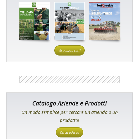
Visualizza tutti
Catalogo Aziende e Prodotti
Un modo semplice per cercare un'azienda o un
prodotto!
Cerca adesso