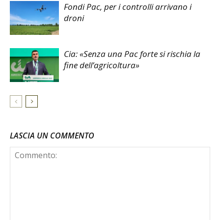
Fondi Pac, per i controlli arrivano i
droni
Cia: «Senza una Pac forte si rischia la
fine dell’agricoltura»
LASCIA UN COMMENTO