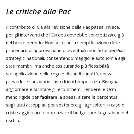
Le critiche alla Pac
Il contributo di Cia alla revisione della Pac passa, invece,
per gli interventi che l’Europa dovrebbe concretizzare già
nel breve periodo. Non solo con la semplificazione delle
procedure di approvazione di eventuali modifiche dei Piani
strategici nazionali, consentendo maggiore autonomia agli
Stati membri, ma anche assicurando più flessibilità
sull’applicazione delle regole di condizionalità, senza
prevedere sanzioni in caso di inottemperanza. Bisogna
aggiornare e facilitare gli eco-schemi, rendere le Ocm
meno rigide per facilitare la spesa, alzare le percentuali
sugli aiuti accoppiati per sostenere gli agricoltori in caso di
crisi e aggiornare e potenziare il budget per la gestione del
rischio.