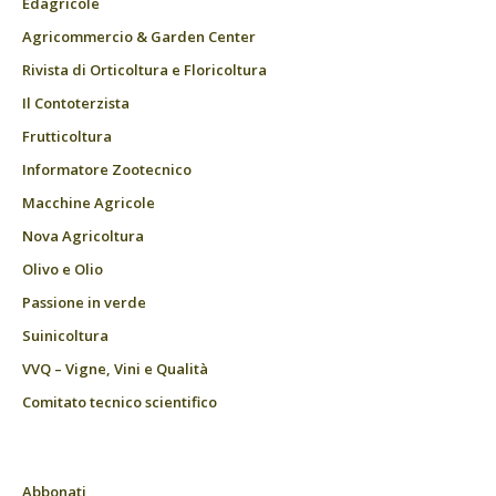
Edagricole
Agricommercio & Garden Center
Rivista di Orticoltura e Floricoltura
Il Contoterzista
Frutticoltura
Informatore Zootecnico
Macchine Agricole
Nova Agricoltura
Olivo e Olio
Passione in verde
Suinicoltura
VVQ – Vigne, Vini e Qualità
Comitato tecnico scientifico
Abbonati