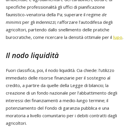
specifiche professionalità gli uffici di pianificazione
faunistico-venatoria della Pa; superare il regime
de
minimis
per gli indennizzi; rafforzare l’autodifesa degli
agricoltori, partendo dallo snellimento delle pratiche
burocratiche, come ricercare la densità ottimale per il
lupo
.
Il nodo liquidità
Fuori classifica, poi, il nodo liquidità. Cia chiede: l’utilizzo
immediato delle risorse finanziarie per il sostegno al
credito, a partire da quelle della Legge di bilancio; la
creazione di un fondo nazionale per l’abbattimento degli
interessi dei finanziamenti a medio-lungo termine; il
potenziamento del Fondo di garanzia pubblica e una
moratoria a livello comunitario per i debiti contratti dagli
agricoltori.