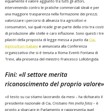
equamente il valore aggiunto tra tutti gli attori,
intervenendo contro le pratiche commerciali sleali e per
una maggiore trasparenza nella formazione dei prezzi;
valorizzare i percorsi di alleanza tra agricoltori e
consumatori, sui quali ricade gran parte della crisi tra costi
di produzione alle stelle e caro inflazione. Sono questi i tre
pilastri della proposta di legge messa a punto da
Cia-
Agricoltori Italiani
e annunciata alla Conferenza
organizzativa che si è tenuta a Roma Eventi Fontana di
Trevi, alla presenza del ministro Francesco Lollobrigida.
Fini: «Il settore merita
riconoscimento del proprio valore»
«Il testo su cui stiamo lavorando da mesi – ha dichiarato il
presidente nazionale di Cia, Cristiano Fini
(nella foto)
– è
pronto a sbarcare in Parlamento e rappresenta quel