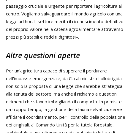
passaggio cruciale e urgente per riportare l’agricoltura al
centro. Vogliamo salvaguardare il mondo agricolo con una
legge ad hoc. Il settore merita il riconoscimento definitivo
del proprio valore nella catena agroalimentare attraverso
prezzi più stabili e redditi dignitosi».
Altre questioni aperte
Per un’agricoltura capace di superare il perdurare
dell’impasse emergenziale, da Cia al ministro Lollobrigida
non solo la proposta di una legge che sarebbe strategica
alla tenuta del settore, ma anche il richiamo a questioni
dirimenti che stanno imbrigliando il comparto. In primis, e
da troppo tempo, la gestione della fauna selvatica: serve
affidare il coordinamento, per il controllo della popolazione
dei cinghiali, al Comando Unità per la tutela forestale,
ambientale e agroalimentare dei carabinieri; dotare di