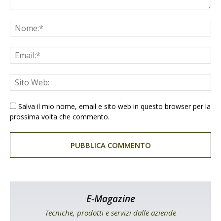
Salva il mio nome, email e sito web in questo browser per la
prossima volta che commento.
E-Magazine
Tecniche, prodotti e servizi dalle aziende