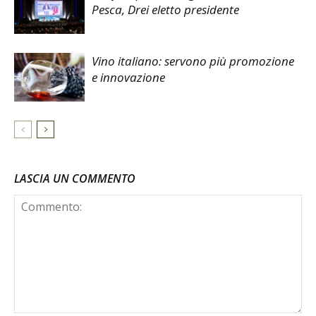
Pesca, Drei eletto presidente
Vino italiano: servono più promozione
e innovazione
LASCIA UN COMMENTO