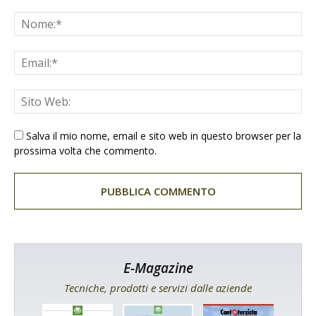
Salva il mio nome, email e sito web in questo browser per la
prossima volta che commento.
E-Magazine
Tecniche, prodotti e servizi dalle aziende