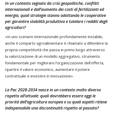
In un contesto segnato da crisi geopolitiche, conflitti
internazionali e dall’aumento dei costi di fertilizzanti ed
energia, quali strategie stanno adottando le cooperative
per garantire stabilità produttiva e tutelare i redditi degli
agricoltori?
«In uno scenario internazionale profondamente instabile,
anche il comparto agroalimentare è chiamato a difendere la
propria competitività che passa in primo luogo attraverso
la valorizzazione di un modello aggregativo, strumento
fondamentale per migliorare l’organizzazione dell’offerta,
ripartire il valore economico, aumentare il potere
contrattuale e investire in innovazione».
La Pac 2028-2034 nasce in un contesto molto diverso
rispetto all’attuale: quali dovrebbero essere oggi le
priorità dell’agricoltura europea e su quali aspetti ritiene
indispensabile una discontinuità rispetto al passato?