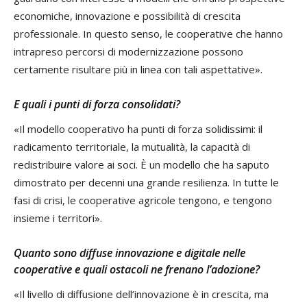
economiche, innovazione e possibilità di crescita
professionale. In questo senso, le cooperative che hanno
intrapreso percorsi di modernizzazione possono
certamente risultare più in linea con tali aspettative».
E quali i punti di forza consolidati?
«Il modello cooperativo ha punti di forza solidissimi: il
radicamento territoriale, la mutualità, la capacità di
redistribuire valore ai soci. È un modello che ha saputo
dimostrato per decenni una grande resilienza. In tutte le
fasi di crisi, le cooperative agricole tengono, e tengono
insieme i territori».
Quanto sono diffuse innovazione e digitale nelle
cooperative e quali ostacoli ne frenano l’adozione?
«Il livello di diffusione dell’innovazione è in crescita, ma