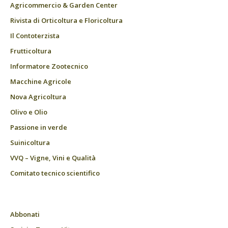
Agricommercio & Garden Center
Rivista di Orticoltura e Floricoltura
Il Contoterzista
Frutticoltura
Informatore Zootecnico
Macchine Agricole
Nova Agricoltura
Olivo e Olio
Passione in verde
Suinicoltura
VVQ – Vigne, Vini e Qualità
Comitato tecnico scientifico
Abbonati