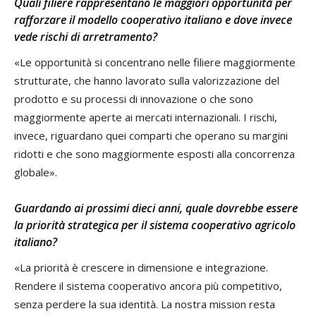
Quali filiere rappresentano le maggiori opportunità per
rafforzare il modello cooperativo italiano e dove invece
vede rischi di arretramento?
«Le opportunità si concentrano nelle filiere maggiormente
strutturate, che hanno lavorato sulla valorizzazione del
prodotto e su processi di innovazione o che sono
maggiormente aperte ai mercati internazionali. I rischi,
invece, riguardano quei comparti che operano su margini
ridotti e che sono maggiormente esposti alla concorrenza
globale».
Guardando ai prossimi dieci anni, quale dovrebbe essere
la priorità strategica per il sistema cooperativo agricolo
italiano?
«La priorità è crescere in dimensione e integrazione.
Rendere il sistema cooperativo ancora più competitivo,
senza perdere la sua identità. La nostra mission resta