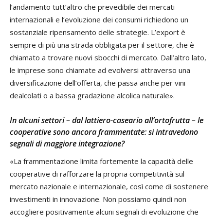
l’andamento tutt’altro che prevedibile dei mercati
internazionali e l’evoluzione dei consumi richiedono un
sostanziale ripensamento delle strategie. L’export è
sempre di più una strada obbligata per il settore, che è
chiamato a trovare nuovi sbocchi di mercato. Dall’altro lato,
le imprese sono chiamate ad evolversi attraverso una
diversificazione dell’offerta, che passa anche per vini
dealcolati o a bassa gradazione alcolica naturale».
In alcuni settori – dal lattiero-caseario all’ortofrutta – le
cooperative sono ancora frammentate: si intravedono
segnali di maggiore integrazione?
«La frammentazione limita fortemente la capacità delle
cooperative di rafforzare la propria competitività sul
mercato nazionale e internazionale, così come di sostenere
investimenti in innovazione. Non possiamo quindi non
accogliere positivamente alcuni segnali di evoluzione che