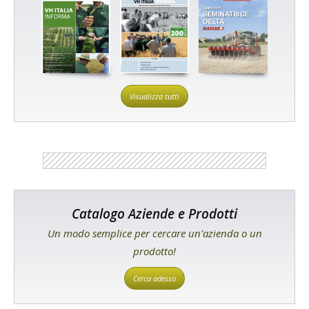
Visualizza tutti
Catalogo Aziende e Prodotti
Un modo semplice per cercare un'azienda o un
prodotto!
Cerca adesso