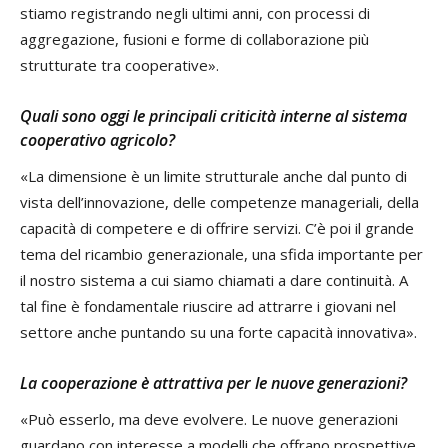
stiamo registrando negli ultimi anni, con processi di
aggregazione, fusioni e forme di collaborazione più
strutturate tra cooperative».
Quali sono oggi le principali criticità interne al sistema
cooperativo agricolo?
«La dimensione è un limite strutturale anche dal punto di
vista dell’innovazione, delle competenze manageriali, della
capacità di competere e di offrire servizi. C’è poi il grande
tema del ricambio generazionale, una sfida importante per
il nostro sistema a cui siamo chiamati a dare continuità. A
tal fine è fondamentale riuscire ad attrarre i giovani nel
settore anche puntando su una forte capacità innovativa».
La cooperazione è attrattiva per le nuove generazioni?
«Può esserlo, ma deve evolvere. Le nuove generazioni
guardano con interesse a modelli che offrano prospettive