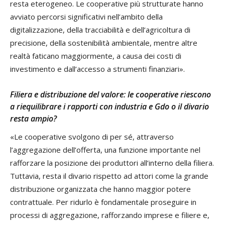
resta eterogeneo. Le cooperative più strutturate hanno
avviato percorsi significativi nell’ambito della
digitalizzazione, della tracciabilità e dell’agricoltura di
precisione, della sostenibilità ambientale, mentre altre
realtà faticano maggiormente, a causa dei costi di
investimento e dall’accesso a strumenti finanziari».
Filiera e distribuzione del valore: le cooperative riescono
a riequilibrare i rapporti con industria e Gdo o il divario
resta ampio?
«Le cooperative svolgono di per sé, attraverso
l’aggregazione dell’offerta, una funzione importante nel
rafforzare la posizione dei produttori all’interno della filiera.
Tuttavia, resta il divario rispetto ad attori come la grande
distribuzione organizzata che hanno maggior potere
contrattuale. Per ridurlo è fondamentale proseguire in
processi di aggregazione, rafforzando imprese e filiere e,