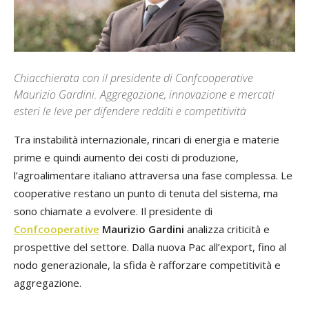
Chiacchierata con il presidente di Confcooperative
Maurizio Gardini. Aggregazione, innovazione e mercati
esteri le leve per difendere redditi e competitività
Tra instabilità internazionale, rincari di energia e materie
prime e quindi aumento dei costi di produzione,
l’agroalimentare italiano attraversa una fase complessa. Le
cooperative restano un punto di tenuta del sistema, ma
sono chiamate a evolvere. Il presidente di
Confcooperative
Maurizio Gardini
analizza criticità e
prospettive del settore. Dalla nuova Pac all’export, fino al
nodo generazionale, la sfida è rafforzare competitività e
aggregazione.