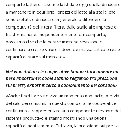
comparto lattiero-caseario la sfida è oggi quella di riuscire
a mantenere in equilibrio i prezzi del latte alla stalla, che
sono crollati, e di riuscire in generale a difendere la
competitività dell’intera filiera, dalle stalle alle imprese di
trasformazione. Indipendentemente dal comparto,
possiamo dire che le nostre imprese resistono e
continuare a creare valore lì dove c’è massa critica e reale
capacità di stare sul mercato».
Nel vino italiano le cooperative hanno storicamente un
peso importante: come stanno reggendo tra pressione
sui prezzi, export incerto e cambiamento dei consumi?
«Anche il settore vino vive un momento non facile, per via
del calo dei consumi. In questo comparto le cooperative
continuano a rappresentare una componente rilevante del
sistema produttivo e stanno mostrando una buona
capacità di adattamento. Tuttavia, la pressione sui prezzi,