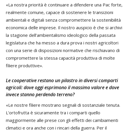
«La nostra priorità è continuare a difendere una Pac forte,
realmente comune, capace di sostenere le transizioni
ambientali e digitali senza compromettere la sostenibilità
economica delle imprese. Il nostro auspicio è che si archivi
la stagione dell’ambientalismo ideologico della passata
legislatura che ha messo a dura prova i nostri agricoltori
con una serie di disposizioni normative che rischiavano di
compromettere la stessa capacità produttiva di molte
filiere produttive».
Le cooperative restano un pilastro in diversi comparti
agricoli: dove oggi esprimono il massimo valore e dove
invece stanno perdendo terreno?
«Le nostre filiere mostrano segnali di sostanziale tenuta.
L’ortofrutta è sicuramente tra i comparti quello
maggiormente alle prese con gli effetti dei cambiamenti
climatici e ora anche con i rincari della guerra. Per il