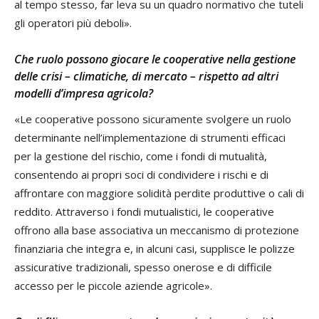
al tempo stesso, far leva su un quadro normativo che tuteli
gli operatori più deboli».
Che ruolo possono giocare le cooperative nella gestione
delle crisi – climatiche, di mercato – rispetto ad altri
modelli d’impresa agricola?
«Le cooperative possono sicuramente svolgere un ruolo
determinante nell’implementazione di strumenti efficaci
per la gestione del rischio, come i fondi di mutualità,
consentendo ai propri soci di condividere i rischi e di
affrontare con maggiore solidità perdite produttive o cali di
reddito. Attraverso i fondi mutualistici, le cooperative
offrono alla base associativa un meccanismo di protezione
finanziaria che integra e, in alcuni casi, supplisce le polizze
assicurative tradizionali, spesso onerose e di difficile
accesso per le piccole aziende agricole».