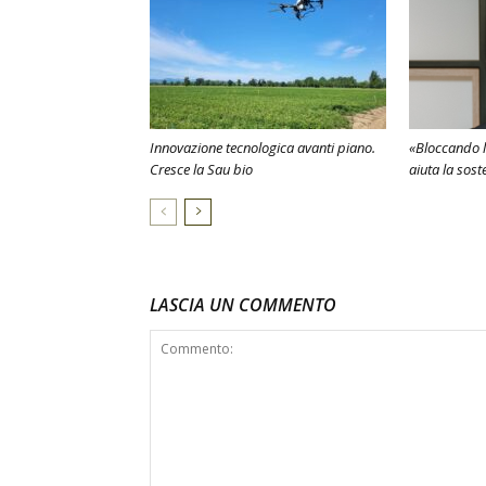
Innovazione tecnologica avanti piano.
«Bloccando l
Cresce la Sau bio
aiuta la sost
LASCIA UN COMMENTO