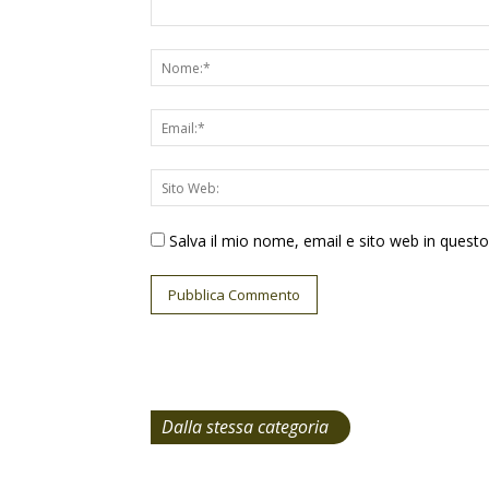
Salva il mio nome, email e sito web in ques
Dalla stessa categoria