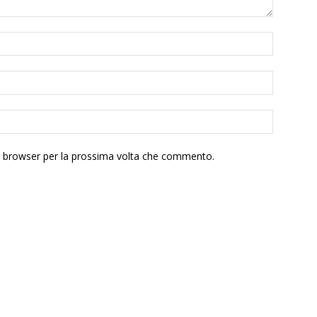
to browser per la prossima volta che commento.