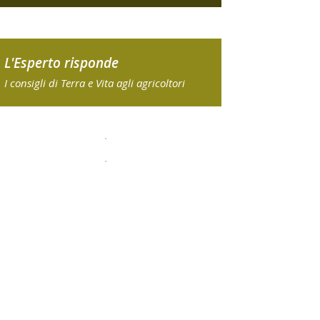
L'Esperto risponde
I consigli di Terra e Vita agli agricoltori