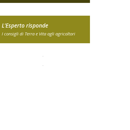
L'Esperto risponde
I consigli di Terra e Vita agli agricoltori