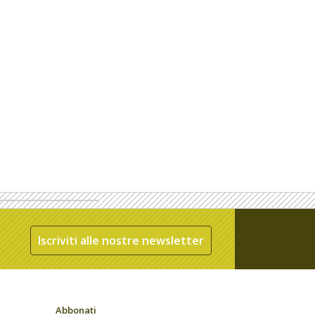
Iscriviti alle nostre newsletter
Abbonati