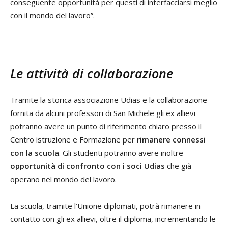
conseguente opportunità per questi di interfacciarsi meglio
con il mondo del lavoro”.
Le attività di collaborazione
Tramite la storica associazione Udias e la collaborazione
fornita da alcuni professori di San Michele gli ex allievi
potranno avere un punto di riferimento chiaro presso il
Centro istruzione e Formazione per
rimanere connessi
con la scuola
. Gli studenti potranno avere inoltre
opportunità di confronto con i soci Udias
che già
operano nel mondo del lavoro.
La scuola, tramite l’Unione diplomati, potrà rimanere in
contatto con gli ex allievi, oltre il diploma, incrementando le