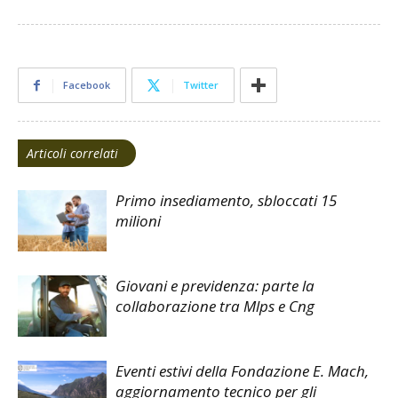
Facebook
Twitter
Articoli correlati
Primo insediamento, sbloccati 15
milioni
Giovani e previdenza: parte la
collaborazione tra Mlps e Cng
Eventi estivi della Fondazione E. Mach,
aggiornamento tecnico per gli