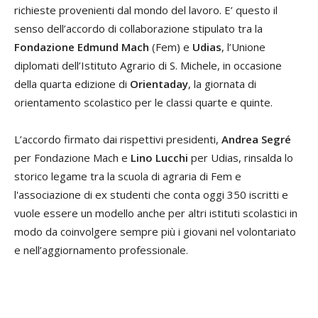
richieste provenienti dal mondo del lavoro. E’ questo il
senso dell’accordo di collaborazione stipulato tra la
Fondazione Edmund Mach
(Fem) e
Udias
, l’Unione
diplomati dell’Istituto Agrario di S. Michele, in occasione
della quarta edizione di
Orientaday
, la giornata di
orientamento scolastico per le classi quarte e quinte.
L’accordo firmato dai rispettivi presidenti,
Andrea Segré
per Fondazione Mach e
Lino Lucchi
per Udias, rinsalda lo
storico legame tra la scuola di agraria di Fem e
l'associazione di ex studenti che conta oggi 350 iscritti e
vuole essere un modello anche per altri istituti scolastici in
modo da coinvolgere sempre più i giovani nel volontariato
e nell’aggiornamento professionale.