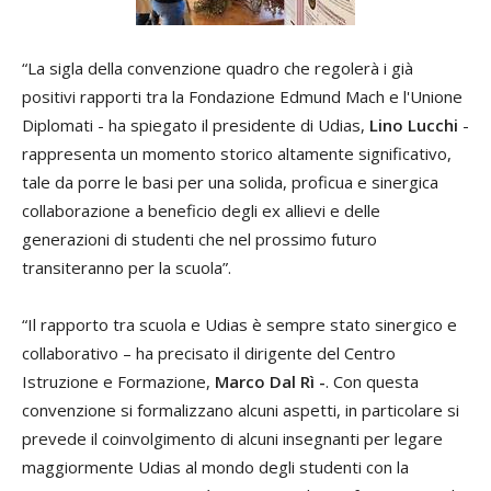
“La sigla della convenzione quadro che regolerà i già
positivi rapporti tra la Fondazione Edmund Mach e l'Unione
Diplomati - ha spiegato il presidente di Udias,
Lino Lucchi
-
rappresenta un momento storico altamente significativo,
tale da porre le basi per una solida, proficua e sinergica
collaborazione a beneficio degli ex allievi e delle
generazioni di studenti che nel prossimo futuro
transiteranno per la scuola”.
“Il rapporto tra scuola e Udias è sempre stato sinergico e
collaborativo – ha precisato il dirigente del Centro
Istruzione e Formazione,
Marco Dal Rì -
. Con questa
convenzione si formalizzano alcuni aspetti, in particolare si
prevede il coinvolgimento di alcuni insegnanti per legare
maggiormente Udias al mondo degli studenti con la