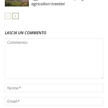
agricoltori trentini
LASCIA UN COMMENTO