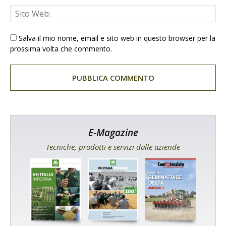
Salva il mio nome, email e sito web in questo browser per la
prossima volta che commento.
E-Magazine
Tecniche, prodotti e servizi dalle aziende