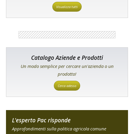
Visualizza tutti
Catalogo Aziende e Prodotti
Un modo semplice per cercare un'azienda o un
prodotto!
Cerca adesso
L'esperto Pac risponde
Approfondimenti sulla politica agricola comune