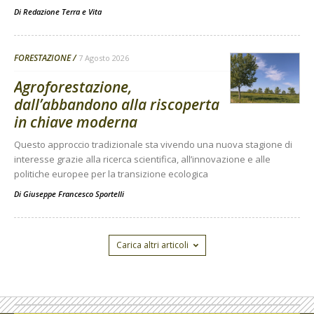
Di
Redazione Terra e Vita
FORESTAZIONE
7 Agosto 2026
Agroforestazione,
dall’abbandono alla riscoperta
in chiave moderna
Questo approccio tradizionale sta vivendo una nuova stagione di
interesse grazie alla ricerca scientifica, all’innovazione e alle
politiche europee per la transizione ecologica
Di
Giuseppe Francesco Sportelli
Carica altri articoli