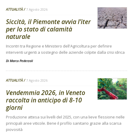
ATTUALITÀ
7 Agosto 2026
Siccità, il Piemonte avvia l’iter
per lo stato di calamità
naturale
Incontri tra Regione e Ministero dell'Agricoltura per definire
interventi urgenti a sostegno delle aziende colpite dalla crisi idrica
Di
Marco Pederzoli
ATTUALITÀ
7 Agosto 2026
Vendemmia 2026, in Veneto
raccolta in anticipo di 8-10
giorni
Produzione attesa sui livelli del 2025, con una lieve flessione nelle
principali aree viticole. Bene il profilo sanitario grazie alla scarsa
piovosità