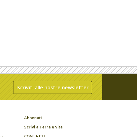
Iscriviti alle nostre newsletter
Abbonati
Scrivi a Terra e Vita
CONTATTI
er