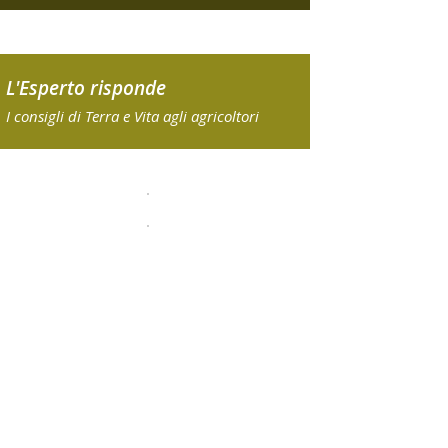
L'Esperto risponde
I consigli di Terra e Vita agli agricoltori