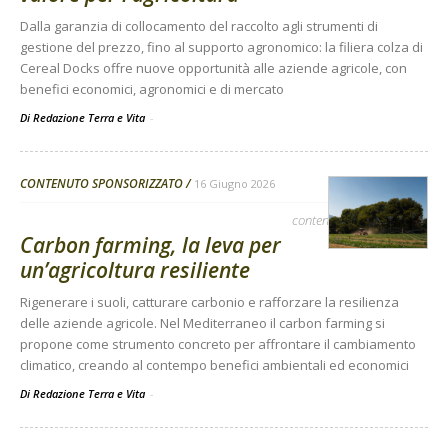
Dalla garanzia di collocamento del raccolto agli strumenti di
gestione del prezzo, fino al supporto agronomico: la filiera colza di
Cereal Docks offre nuove opportunità alle aziende agricole, con
benefici economici, agronomici e di mercato
Di Redazione Terra e Vita
-
CONTENUTO SPONSORIZZATO
16 Giugno 2026
contenuto sponsorizzato
Carbon farming, la leva per
un’agricoltura resiliente
Rigenerare i suoli, catturare carbonio e rafforzare la resilienza
delle aziende agricole. Nel Mediterraneo il carbon farming si
propone come strumento concreto per affrontare il cambiamento
climatico, creando al contempo benefici ambientali ed economici
Di Redazione Terra e Vita
-