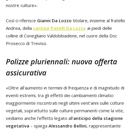
nostre culture».
Così ci riferisce
Gianni Da Lozzo
titolare, insieme al fratello
Andrea, della
cantina fratelli Da Lozzo
ai piedi delle
colline di Conegliano Valdobbiadene, nel cuore della Doc
Prosecco di Treviso.
Polizze pluriennali: nuova offerta
assicurativa
«Oltre all'aumento in termini di frequenza e di magnitudo di
eventi estremi, tra gli effetti dei cambiamenti climatici
maggiormente riscontrati negli ultimi vent'anni sulle colture
vegetali, soprattutto sulle culture permanenti come la vite,
vediamo anche l'effetto legato all'
anticipo della stagione
vegetativa
– spiega
Alessandro Bellini
, rappresentante