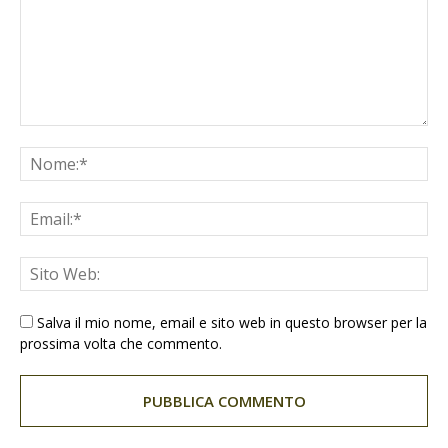
Salva il mio nome, email e sito web in questo browser per la
prossima volta che commento.