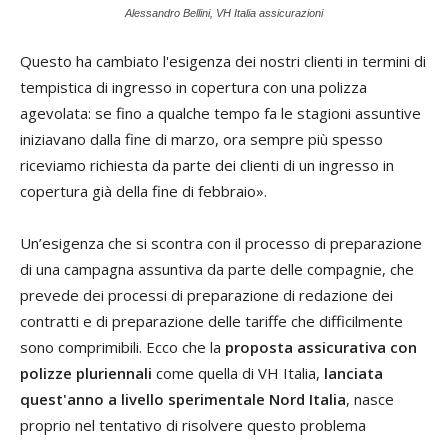
Alessandro Bellini, VH Italia assicurazioni
Questo ha cambiato l'esigenza dei nostri clienti in termini di
tempistica di ingresso in copertura con una polizza
agevolata: se fino a qualche tempo fa le stagioni assuntive
iniziavano dalla fine di marzo, ora sempre più spesso
riceviamo richiesta da parte dei clienti di un ingresso in
copertura già della fine di febbraio».
Un’esigenza che si scontra con il processo di preparazione
di una campagna assuntiva da parte delle compagnie, che
prevede dei processi di preparazione di redazione dei
contratti e di preparazione delle tariffe che difficilmente
sono comprimibili. Ecco che la
proposta assicurativa con
polizze pluriennali
come quella di VH Italia,
lanciata
quest'anno a livello sperimentale Nord Italia
, nasce
proprio nel tentativo di risolvere questo problema