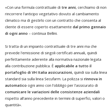
«Con una formula contrattuale di
tre anni
, cerchiamo di non
rincorrere l'anticipo vegetativo dovuto al cambiamento
climatico ma di gestirlo con un contratto che consenta al
cliente di essere coperto esattamente
dal primo gennaio
di ogni anno
– continua Bellini.
Si tratta di un impianto contrattuale di tre anni ma che
prevede l'emissione di singoli certificati annuali, quindi
perfettamente aderente alla normativa nazionale legata
alla contribuzione pubblica. È
applicabile a tutto il
portafoglio di VH Italia assicurazioni
, quindi sia sulla linea
standard sia sulla linea Secufarm. La polizza si
rinnova in
automatico
ogni anno con l’obbligo per l’assicurato di
comunicare le variazioni delle consistenze aziendali
rispetto all'anno precedente in termini di superfici, valori o
quantità».