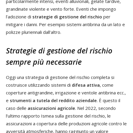
particolarmente intensi, eventi alluvionali, gelate tardive,
grandinate violente e vento forte. Eventi che impongo
l’adozione di
strategie di gestione del rischio
per
mitigare i danni. Per esempio sistemi antibrina da un lato e
polizze pluriennali dall'altro.
Strategie di gestione del rischio
sempre più necessarie
Oggi una strategia di gestione del rischio completa si
costruisce utilizzando sistemi di
difesa attiva
, come
coperture antigrandine, irrigazione e ventole antibrina ecc.,
e
strumenti a tutela del reddito aziendale
. È questo il
caso delle
assicurazioni agricole
. Nel 2022, secondo
l’ultimo rapporto Ismea sulla gestione del rischio, le
assicurazioni a copertura delle produzioni agricole contro le
avversità atmosferiche, hanno raggiunto un valore