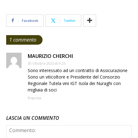
Facebook
Twitter
1 commento
MAURIZIO CHERCHI
30 Ottobre 2023 at 9:25
Sono interessato ad un contratto di Assicurazione
Sono un viticoltore e Presidente del Consorzio
Regionale Tutela vini IGT Isola dei Nuraghi con
migliaia di soci
Risposta
LASCIA UN COMMENTO