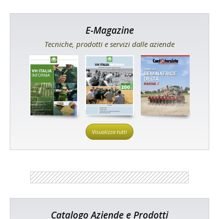
E-Magazine
Tecniche, prodotti e servizi dalle aziende
Visualizza tutti
Catalogo Aziende e Prodotti