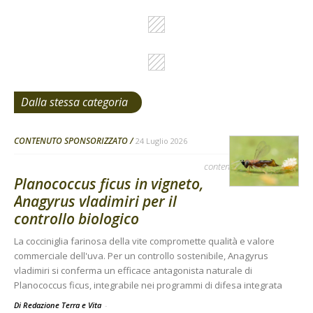
Dalla stessa categoria
CONTENUTO SPONSORIZZATO
24 Luglio 2026
contenuto sponsorizzato
Planococcus ficus in vigneto,
Anagyrus vladimiri per il
controllo biologico
La cocciniglia farinosa della vite compromette qualità e valore
commerciale dell'uva. Per un controllo sostenibile, Anagyrus
vladimiri si conferma un efficace antagonista naturale di
Planococcus ficus, integrabile nei programmi di difesa integrata
Di Redazione Terra e Vita
-