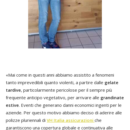
«Mai come in questi anni abbiamo assistito a fenomeni
tanto imprevedibili quanto violenti, a partire dalle
gelate
tardive
, particolarmente pericolose per il sempre più
frequente anticipo vegetativo, per arrivare alle
grandinate
estive
. Eventi che generano danni economici ingenti per le
aziende. Per questo motivo abbiamo deciso di aderire alle
polizze pluriennali di
VH Italia assicurazioni
che
garantiscono una copertura globale e continuativa alle