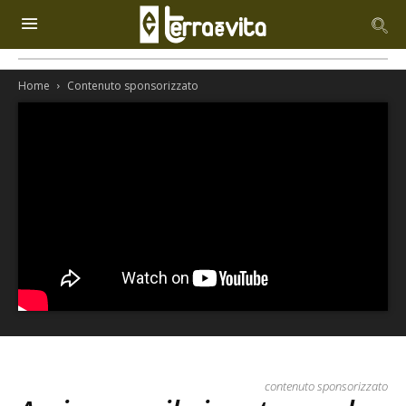
Home
Contenuto sponsorizzato
contenuto sponsorizzato