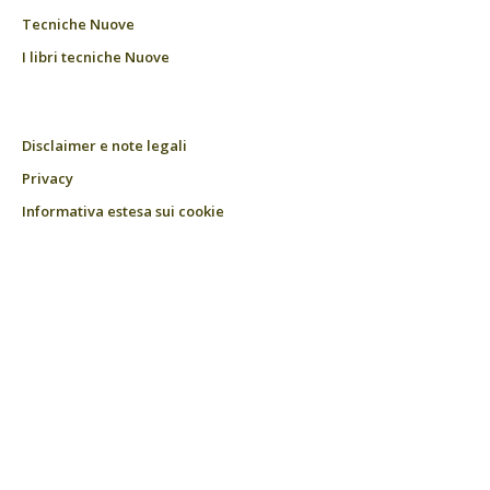
Tecniche Nuove
I libri tecniche Nuove
Disclaimer e note legali
Privacy
Informativa estesa sui cookie