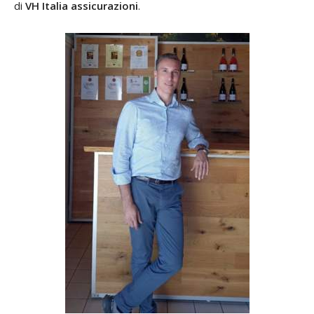
di
VH Italia assicurazioni
.