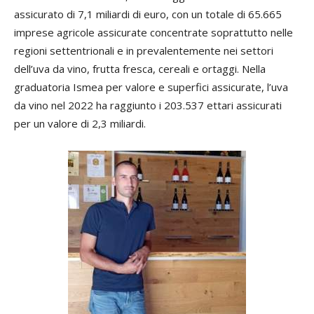
assicurato di 7,1 miliardi di euro, con un totale di 65.665
imprese agricole assicurate concentrate soprattutto nelle
regioni settentrionali e in prevalentemente nei settori
dell’uva da vino, frutta fresca, cereali e ortaggi. Nella
graduatoria Ismea per valore e superfici assicurate, l’uva
da vino nel 2022 ha raggiunto i 203.537 ettari assicurati
per un valore di 2,3 miliardi.