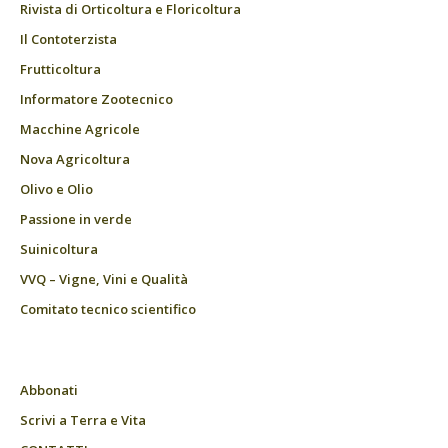
Rivista di Orticoltura e Floricoltura
Il Contoterzista
Frutticoltura
Informatore Zootecnico
Macchine Agricole
Nova Agricoltura
Olivo e Olio
Passione in verde
Suinicoltura
VVQ – Vigne, Vini e Qualità
Comitato tecnico scientifico
Abbonati
Scrivi a Terra e Vita