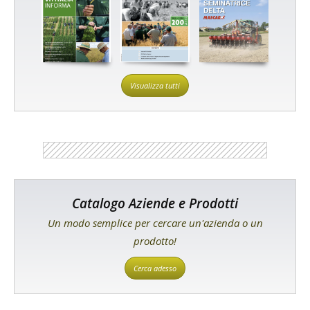
Visualizza tutti
Catalogo Aziende e Prodotti
Un modo semplice per cercare un'azienda o un
prodotto!
Cerca adesso