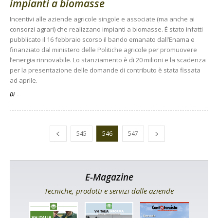
impianti a biomasse
Incentivi alle aziende agricole singole e associate (ma anche ai
consorzi agrari) che realizzano impianti a biomasse. È stato infatti
pubblicato il 16 febbraio scorso il bando emanato dall’Enama e
finanziato dal ministero delle Politiche agricole per promuovere
l’energia rinnovabile. Lo stanziamento è di 20 milioni e la scadenza
per la presentazione delle domande di contributo è stata fissata
ad aprile.
Di
-
545
546
547
E-Magazine
Tecniche, prodotti e servizi dalle aziende