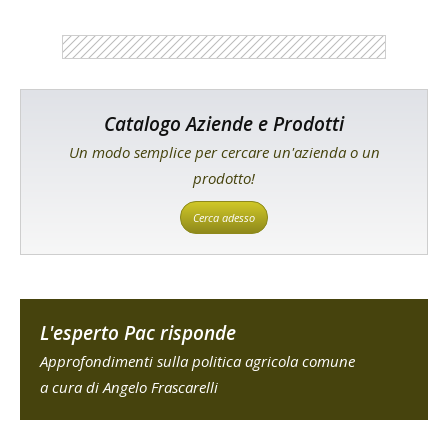
Catalogo Aziende e Prodotti
Un modo semplice per cercare un'azienda o un
prodotto!
Cerca adesso
L'esperto Pac risponde
Approfondimenti sulla politica agricola comune
a cura di Angelo Frascarelli