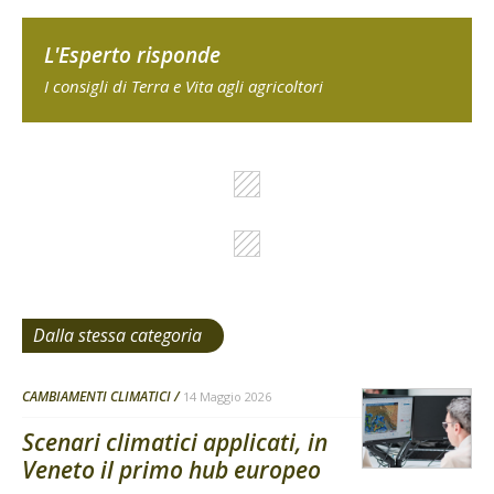
L'Esperto risponde
I consigli di Terra e Vita agli agricoltori
Dalla stessa categoria
CAMBIAMENTI CLIMATICI
14 Maggio 2026
Scenari climatici applicati, in
Veneto il primo hub europeo