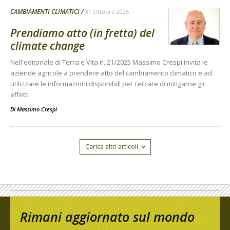
CAMBIAMENTI CLIMATICI
31 Ottobre 2025
Prendiamo atto (in fretta) del
climate change
Nell'editoriale di Terra e Vita n. 21/2025 Massimo Crespi invita le
aziende agricole a prendere atto del cambiamento climatico e ad
utilizzare le informazioni disponibili per cercare di mitigarne gli
effetti
Di
Massimo Crespi
Carica altri articoli
Rimani aggiornato sul mondo