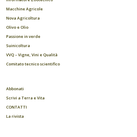
Macchine Agricole
Nova Agricoltura
Olivo e Olio
Passione in verde
Suinicoltura
VVQ – Vigne, Vini e Qualità
Comitato tecnico scientifico
Abbonati
Scrivi a Terra e Vita
CONTATTI
La rivista