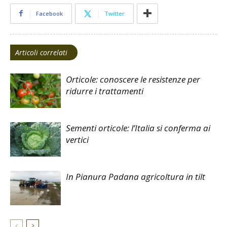
Facebook
Twitter
Articoli correlati
Orticole: conoscere le resistenze per
ridurre i trattamenti
Sementi orticole: l’Italia si conferma ai
vertici
In Pianura Padana agricoltura in tilt