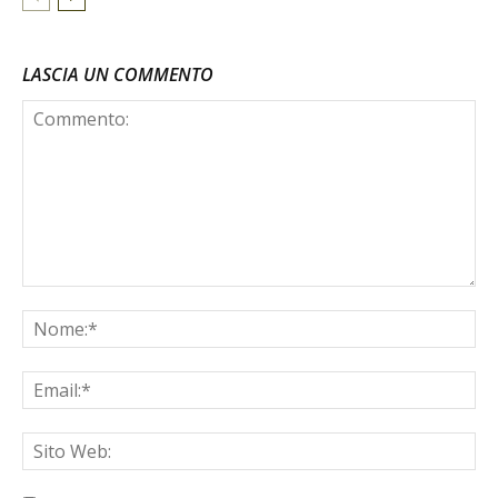
LASCIA UN COMMENTO