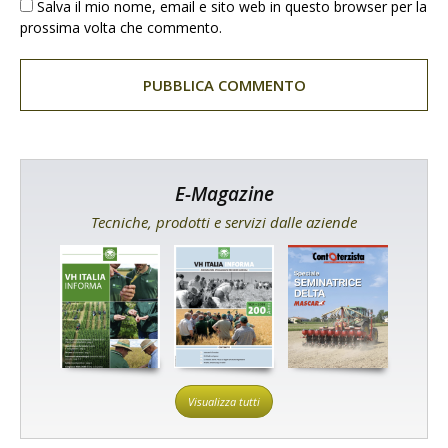
Salva il mio nome, email e sito web in questo browser per la
prossima volta che commento.
E-Magazine
Tecniche, prodotti e servizi dalle aziende
Visualizza tutti