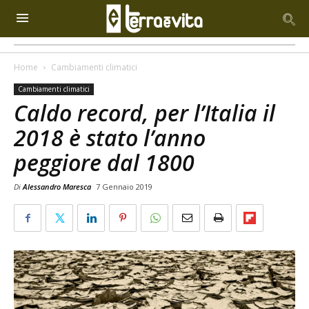
Home
Cambiamenti climatici
Cambiamenti climatici
Caldo record, per l’Italia il
2018 è stato l’anno
peggiore dal 1800
Di
Alessandro Maresca
7 Gennaio 2019