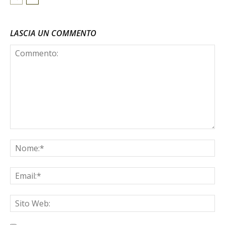
LASCIA UN COMMENTO