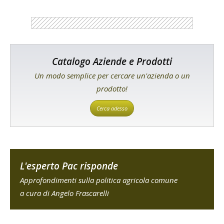
Catalogo Aziende e Prodotti
Un modo semplice per cercare un'azienda o un
prodotto!
Cerca adesso
L'esperto Pac risponde
Approfondimenti sulla politica agricola comune
a cura di Angelo Frascarelli