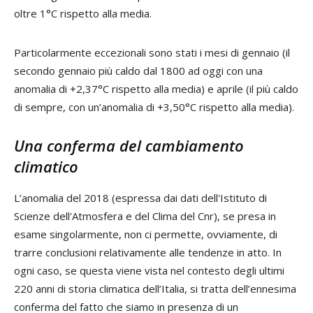
oltre 1°C rispetto alla media.
Particolarmente eccezionali sono stati i mesi di gennaio (il
secondo gennaio più caldo dal 1800 ad oggi con una
anomalia di +2,37°C rispetto alla media) e aprile (il più caldo
di sempre, con un’anomalia di +3,50°C rispetto alla media).
Una conferma del cambiamento
climatico
L’anomalia del 2018 (espressa dai dati dell'Istituto di
Scienze dell'Atmosfera e del Clima del Cnr), se presa in
esame singolarmente, non ci permette, ovviamente, di
trarre conclusioni relativamente alle tendenze in atto. In
ogni caso, se questa viene vista nel contesto degli ultimi
220 anni di storia climatica dell’Italia, si tratta dell’ennesima
conferma del fatto che siamo in presenza di un