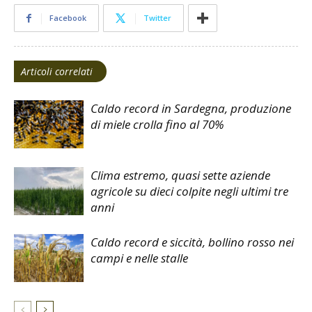
Facebook
Twitter
Articoli correlati
Caldo record in Sardegna, produzione
di miele crolla fino al 70%
Clima estremo, quasi sette aziende
agricole su dieci colpite negli ultimi tre
anni
Caldo record e siccità, bollino rosso nei
campi e nelle stalle