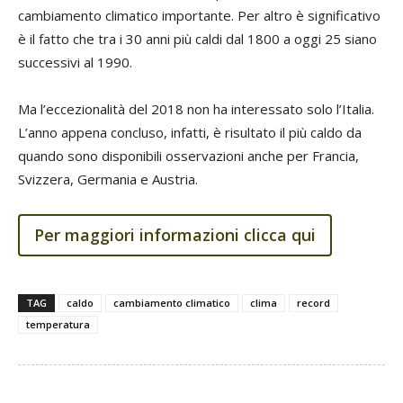
cambiamento climatico importante. Per altro è significativo
è il fatto che tra i 30 anni più caldi dal 1800 a oggi 25 siano
successivi al 1990.
Ma l’eccezionalità del 2018 non ha interessato solo l’Italia.
L’anno appena concluso, infatti, è risultato il più caldo da
quando sono disponibili osservazioni anche per Francia,
Svizzera, Germania e Austria.
Per maggiori informazioni clicca qui
TAG
caldo
cambiamento climatico
clima
record
temperatura