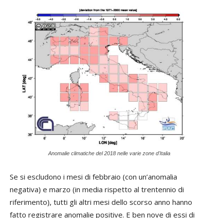
Anomalie climatiche del 2018 nelle varie zone d'Italia
Se si escludono i mesi di febbraio (con un’anomalia
negativa) e marzo (in media rispetto al trentennio di
riferimento), tutti gli altri mesi dello scorso anno hanno
fatto registrare anomalie positive. E ben nove di essi di