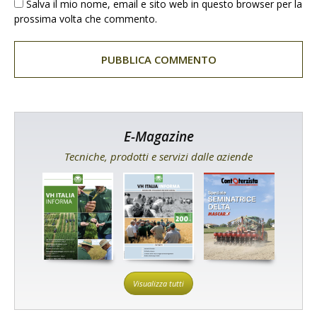
Salva il mio nome, email e sito web in questo browser per la
prossima volta che commento.
E-Magazine
Tecniche, prodotti e servizi dalle aziende
Visualizza tutti