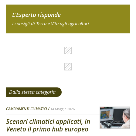
L'Esperto risponde
I consigli di Terra e Vita agli agricoltori
Dalla stessa categoria
CAMBIAMENTI CLIMATICI
14 Maggio 2026
Scenari climatici applicati, in
Veneto il primo hub europeo