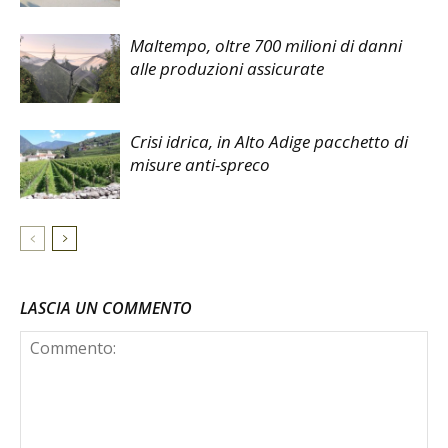
Maltempo, oltre 700 milioni di danni
alle produzioni assicurate
Crisi idrica, in Alto Adige pacchetto di
misure anti-spreco
LASCIA UN COMMENTO