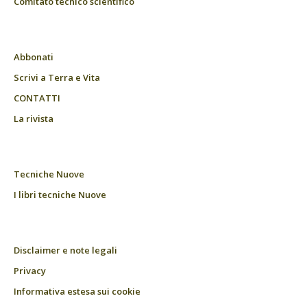
Comitato tecnico scientifico
Abbonati
Scrivi a Terra e Vita
CONTATTI
La rivista
Tecniche Nuove
I libri tecniche Nuove
Disclaimer e note legali
Privacy
Informativa estesa sui cookie