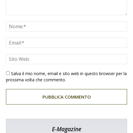
Salva il mio nome, email e sito web in questo browser per la
prossima volta che commento.
E-Magazine