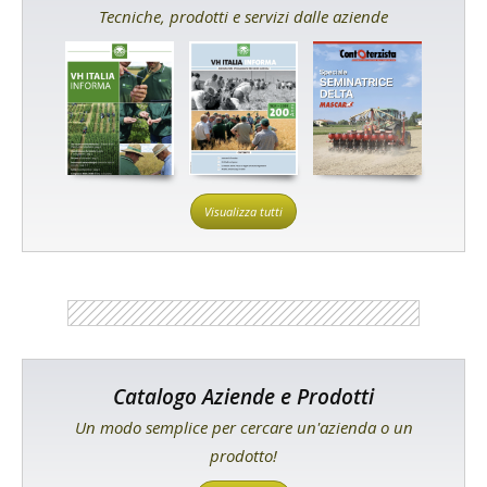
Tecniche, prodotti e servizi dalle aziende
Visualizza tutti
Catalogo Aziende e Prodotti
Un modo semplice per cercare un'azienda o un
prodotto!