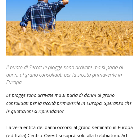
Il punto di Serra: le piogge sono arrivate ma si parla di
danni al grano consolidati per la siccità primaverile in
Europa
Le piogge sono arrivate ma si parla di danni al grano
consolidati per la siccità primaverile in Europa. Speranza che
le quotazioni si riprendano?
La vera entità dei danni occorsi al grano seminato in Europa
(ed Italia) Centro-Ovest si saprà solo alla trebbiatura. Ad