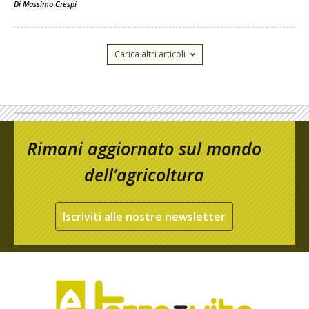
Di
Massimo Crespi
Carica altri articoli
Rimani aggiornato sul mondo
dell’agricoltura
Iscriviti alle nostre newsletter