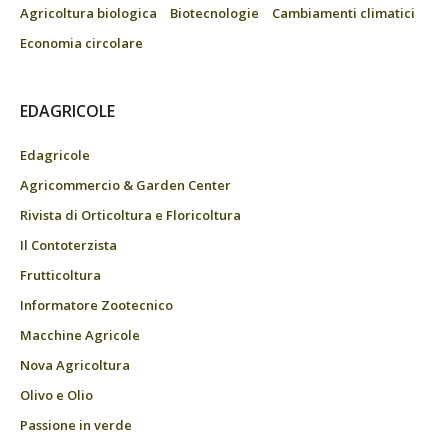
Agricoltura biologica
Biotecnologie
Cambiamenti climatici
Economia circolare
EDAGRICOLE
Edagricole
Agricommercio & Garden Center
Rivista di Orticoltura e Floricoltura
Il Contoterzista
Frutticoltura
Informatore Zootecnico
Macchine Agricole
Nova Agricoltura
Olivo e Olio
Passione in verde