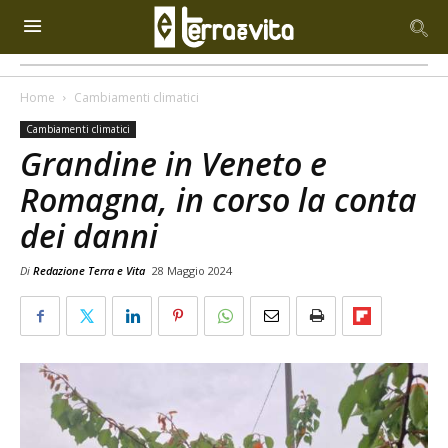
Home
Cambiamenti climatici
Cambiamenti climatici
Grandine in Veneto e
Romagna, in corso la conta
dei danni
Di
Redazione Terra e Vita
28 Maggio 2024