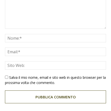
Salva il mio nome, email e sito web in questo browser per la
prossima volta che commento.