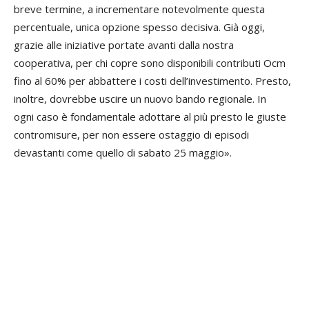
breve termine, a incrementare notevolmente questa
percentuale, unica opzione spesso decisiva. Già oggi,
grazie alle iniziative portate avanti dalla nostra
cooperativa, per chi copre sono disponibili contributi Ocm
fino al 60% per abbattere i costi dell’investimento. Presto,
inoltre, dovrebbe uscire un nuovo bando regionale. In
ogni caso è fondamentale adottare al più presto le giuste
contromisure, per non essere ostaggio di episodi
devastanti come quello di sabato 25 maggio».