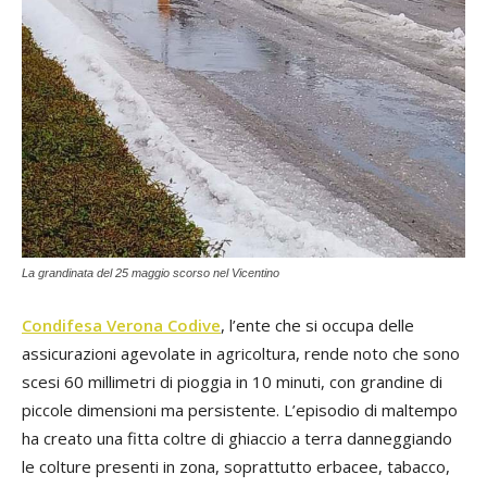
La grandinata del 25 maggio scorso nel Vicentino
Condifesa Verona Codive
, l’ente che si occupa delle
assicurazioni agevolate in agricoltura, rende noto che sono
scesi 60 millimetri di pioggia in 10 minuti, con grandine di
piccole dimensioni ma persistente. L’episodio di maltempo
ha creato una fitta coltre di ghiaccio a terra danneggiando
le colture presenti in zona, soprattutto erbacee, tabacco,