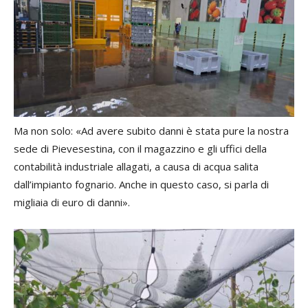
Ma non solo: «Ad avere subito danni è stata pure la nostra
sede di Pievesestina, con il magazzino e gli uffici della
contabilità industriale allagati, a causa di acqua salita
dall’impianto fognario. Anche in questo caso, si parla di
migliaia di euro di danni».