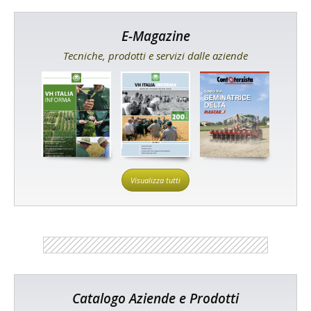
E-Magazine
Tecniche, prodotti e servizi dalle aziende
Visualizza tutti
Catalogo Aziende e Prodotti