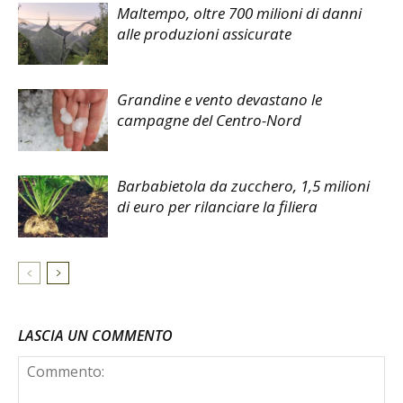
Maltempo, oltre 700 milioni di danni
alle produzioni assicurate
Grandine e vento devastano le
campagne del Centro-Nord
Barbabietola da zucchero, 1,5 milioni
di euro per rilanciare la filiera
LASCIA UN COMMENTO