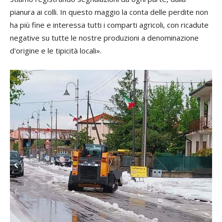
pianura ai colli. In questo maggio la conta delle perdite non
ha più fine e interessa tutti i comparti agricoli, con ricadute
negative su tutte le nostre produzioni a denominazione
d'origine e le tipicità locali».