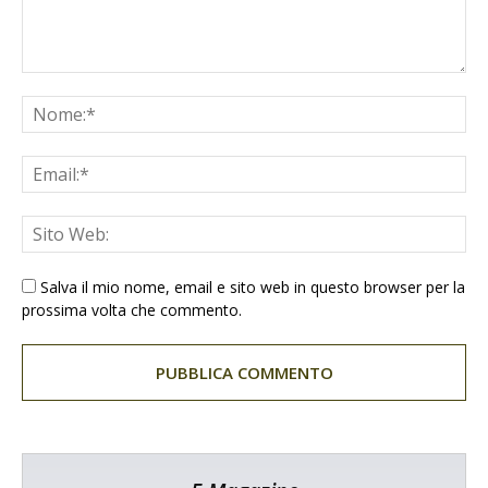
Salva il mio nome, email e sito web in questo browser per la
prossima volta che commento.