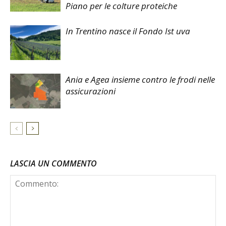
Piano per le colture proteiche
In Trentino nasce il Fondo Ist uva
Ania e Agea insieme contro le frodi nelle
assicurazioni
LASCIA UN COMMENTO