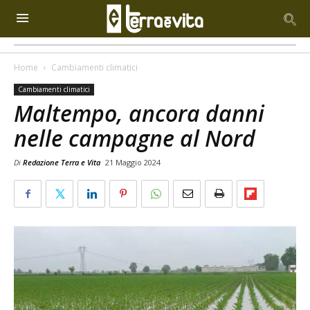
Home
Cambiamenti climatici
Cambiamenti climatici
Maltempo, ancora danni
nelle campagne al Nord
Di
Redazione Terra e Vita
21 Maggio 2024