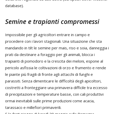
database).
Semine e trapianti compromessi
Impossibile per gli agricoltori entrare in campo e
procedere con i lavori stagionali. Una situazione che sta
mandando in tilt le semine per mais, riso e soia, danneggia i
prati da destinare a foraggio per gli animali, blocca i
trapianti di pomodoro e la crescita dei meloni, espone al
pericolo asfissia le coltivazioni di orzo e frumento e rende
le piante più fragili di fronte agli attacchi di funghi e
parassiti. Senza dimenticare le difficoltà degli apicoltori,
costretti a fronteggiare una primavera difficile tra eccesso
di precipitazioni e temperature basse, con cali produttivi
ormai inevitabili sulle prime produzioni come acacia,
tarassaco e millefiori primaverili.