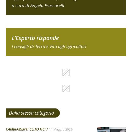
a cura di Angelo Frascarelli
L'Esperto risponde
I consigli di Terra e Vita agli agricoltori
Dalla stessa categoria
CAMBIAMENTI CLIMATICI
14 Maggio 2026