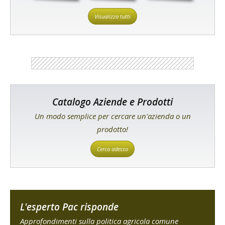
Visualizza tutti
Catalogo Aziende e Prodotti
Un modo semplice per cercare un'azienda o un
prodotto!
Cerca adesso
L'esperto Pac risponde
Approfondimenti sulla politica agricola comune