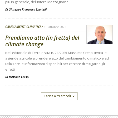
più in generale, dell’intero Mezzogiorno
Di
Giuseppe Francesco Sportelli
CAMBIAMENTI CLIMATICI
31 Ottobre 2025
Prendiamo atto (in fretta) del
climate change
Nell'editoriale di Terra e Vita n. 21/2025 Massimo Crespi invita le
aziende agricole a prendere atto del cambiamento climatico e ad
utilizzare le informazioni disponibili per cercare di mitigarne gli
effetti
Di
Massimo Crespi
Carica altri articoli