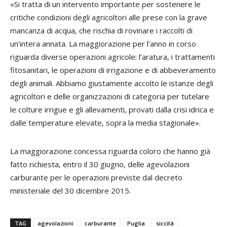
«Si tratta di un intervento importante per sostenere le
critiche condizioni degli agricoltori alle prese con la grave
mancanza di acqua, che rischia di rovinare i raccolti di
un’intera annata. La maggiorazione per l’anno in corso
riguarda diverse operazioni agricole: l’aratura, i trattamenti
fitosanitari, le operazioni di irrigazione e di abbeveramento
degli animali. Abbiamo giustamente accolto le istanze degli
agricoltori e delle organizzazioni di categoria per tutelare
le colture irrigue e gli allevamenti, provati dalla crisi idrica e
dalle temperature elevate, sopra la media stagionale».
La maggiorazione concessa riguarda coloro che hanno già
fatto richiesta, entro il 30 giugno, delle agevolazioni
carburante per le operazioni previste dal decreto
ministeriale del 30 dicembre 2015.
TAG
agevolazioni
carburante
Puglia
siccità