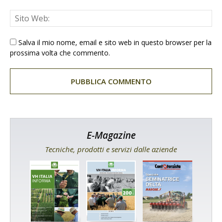
Salva il mio nome, email e sito web in questo browser per la
prossima volta che commento.
E-Magazine
Tecniche, prodotti e servizi dalle aziende