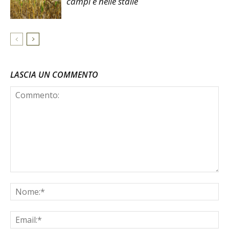
campi e nelle stalle
LASCIA UN COMMENTO