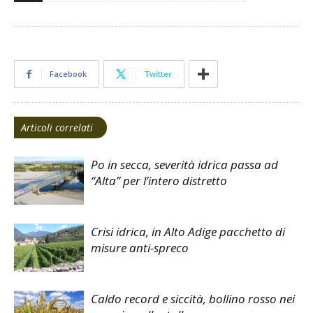
Facebook
Twitter
Articoli correlati
Po in secca, severità idrica passa ad
“Alta” per l’intero distretto
Crisi idrica, in Alto Adige pacchetto di
misure anti-spreco
Caldo record e siccità, bollino rosso nei