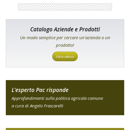
Catalogo Aziende e Prodotti
Un modo semplice per cercare un'azienda o un
prodotto!
Cerca adesso
L'esperto Pac risponde
Approfondimenti sulla politica agricola comune
a cura di Angelo Frascarelli