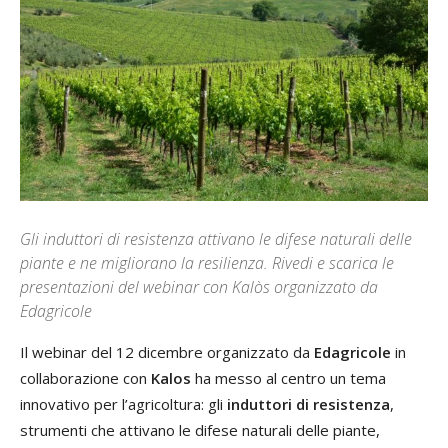
Gli induttori di resistenza attivano le difese naturali delle
piante e ne migliorano la resilienza. Rivedi e scarica le
presentazioni del webinar con Kalòs organizzato da
Edagricole
Il webinar del 12 dicembre organizzato da
Edagricole
in
collaborazione con
Kalos
ha messo al centro un tema
innovativo per l’agricoltura: gli
induttori di resistenza
,
strumenti che attivano le difese naturali delle piante,