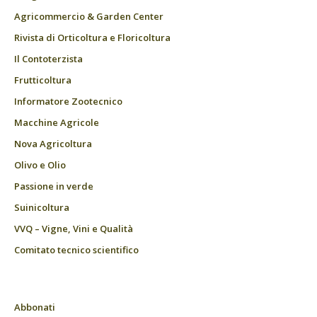
Agricommercio & Garden Center
Rivista di Orticoltura e Floricoltura
Il Contoterzista
Frutticoltura
Informatore Zootecnico
Macchine Agricole
Nova Agricoltura
Olivo e Olio
Passione in verde
Suinicoltura
VVQ – Vigne, Vini e Qualità
Comitato tecnico scientifico
Abbonati