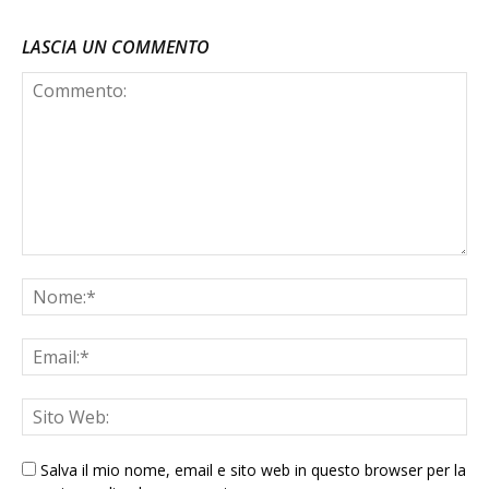
LASCIA UN COMMENTO
Salva il mio nome, email e sito web in questo browser per la