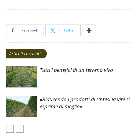
Facebook
Twitter
Articoli correlati
Tutti i benefici di un terreno vivo
«Riducendo i prodotti di sintesi la vite si
esprime al meglio»