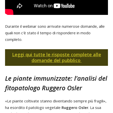
Durante il webinar sono arrivate numerose domande, alle
quali non c'è stato il tempo di rispondere in modo
completo.
Leggi qui tutte le risposte complete alle
domande del pubblico
Le piante immunizzate: l’analisi del
fitopatologo Ruggero Osler
«Le piante coltivate stanno diventando sempre più fragili»,
ha esordito il patologo vegetale
Ruggero Osler
. La sua