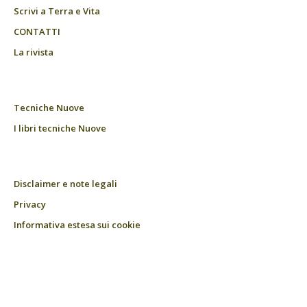
Scrivi a Terra e Vita
CONTATTI
La rivista
Tecniche Nuove
I libri tecniche Nuove
Disclaimer e note legali
Privacy
Informativa estesa sui cookie