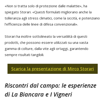
«Non si tratta solo di protezione dalle malattie», ha
spiegato Storari. «Questi formulati migliorano anche la
tolleranza agli stress climatici, come la siccità, e potenziano
l’efficienza delle linee di difesa convenzionali».
Storari ha inoltre sottolineato la versatilità di questi
prodotti, che possono essere utilizzati su una vasta
gamma di colture, dalla vite agli ortaggi, garantendo
sempre risultati tangibili.
Scarica la presentazione di Mirco Storari
Riscontri dal campo: le esperienze
di La Biancara e I Vigneri