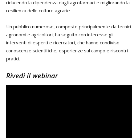
riducendo la dipendenza dagli agrofarmaci e migliorando la
resilienza delle colture agrarie.
Un pubblico numeroso, composto principalmente da tecnici
agronomi e agricoltori, ha seguito con interesse gli
interventi di esperti e ricercatori, che hanno condiviso
conoscenze scientifiche, esperienze sul campo e riscontri
pratici.
Rivedi il webinar