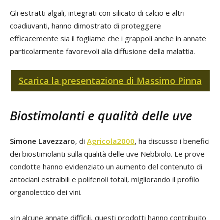
Gli estratti algali, integrati con silicato di calcio e altri
coadiuvanti, hanno dimostrato di proteggere
efficacemente sia il fogliame che i grappoli anche in annate
particolarmente favorevoli alla diffusione della malattia.
Scarica la presentazione di Massimo Pinna
Biostimolanti e qualità delle uve
Simone Lavezzaro
, di
Agricola2000
, ha discusso i benefici
dei biostimolanti sulla qualità delle uve Nebbiolo. Le prove
condotte hanno evidenziato un aumento del contenuto di
antociani estraibili e polifenoli totali, migliorando il profilo
organolettico dei vini.
«In alcune annate difficili, questi prodotti hanno contribuito