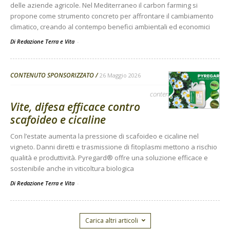
delle aziende agricole. Nel Mediterraneo il carbon farming si
propone come strumento concreto per affrontare il cambiamento
climatico, creando al contempo benefici ambientali ed economici
Di Redazione Terra e Vita
-
CONTENUTO SPONSORIZZATO
26 Maggio 2026
contenuto sponsorizzato
Vite, difesa efficace contro
scafoideo e cicaline
Con l’estate aumenta la pressione di scafoideo e cicaline nel
vigneto. Danni diretti e trasmissione di fitoplasmi mettono a rischio
qualità e produttività. Pyregard® offre una soluzione efficace e
sostenibile anche in viticoltura biologica
Di Redazione Terra e Vita
-
Carica altri articoli