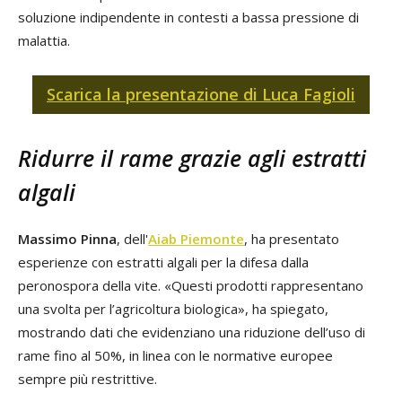
soluzione indipendente in contesti a bassa pressione di
malattia.
Scarica la presentazione di Luca Fagioli
Ridurre il rame grazie agli estratti
algali
Massimo Pinna
, dell'
Aiab Piemonte
, ha presentato
esperienze con estratti algali per la difesa dalla
peronospora della vite. «Questi prodotti rappresentano
una svolta per l’agricoltura biologica», ha spiegato,
mostrando dati che evidenziano una riduzione dell’uso di
rame fino al 50%, in linea con le normative europee
sempre più restrittive.