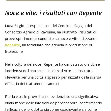
Noce e vite: i risultati con Repente
Luca Fagioli
, responsabile del Centro di Saggio del
Consorzio Agrario di Ravenna, ha illustrato i risultati di
prove sperimentali condotte su noce e vite utilizzando
Repente
, un formulato che stimola la produzione di
fitolessine.
Nella coltura del noce, Repente ha dimostrato di ridurre
l’incidenza dell’antracnosi di oltre il 50%, un risultato
rilevante per una coltura spesso penalizzata dalla scarsa
efficacia dei trattamenti rameici.
Per la vite, le prove hanno evidenziato una significativa
diminuzione delle infezioni da peronospora, confermando
l’efficacia del prodotto sia come coadiuvante sia come