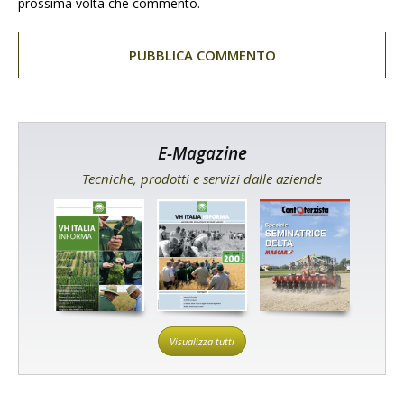
prossima volta che commento.
E-Magazine
Tecniche, prodotti e servizi dalle aziende
Visualizza tutti