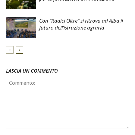
Con “Radici Oltre” si ritrova ad Alba il
futuro dell’istruzione agraria
LASCIA UN COMMENTO