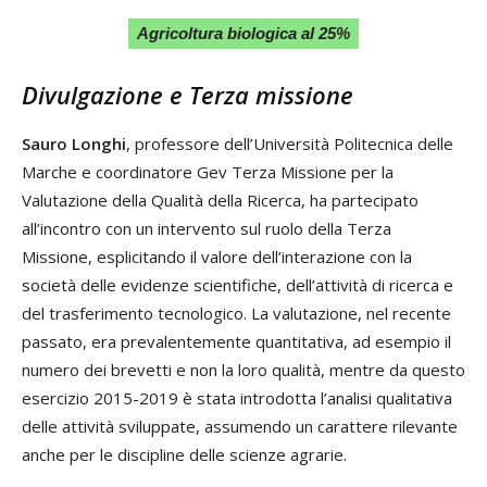
Agricoltura biologica al 25%
Divulgazione e Terza missione
Sauro Longhi
, professore dell’Università Politecnica delle
Marche e coordinatore Gev Terza Missione per la
Valutazione della Qualità della Ricerca, ha partecipato
all’incontro con un intervento sul ruolo della Terza
Missione, esplicitando il valore dell’interazione con la
società delle evidenze scientifiche, dell’attività di ricerca e
del trasferimento tecnologico. La valutazione, nel recente
passato, era prevalentemente quantitativa, ad esempio il
numero dei brevetti e non la loro qualità, mentre da questo
esercizio 2015-2019 è stata introdotta l’analisi qualitativa
delle attività sviluppate, assumendo un carattere rilevante
anche per le discipline delle scienze agrarie.