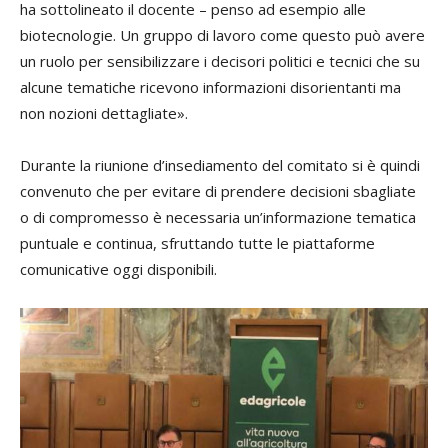
ha sottolineato il docente – penso ad esempio alle
biotecnologie. Un gruppo di lavoro come questo può avere
un ruolo per sensibilizzare i decisori politici e tecnici che su
alcune tematiche ricevono informazioni disorientanti ma
non nozioni dettagliate».
Durante la riunione d’insediamento del comitato si è quindi
convenuto che per evitare di prendere decisioni sbagliate
o di compromesso è necessaria un’informazione tematica
puntuale e continua, sfruttando tutte le piattaforme
comunicative oggi disponibili.