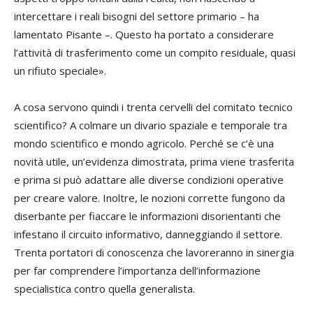
intercettare i reali bisogni del settore primario – ha
lamentato Pisante –. Questo ha portato a considerare
l’attività di trasferimento come un compito residuale, quasi
un rifiuto speciale».
A cosa servono quindi i trenta cervelli del comitato tecnico
scientifico? A colmare un divario spaziale e temporale tra
mondo scientifico e mondo agricolo. Perché se c’è una
novità utile, un’evidenza dimostrata, prima viene trasferita
e prima si può adattare alle diverse condizioni operative
per creare valore. Inoltre, le nozioni corrette fungono da
diserbante per fiaccare le informazioni disorientanti che
infestano il circuito informativo, danneggiando il settore.
Trenta portatori di conoscenza che lavoreranno in sinergia
per far comprendere l’importanza dell’informazione
specialistica contro quella generalista.