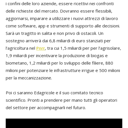
i confini delle loro aziende, essere ricettivi nei confronti
delle richieste del mercato. Dovranno essere flessibili,
aggiornarsi, imparare a utilizzare i nuovi attrezzi di lavoro
come software, app e strumenti di supporto alle decisioni.
Sarà un tragitto in salita e non privo di ostacoli. Un
sostegno arriverà dai 6,8 miliardi di euro stanziati per
l’agricoltura nel
Pnrr
, tra cui 1,5 miliardi per per l’agrisolare,
1,9 miliardi per incentivare la produzione di biogas e
biometano, 1,2 miliardi per lo sviluppo delle filiere, 880
milioni per potenziare le infrastrutture irrigue e 500 milioni
per la meccanizzazione.
Poi ci saranno Edagricole e il suo comitato tecnico
scientifico. Pronti a prendere per mano tutti gli operatori
del settore per accompagnarli nel futuro.