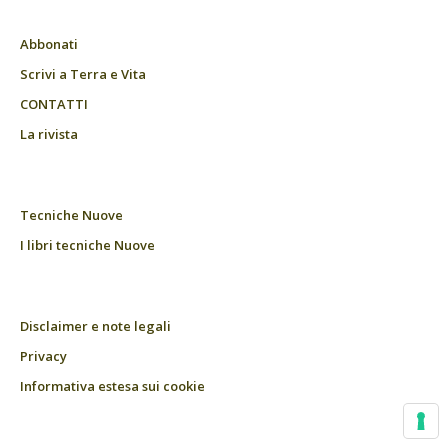
Abbonati
Scrivi a Terra e Vita
CONTATTI
La rivista
Tecniche Nuove
I libri tecniche Nuove
Disclaimer e note legali
Privacy
Informativa estesa sui cookie