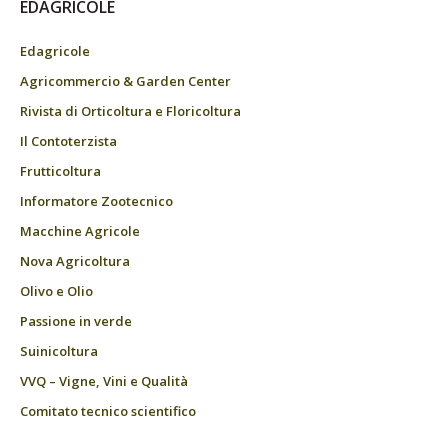
EDAGRICOLE
Edagricole
Agricommercio & Garden Center
Rivista di Orticoltura e Floricoltura
Il Contoterzista
Frutticoltura
Informatore Zootecnico
Macchine Agricole
Nova Agricoltura
Olivo e Olio
Passione in verde
Suinicoltura
VVQ – Vigne, Vini e Qualità
Comitato tecnico scientifico