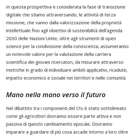
In questa prospettiva e considerata la fase di transizione
digitale che stiamo attraversando, le attività di terza
missione, che vanno dalla valorizzazione della proprietà
intellettuale fino agli obiettivi di sostenibilità dell’agenda
2030 delle Nazioni Unite, oltre agli strumenti di open
science per la condivisione della conoscenza, assumeranno
un notevole valore per la valutazione della carriera
scientifica dei giovani ricercatori, da misurare attraverso
metriche in grado di individuare ambiti applicativi, ricadute,
impatto economico e sociale nei territori e nelle comunità.
Mano nella mano verso il futuro
Nel dibattito tra i componenti del Cts è stato sottolineato
come gli agricoltori dovranno essere parte attiva e non
passiva di questo cambiamento epocale. Dovranno
imparare a guardare di più cosa accade intorno a loro oltre