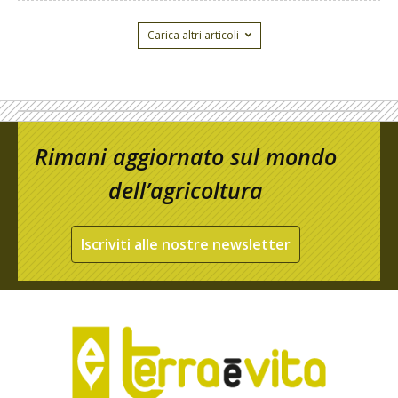
Carica altri articoli
Rimani aggiornato sul mondo
dell’agricoltura
Iscriviti alle nostre newsletter