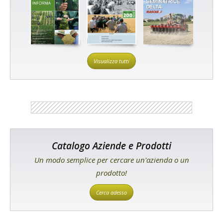
Visualizza tutti
Catalogo Aziende e Prodotti
Un modo semplice per cercare un'azienda o un
prodotto!
Cerca adesso