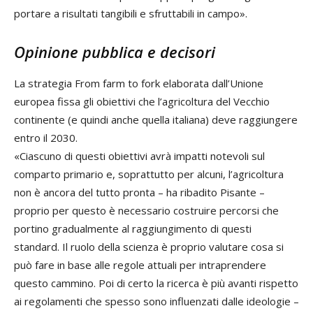
portare a risultati tangibili e sfruttabili in campo».
Opinione pubblica e decisori
La strategia From farm to fork elaborata dall’Unione
europea fissa gli obiettivi che l’agricoltura del Vecchio
continente (e quindi anche quella italiana) deve raggiungere
entro il 2030.
«Ciascuno di questi obiettivi avrà impatti notevoli sul
comparto primario e, soprattutto per alcuni, l’agricoltura
non è ancora del tutto pronta – ha ribadito Pisante –
proprio per questo è necessario costruire percorsi che
portino gradualmente al raggiungimento di questi
standard. Il ruolo della scienza è proprio valutare cosa si
può fare in base alle regole attuali per intraprendere
questo cammino. Poi di certo la ricerca è più avanti rispetto
ai regolamenti che spesso sono influenzati dalle ideologie –