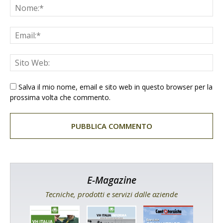
Salva il mio nome, email e sito web in questo browser per la
prossima volta che commento.
E-Magazine
Tecniche, prodotti e servizi dalle aziende