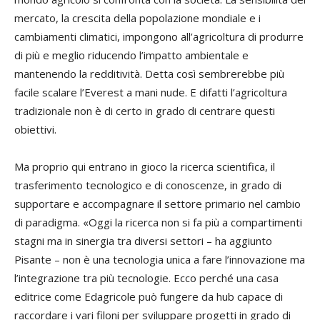
mercato, la crescita della popolazione mondiale e i
cambiamenti climatici, impongono all’agricoltura di produrre
di più e meglio riducendo l’impatto ambientale e
mantenendo la redditività. Detta così sembrerebbe più
facile scalare l’Everest a mani nude. E difatti l’agricoltura
tradizionale non è di certo in grado di centrare questi
obiettivi.
Ma proprio qui entrano in gioco la ricerca scientifica, il
trasferimento tecnologico e di conoscenze, in grado di
supportare e accompagnare il settore primario nel cambio
di paradigma. «Oggi la ricerca non si fa più a compartimenti
stagni ma in sinergia tra diversi settori – ha aggiunto
Pisante – non è una tecnologia unica a fare l’innovazione ma
l’integrazione tra più tecnologie. Ecco perché una casa
editrice come Edagricole può fungere da hub capace di
raccordare i vari filoni per sviluppare progetti in grado di