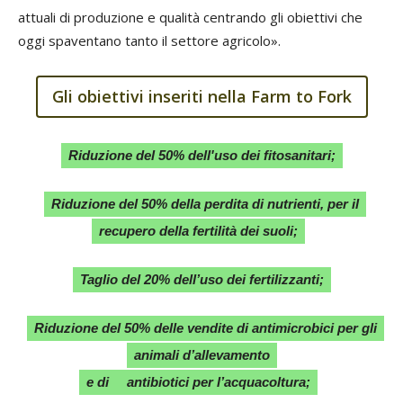
attuali di produzione e qualità centrando gli obiettivi che
oggi spaventano tanto il settore agricolo».
Gli obiettivi inseriti nella Farm to Fork
Riduzione del 50% dell'uso dei fitosanitari;
Riduzione del 50% della perdita di nutrienti, per il
recupero della fertilità dei suoli;
Taglio del 20% dell’uso dei fertilizzanti;
Riduzione del 50% delle vendite di antimicrobici per gli
animali d’allevamento
e di
antibiotici per l’acquacoltura;