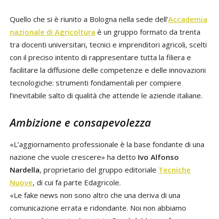
Quello che si è riunito a Bologna nella sede dell’
Accademia
nazionale di Agricoltura
è un gruppo formato da trenta
tra docenti universitari, tecnici e imprenditori agricoli, scelti
con il preciso intento di rappresentare tutta la filiera e
facilitare la diffusione delle competenze e delle innovazioni
tecnologiche: strumenti fondamentali per compiere
l’inevitabile salto di qualità che attende le aziende italiane.
Ambizione e consapevolezza
«L’aggiornamento professionale è la base fondante di una
nazione che vuole crescere» ha detto
Ivo Alfonso
Nardella
, proprietario del gruppo editoriale
Tecniche
Nuove
, di cui fa parte Edagricole.
«Le fake news non sono altro che una deriva di una
comunicazione errata e ridondante. Noi non abbiamo