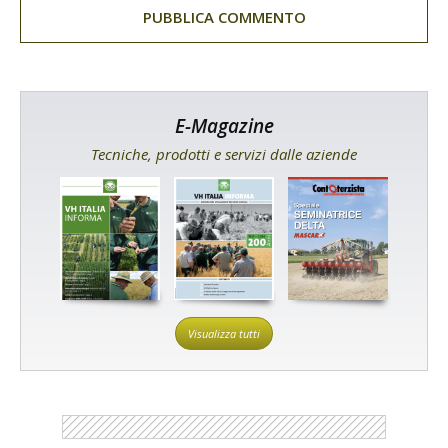
E-Magazine
Tecniche, prodotti e servizi dalle aziende
Visualizza tutti