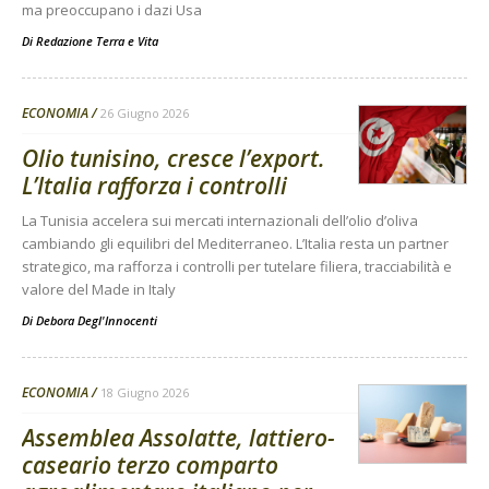
ma preoccupano i dazi Usa
Di
Redazione Terra e Vita
ECONOMIA
26 Giugno 2026
Olio tunisino, cresce l’export.
L’Italia rafforza i controlli
La Tunisia accelera sui mercati internazionali dell’olio d’oliva
cambiando gli equilibri del Mediterraneo. L’Italia resta un partner
strategico, ma rafforza i controlli per tutelare filiera, tracciabilità e
valore del Made in Italy
Di
Debora Degl'Innocenti
ECONOMIA
18 Giugno 2026
Assemblea Assolatte, lattiero-
caseario terzo comparto