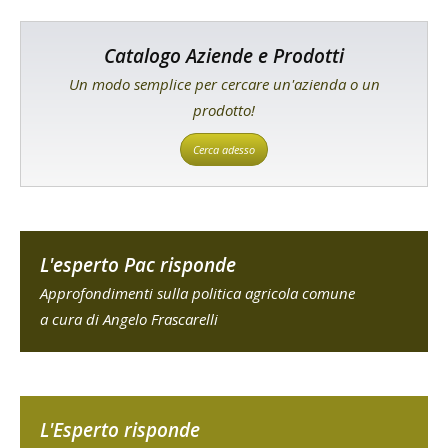
Catalogo Aziende e Prodotti
Un modo semplice per cercare un'azienda o un
prodotto!
Cerca adesso
L'esperto Pac risponde
Approfondimenti sulla politica agricola comune
a cura di Angelo Frascarelli
L'Esperto risponde