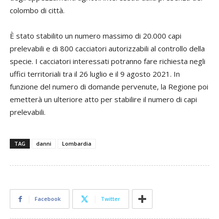
colombo di città.
È stato stabilito un numero massimo di 20.000 capi
prelevabili e di 800 cacciatori autorizzabili al controllo della
specie. I cacciatori interessati potranno fare richiesta negli
uffici territoriali tra il 26 luglio e il 9 agosto 2021. In
funzione del numero di domande pervenute, la Regione poi
emetterà un ulteriore atto per stabilire il numero di capi
prelevabili.
TAG
danni
Lombardia
Facebook
Twitter