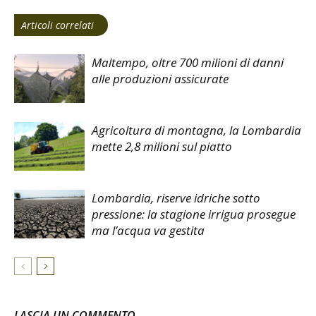
Articoli correlati
Maltempo, oltre 700 milioni di danni
alle produzioni assicurate
Agricoltura di montagna, la Lombardia
mette 2,8 milioni sul piatto
Lombardia, riserve idriche sotto
pressione: la stagione irrigua prosegue
ma l’acqua va gestita
LASCIA UN COMMENTO