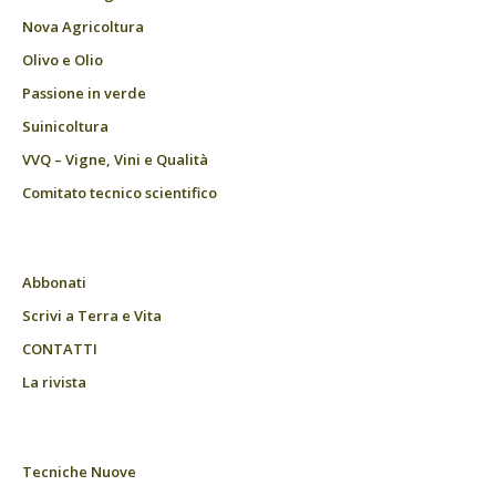
Nova Agricoltura
Olivo e Olio
Passione in verde
Suinicoltura
VVQ – Vigne, Vini e Qualità
Comitato tecnico scientifico
Abbonati
Scrivi a Terra e Vita
CONTATTI
La rivista
Tecniche Nuove