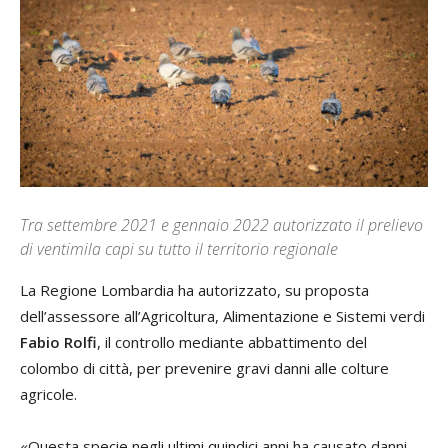
Tra settembre 2021 e gennaio 2022 autorizzato il prelievo
di ventimila capi su tutto il territorio regionale
La Regione Lombardia ha autorizzato, su proposta
dell’assessore all’Agricoltura, Alimentazione e Sistemi verdi
Fabio Rolfi
, il controllo mediante abbattimento del
colombo di città, per prevenire gravi danni alle colture
agricole.
«Questa specie negli ultimi quindici anni ha causato danni