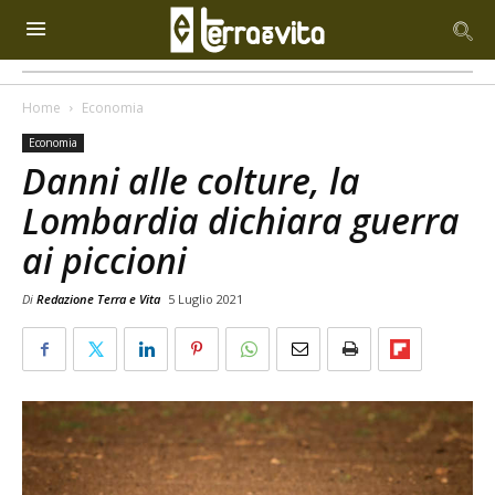
Home
Economia
Economia
Danni alle colture, la
Lombardia dichiara guerra
ai piccioni
Di
Redazione Terra e Vita
5 Luglio 2021