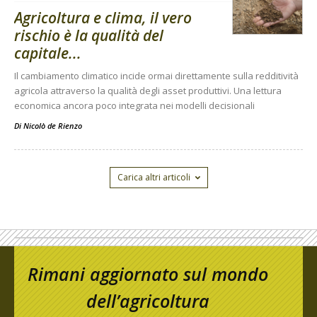
Agricoltura e clima, il vero
rischio è la qualità del
capitale...
Il cambiamento climatico incide ormai direttamente sulla redditività
agricola attraverso la qualità degli asset produttivi. Una lettura
economica ancora poco integrata nei modelli decisionali
Di
Nicolò de Rienzo
Carica altri articoli
Rimani aggiornato sul mondo
dell’agricoltura