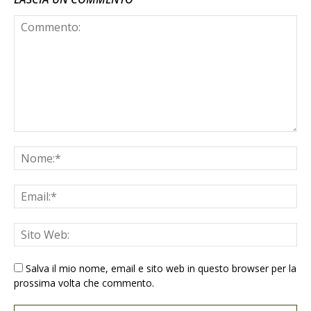
Salva il mio nome, email e sito web in questo browser per la
prossima volta che commento.