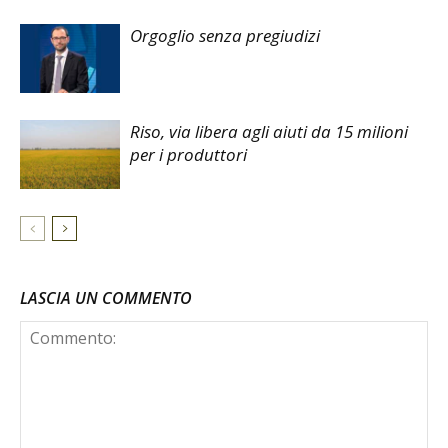
Orgoglio senza pregiudizi
Riso, via libera agli aiuti da 15 milioni
per i produttori
LASCIA UN COMMENTO