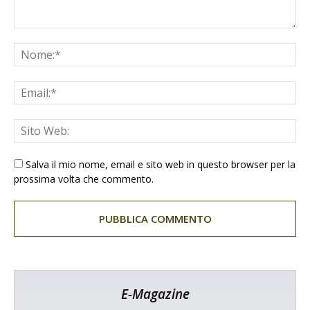
Salva il mio nome, email e sito web in questo browser per la
prossima volta che commento.
E-Magazine