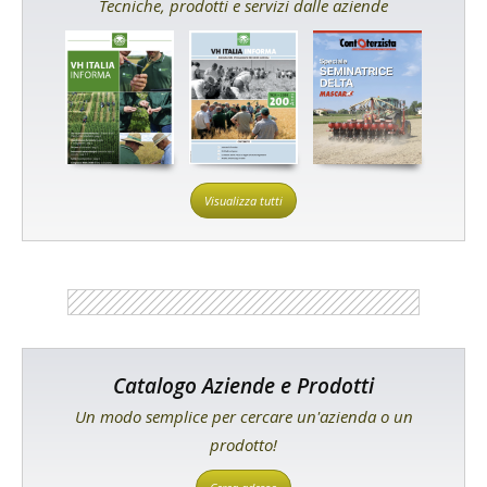
Tecniche, prodotti e servizi dalle aziende
Visualizza tutti
Catalogo Aziende e Prodotti
Un modo semplice per cercare un'azienda o un
prodotto!