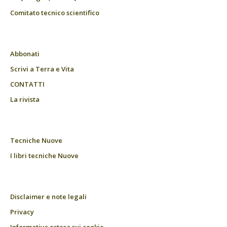
Comitato tecnico scientifico
Abbonati
Scrivi a Terra e Vita
CONTATTI
La rivista
Tecniche Nuove
I libri tecniche Nuove
Disclaimer e note legali
Privacy