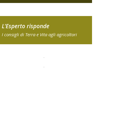
L'Esperto risponde
I consigli di Terra e Vita agli agricoltori