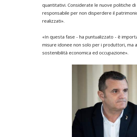
quantitativi. Considerate le nuove politiche 
responsabile per non disperdere il patrimonio 
realizzati».
«In questa fase - ha puntualizzato - è importa
misure idonee non solo per i produttori, ma 
sostenibilità economica ed occupazione».