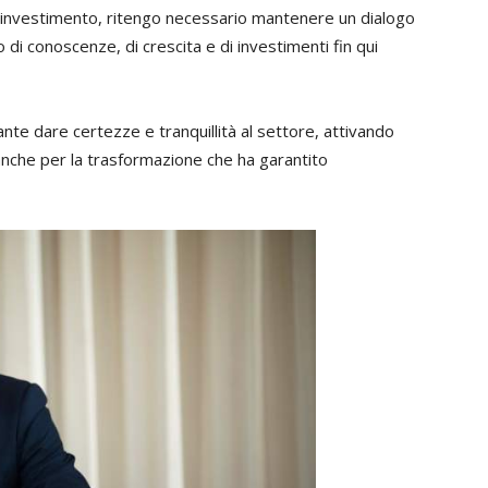
di investimento, ritengo necessario mantenere un dialogo
di conoscenze, di crescita e di investimenti fin qui
nte dare certezze e tranquillità al settore, attivando
anche per la trasformazione che ha garantito