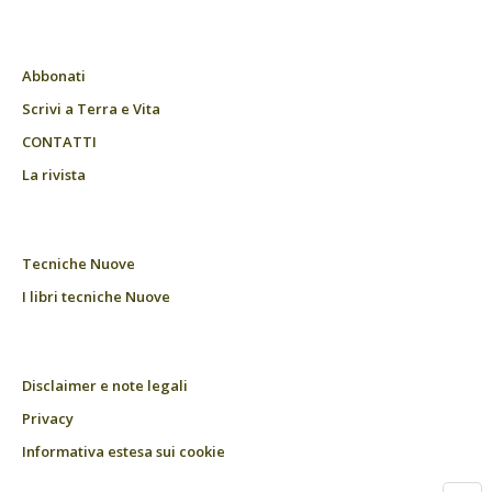
Abbonati
Scrivi a Terra e Vita
CONTATTI
La rivista
Tecniche Nuove
I libri tecniche Nuove
Disclaimer e note legali
Privacy
Informativa estesa sui cookie