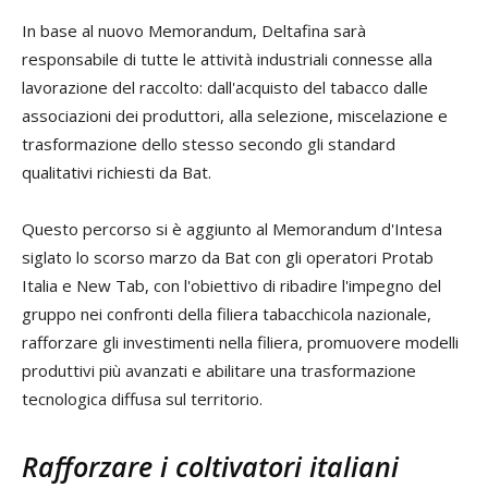
In base al nuovo Memorandum, Deltafina sarà
responsabile di tutte le attività industriali connesse alla
lavorazione del raccolto: dall'acquisto del tabacco dalle
associazioni dei produttori, alla selezione, miscelazione e
trasformazione dello stesso secondo gli standard
qualitativi richiesti da Bat.
Questo percorso si è aggiunto al Memorandum d'Intesa
siglato lo scorso marzo da Bat con gli operatori Protab
Italia e New Tab, con l'obiettivo di ribadire l'impegno del
gruppo nei confronti della filiera tabacchicola nazionale,
rafforzare gli investimenti nella filiera, promuovere modelli
produttivi più avanzati e abilitare una trasformazione
tecnologica diffusa sul territorio.
Rafforzare i coltivatori italiani