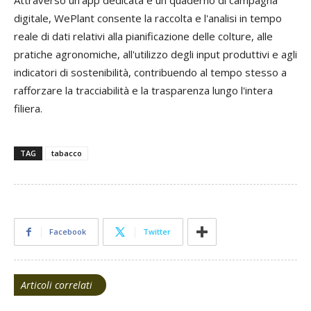
digitale, WePlant consente la raccolta e l'analisi in tempo
reale di dati relativi alla pianificazione delle colture, alle
pratiche agronomiche, all'utilizzo degli input produttivi e agli
indicatori di sostenibilità, contribuendo al tempo stesso a
rafforzare la tracciabilità e la trasparenza lungo l'intera
filiera.
TAG
tabacco
Facebook
Twitter
Articoli correlati