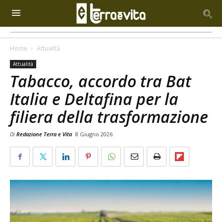
Home
Attualità
Attualità
Tabacco, accordo tra Bat
Italia e Deltafina per la
filiera della trasformazione
Di
Redazione Terra e Vita
8 Giugno 2026