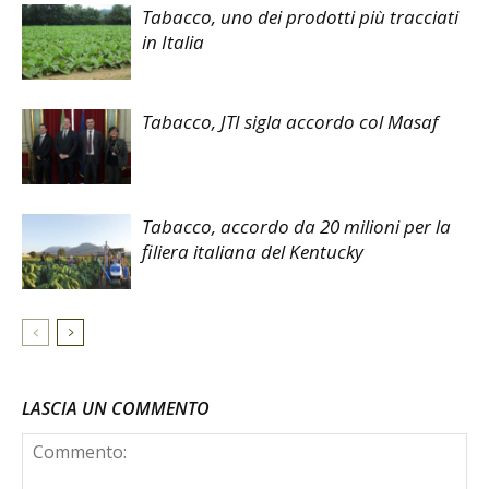
Tabacco, uno dei prodotti più tracciati
in Italia
Tabacco, JTI sigla accordo col Masaf
Tabacco, accordo da 20 milioni per la
filiera italiana del Kentucky
LASCIA UN COMMENTO