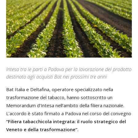
Intesa tra le parti a Padova per la lavorazione del prodotto
destinato agli acquisti Bat nei prossimi tre anni
Bat Italia e Deltafina, operatore specializzato nella
trasformazione del tabacco, hanno sottoscritto un
Memorandum d’Intesa nell’ambito della filiera nazionale.
L’accordo è stato firmato a Padova nel corso del convegno
“Filiera tabacchicola integrata: il ruolo strategico del
Veneto e della trasformazione”.