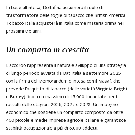
In base all’intesa, Deltafina assumerà il ruolo di
trasformatore
delle foglie di tabacco che British America
Tobacco Italia acquisterà in Italia come materia prima nei
prossimi tre anni.
Un comparto in crescita
L'accordo rappresenta il naturale sviluppo di una strategia
di lungo periodo avviata da Bat Italia a settembre 2025
con la firma del Memorandum d'Intesa con il Masaf, che
prevede l'acquisto di tabacco (delle varietà
Virginia Bright
e
Burley
) fino a un massimo di 15.000 tonnellate per i
raccolti delle stagioni 2026, 2027 e 2028. Un impegno
economico che sostiene un comparto composto da oltre
400 piccole e medie imprese agricole italiane e garantisce
stabilità occupazionale a più di 6.000 addetti.