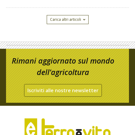
Carica altri articoli
Rimani aggiornato sul mondo
dell’agricoltura
Iscriviti alle nostre newsletter