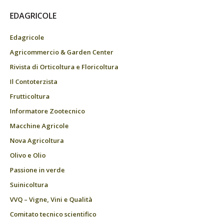
EDAGRICOLE
Edagricole
Agricommercio & Garden Center
Rivista di Orticoltura e Floricoltura
Il Contoterzista
Frutticoltura
Informatore Zootecnico
Macchine Agricole
Nova Agricoltura
Olivo e Olio
Passione in verde
Suinicoltura
VVQ – Vigne, Vini e Qualità
Comitato tecnico scientifico