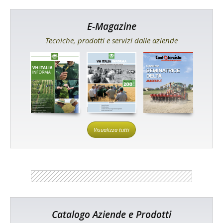
E-Magazine
Tecniche, prodotti e servizi dalle aziende
Visualizza tutti
Catalogo Aziende e Prodotti