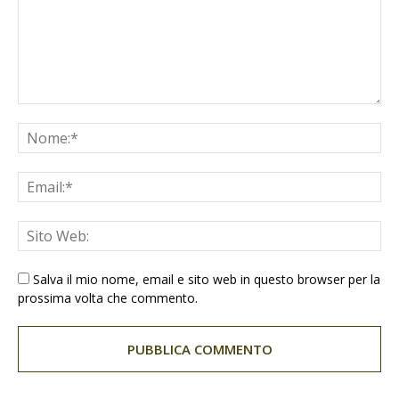
Salva il mio nome, email e sito web in questo browser per la
prossima volta che commento.