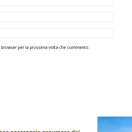
to browser per la prossima volta che commento.