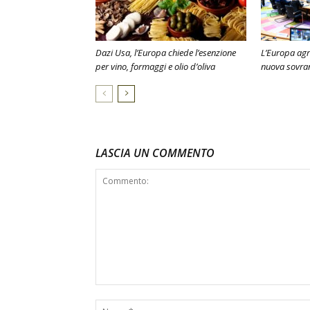
Dazi Usa, l’Europa chiede l’esenzione
L’Europa agri
per vino, formaggi e olio d’oliva
nuova sovra
LASCIA UN COMMENTO