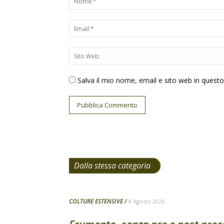
Salva il mio nome, email e sito web in ques
Dalla stessa categoria
COLTURE ESTENSIVE
8 Agosto 2026