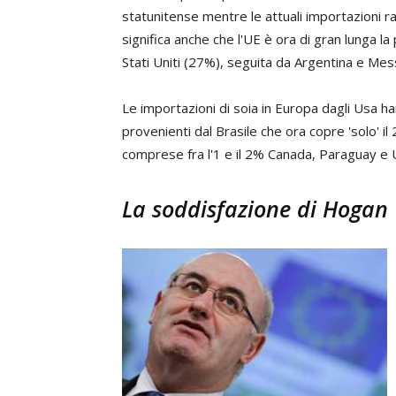
statunitense mentre le attuali importazioni r
significa anche che l'UE è ora di gran lunga la
Stati Uniti (27%), seguita da Argentina e Mes
Le importazioni di soia in Europa dagli Usa h
provenienti dal Brasile che ora copre 'solo' 
comprese fra l'1 e il 2% Canada, Paraguay e 
La soddisfazione di Hogan