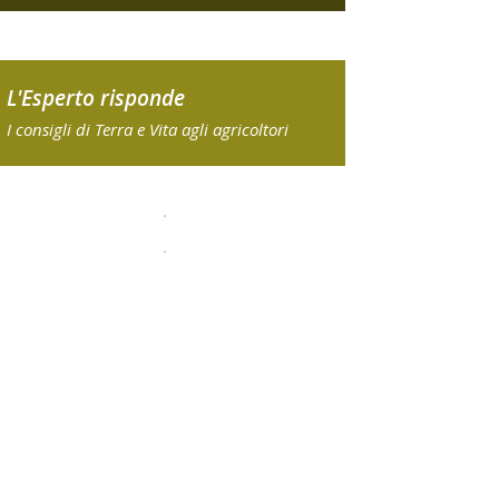
L'Esperto risponde
I consigli di Terra e Vita agli agricoltori