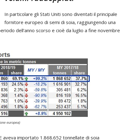
In particolare gli Stati Uniti sono diventati il principale
fornitore europeo di semi di soia, raggiungendo una
eriodo dell'anno scorso e cioè da luglio a fine novembre
sione europea)
E aveva importato 1.868.652 tonnellate di soia