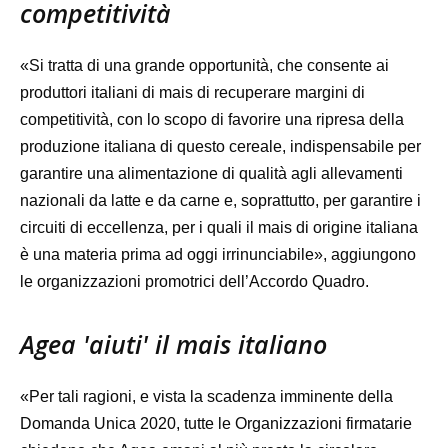
competitività
«Si tratta di una grande opportunità, che consente ai
produttori italiani di mais di recuperare margini di
competitività, con lo scopo di favorire una ripresa della
produzione italiana di questo cereale, indispensabile per
garantire una alimentazione di qualità agli allevamenti
nazionali da latte e da carne e, soprattutto, per garantire i
circuiti di eccellenza, per i quali il mais di origine italiana
è una materia prima ad oggi irrinunciabile», aggiungono
le organizzazioni promotrici dell’Accordo Quadro.
Agea 'aiuti' il mais italiano
«Per tali ragioni, e vista la scadenza imminente della
Domanda Unica 2020, tutte le Organizzazioni firmatarie