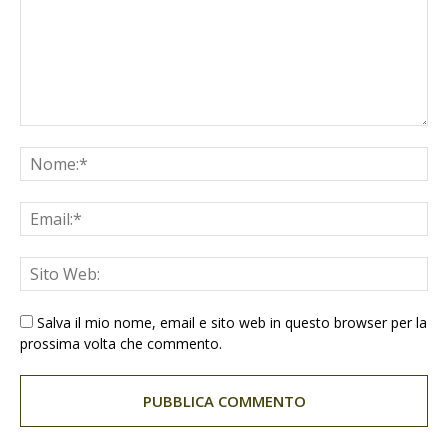
Salva il mio nome, email e sito web in questo browser per la
prossima volta che commento.