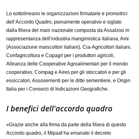
Lo sottolineano le organizzazioni firmatarie e promotrici
dell’Accordo Quadro, pienamente operativo e siglato
dalla filiera del mais nazionale composta da Assalzoo in
rappresentanza dell’industria mangimistica italiana, Ami
(Associazione maiscoltori italiani), Cia-Agricoltori italiani,
Confagricoltura e Copagri per i produttori agricoli,
Alleanza delle Cooperative Agroalimentari per il mondo
cooperativo, Compag e Aires per gli stoccatori e per gli
essiccatori, Assosementi per le ditte sementiere, e Origin
Italia per i Consorzi di Indicazioni Geografiche.
I benefici dell'accordo quadro
«Grazie anche alla firma da parte della filiera di questo
Accordo quadro, il Mipaaf ha emanato il decreto