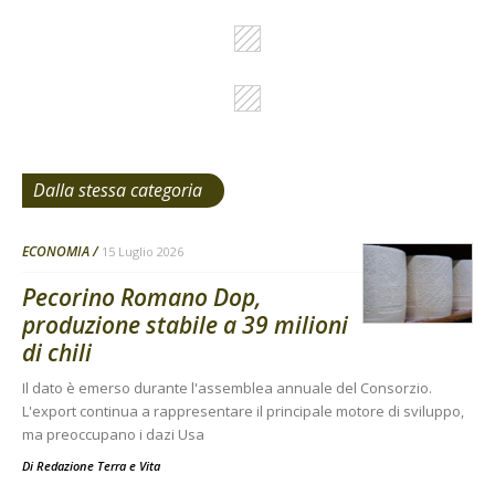
Dalla stessa categoria
ECONOMIA
15 Luglio 2026
Pecorino Romano Dop,
produzione stabile a 39 milioni
di chili
Il dato è emerso durante l'assemblea annuale del Consorzio.
L'export continua a rappresentare il principale motore di sviluppo,
ma preoccupano i dazi Usa
Di
Redazione Terra e Vita