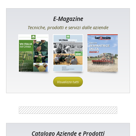
E-Magazine
Tecniche, prodotti e servizi dalle aziende
Visualizza tutti
Catalogo Aziende e Prodotti