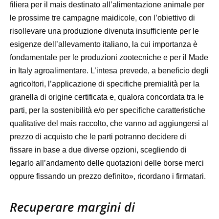
filiera per il mais destinato all’alimentazione animale per
le prossime tre campagne maidicole, con l’obiettivo di
risollevare una produzione divenuta insufficiente per le
esigenze dell’allevamento italiano, la cui importanza è
fondamentale per le produzioni zootecniche e per il Made
in Italy agroalimentare. L’intesa prevede, a beneficio degli
agricoltori, l’applicazione di specifiche premialità per la
granella di origine certificata e, qualora concordata tra le
parti, per la sostenibilità e/o per specifiche caratteristiche
qualitative del mais raccolto, che vanno ad aggiungersi al
prezzo di acquisto che le parti potranno decidere di
fissare in base a due diverse opzioni, scegliendo di
legarlo all’andamento delle quotazioni delle borse merci
oppure fissando un prezzo definito», ricordano i firmatari.
Recuperare margini di