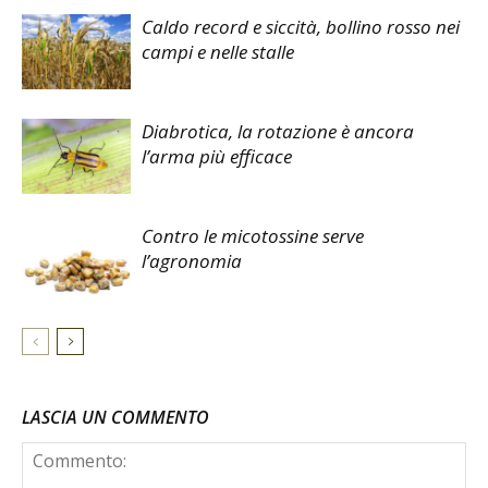
Caldo record e siccità, bollino rosso nei
campi e nelle stalle
Diabrotica, la rotazione è ancora
l’arma più efficace
Contro le micotossine serve
l’agronomia
LASCIA UN COMMENTO