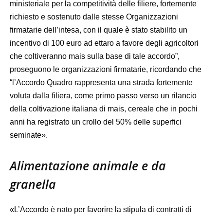
ministeriale per la competitività delle filiere, fortemente
richiesto e sostenuto dalle stesse Organizzazioni
firmatarie dell’intesa, con il quale è stato stabilito un
incentivo di 100 euro ad ettaro a favore degli agricoltori
che coltiveranno mais sulla base di tale accordo”,
proseguono le organizzazioni firmatarie, ricordando che
“l’Accordo Quadro rappresenta una strada fortemente
voluta dalla filiera, come primo passo verso un rilancio
della coltivazione italiana di mais, cereale che in pochi
anni ha registrato un crollo del 50% delle superfici
seminate».
Alimentazione animale e da
granella
«L’Accordo è nato per favorire la stipula di contratti di