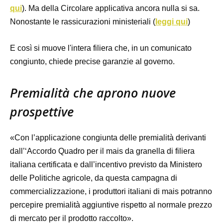
qui
). Ma della Circolare applicativa ancora nulla si sa.
Nonostante le rassicurazioni ministeriali (
leggi qui
)
E così si muove l'intera filiera che, in un comunicato
congiunto, chiede precise garanzie al governo.
Premialità che aprono nuove
prospettive
«Con l’applicazione congiunta delle premialità derivanti
dall’‘Accordo Quadro per il mais da granella di filiera
italiana certificata e dall’incentivo previsto da Ministero
delle Politiche agricole, da questa campagna di
commercializzazione, i produttori italiani di mais potranno
percepire premialità aggiuntive rispetto al normale prezzo
di mercato per il prodotto raccolto».