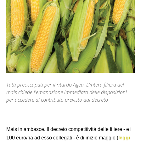
Tutti preoccupati per il ritardo Agea. L'intera filiera del
mais chiede l'emanazione immediata delle disposizioni
per accedere al contributo previsto dal decreto
Mais in ambasce. Il decreto competitività delle filiere - e i
100 euro/ha ad esso collegati - è di inizio maggio (
leggi