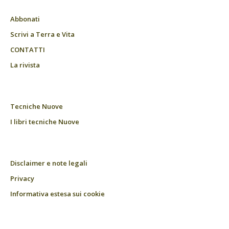
Abbonati
Scrivi a Terra e Vita
CONTATTI
La rivista
Tecniche Nuove
I libri tecniche Nuove
Disclaimer e note legali
Privacy
Informativa estesa sui cookie