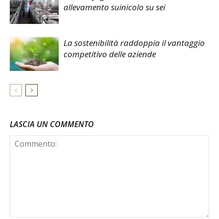
allevamento suinicolo su sei
La sostenibilità raddoppia il vantaggio
competitivo delle aziende
LASCIA UN COMMENTO