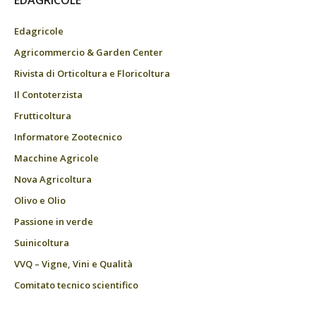
Edagricole
Agricommercio & Garden Center
Rivista di Orticoltura e Floricoltura
Il Contoterzista
Frutticoltura
Informatore Zootecnico
Macchine Agricole
Nova Agricoltura
Olivo e Olio
Passione in verde
Suinicoltura
VVQ – Vigne, Vini e Qualità
Comitato tecnico scientifico