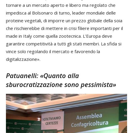
tornare a un mercato aperto e libero ma regolato che
impedisca al Bolsonaro di turno, leader mondiale delle
proteine vegetali, di imporre un prezzo globale della soia
che rischierebbe di mettere in crisi filiere importanti per il
made in Italy come quella zootecnica. L’Europa deve
garantire competitività a tutti gli stati membri. La sfida si
vince solo regolando il mercato e favorendo la
digitalizzazione».
Patuanelli: «Quanto alla
sburocratizzazione sono pessimista»