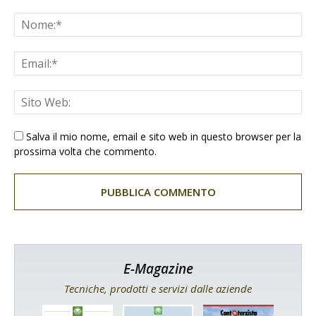
Salva il mio nome, email e sito web in questo browser per la
prossima volta che commento.
E-Magazine
Tecniche, prodotti e servizi dalle aziende