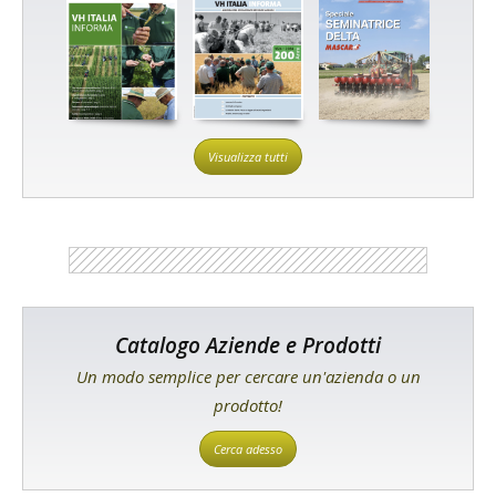
Visualizza tutti
Catalogo Aziende e Prodotti
Un modo semplice per cercare un'azienda o un
prodotto!
Cerca adesso