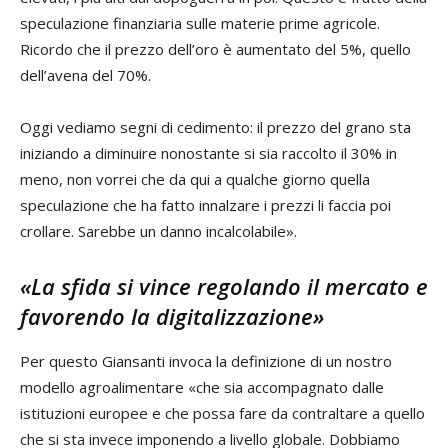
speculazione finanziaria sulle materie prime agricole.
Ricordo che il prezzo dell’oro è aumentato del 5%, quello
dell’avena del 70%.
Oggi vediamo segni di cedimento: il prezzo del grano sta
iniziando a diminuire nonostante si sia raccolto il 30% in
meno, non vorrei che da qui a qualche giorno quella
speculazione che ha fatto innalzare i prezzi li faccia poi
crollare. Sarebbe un danno incalcolabile».
«La sfida si vince regolando il mercato e
favorendo la digitalizzazione»
Per questo Giansanti invoca la definizione di un nostro
modello agroalimentare «che sia accompagnato dalle
istituzioni europee e che possa fare da contraltare a quello
che si sta invece imponendo a livello globale. Dobbiamo