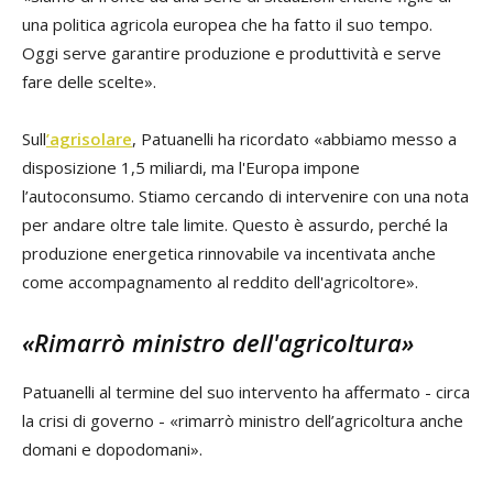
una politica agricola europea che ha fatto il suo tempo.
Oggi serve garantire produzione e produttività e serve
fare delle scelte».
Sull
’agrisolare
, Patuanelli ha ricordato «abbiamo messo a
disposizione 1,5 miliardi, ma l'Europa impone
l’autoconsumo. Stiamo cercando di intervenire con una nota
per andare oltre tale limite. Questo è assurdo, perché la
produzione energetica rinnovabile va incentivata anche
come accompagnamento al reddito dell'agricoltore».
«Rimarrò ministro dell'agricoltura»
Patuanelli al termine del suo intervento ha affermato - circa
la crisi di governo - «rimarrò ministro dell’agricoltura anche
domani e dopodomani».