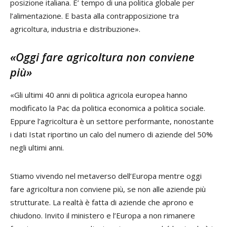
posizione italiana. E’ tempo di una politica globale per
l’alimentazione. E basta alla contrapposizione tra
agricoltura, industria e distribuzione».
«Oggi fare agricoltura non conviene
più»
«Gli ultimi 40 anni di politica agricola europea hanno
modificato la Pac da politica economica a politica sociale.
Eppure l’agricoltura è un settore performante, nonostante
i dati Istat riportino un calo del numero di aziende del 50%
negli ultimi anni.
Stiamo vivendo nel metaverso dell’Europa mentre oggi
fare agricoltura non conviene più, se non alle aziende più
strutturate. La realtà è fatta di aziende che aprono e
chiudono. Invito il ministero e l’Europa a non rimanere