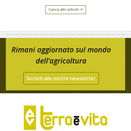
Carica altri articoli
Rimani aggiornato sul mondo
dell’agricoltura
Iscriviti alle nostre newsletter