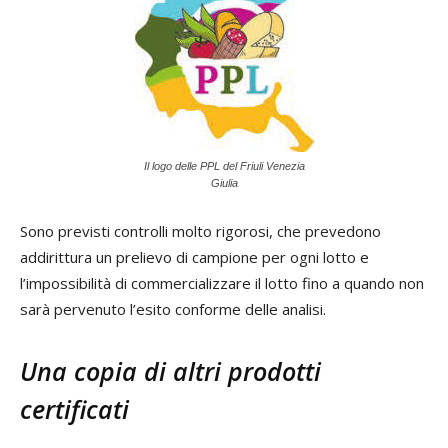
Il logo delle PPL del Friuli Venezia
Giulia
Sono previsti controlli molto rigorosi, che prevedono
addirittura un prelievo di campione per ogni lotto e
l’impossibilità di commercializzare il lotto fino a quando non
sarà pervenuto l’esito conforme delle analisi.
Una copia di altri prodotti
certificati