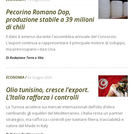
Pecorino Romano Dop,
produzione stabile a 39 milioni
di chili
Il dato è emerso durante l'assemblea annuale del Consorzio.
L'export continua a rappresentare il principale motore di sviluppo,
ma preoccupano i dazi Usa
Di
Redazione Terra e Vita
ECONOMIA
26 Giugno 2026
Olio tunisino, cresce l’export.
L’Italia rafforza i controlli
La Tunisia accelera sui mercati internazionali dell’olio d’oliva
cambiando gli equilibri del Mediterraneo. L’Italia resta un partner
strategico, ma rafforza i controlli per tutelare filiera, tracciabilità e
valore del Made in Italy