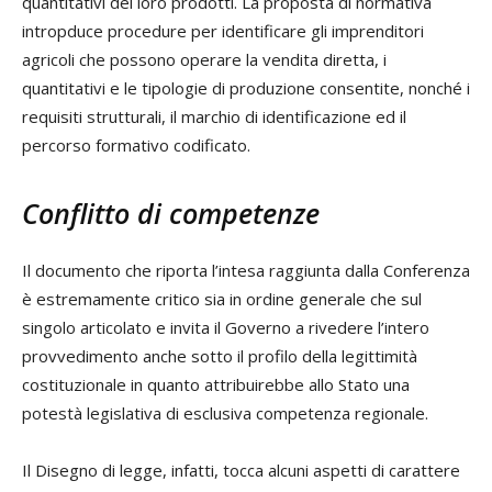
quantitativi dei loro prodotti. La proposta di normativa
intropduce procedure per identificare gli imprenditori
agricoli che possono operare la vendita diretta, i
quantitativi e le tipologie di produzione consentite, nonché i
requisiti strutturali, il marchio di identificazione ed il
percorso formativo codificato.
Conflitto di competenze
Il documento che riporta l’intesa raggiunta dalla Conferenza
è estremamente critico sia in ordine generale che sul
singolo articolato e invita il Governo a rivedere l’intero
provvedimento anche sotto il profilo della legittimità
costituzionale in quanto attribuirebbe allo Stato una
potestà legislativa di esclusiva competenza regionale.
Il Disegno di legge, infatti, tocca alcuni aspetti di carattere