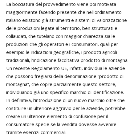
La bocciatura del provvedimento viene poi motivata
maggiormente facendo presente che nell’ordinamento
italiano esistono già strumenti e sistemi di valorizzazione
delle produzioni legate al territorio, ben strutturati e
collaudati, che tutelano con maggior chiarezza sia le
produzioni che gli operatori e i consumatori, quali per
esempio le indicazioni geografiche, i prodotti agricoli
tradizionali, l’indicazione facoltativa prodotto di montagna.
Un recente Regolamento UE, infatti, individua le aziende
che possono fregiarsi della denominazione “prodotto di
montagna”, che copre parzialmente questo settore,
individuando già uno specifico marchio di identificazione.
In definitiva, l’introduzione di un nuovo marchio oltre che
costituire un ulteriore aggravio per le aziende, potrebbe
creare un ulteriore elemento di confusione per il
consumatore specie se la vendita dovesse avvenire
tramite esercizi commerciali.