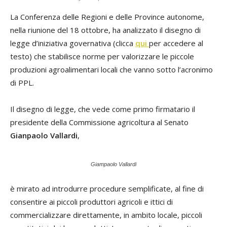
La Conferenza delle Regioni e delle Province autonome,
nella riunione del 18 ottobre, ha analizzato il disegno di
legge d’iniziativa governativa (clicca
qui
per accedere al
testo) che stabilisce norme per valorizzare le piccole
produzioni agroalimentari locali che vanno sotto l’acronimo
di PPL.
Il disegno di legge, che vede come primo firmatario il
presidente della Commissione agricoltura al Senato
Gianpaolo Vallardi
,
Giampaolo Vallardi
è mirato ad introdurre procedure semplificate, al fine di
consentire ai piccoli produttori agricoli e ittici di
commercializzare direttamente, in ambito locale, piccoli