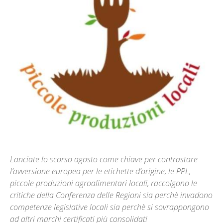
Lanciate lo scorso agosto come chiave per contrastare
l’avversione europea per le etichette d’origine, le PPL,
piccole produzioni agroalimentari locali, raccolgono le
critiche della Conferenza delle Regioni sia perchè invadono
competenze legislative locali sia perchè si sovrappongono
ad altri marchi certificati più consolidati