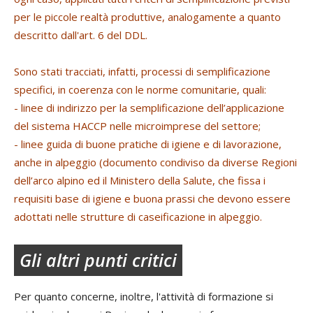
per le piccole realtà produttive, analogamente a quanto
descritto dall'art. 6 del DDL.
Sono stati tracciati, infatti, processi di semplificazione
specifici, in coerenza con le norme comunitarie, quali:
- linee di indirizzo per la semplificazione dell’applicazione
del sistema HACCP nelle microimprese del settore;
- linee guida di buone pratiche di igiene e di lavorazione,
anche in alpeggio (documento condiviso da diverse Regioni
dell’arco alpino ed il Ministero della Salute, che fissa i
requisiti base di igiene e buona prassi che devono essere
adottati nelle strutture di caseificazione in alpeggio.
Gli altri punti critici
Per quanto concerne, inoltre, l'attività di formazione si