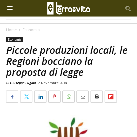
Home
Economia
Economia
Piccole produzioni locali, le
Regioni bocciano la
proposta di legge
Di
Giuseppe Fugaro
2 Novembre 2018