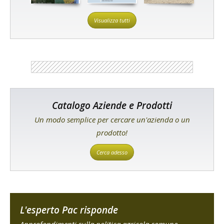
Visualizza tutti
Catalogo Aziende e Prodotti
Un modo semplice per cercare un'azienda o un
prodotto!
Cerca adesso
L'esperto Pac risponde