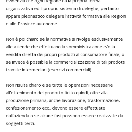
evidenzia che ogni Regione ha la propria forma
organizzativa ed il proprio sistema di deleghe, pertanto
appare pleonastico delegare l'attività formativa alle Regioni
o alle Province autonome.
Non è poi chiaro se la normativa si rivolge esclusivamente
alle aziende che effettuano la somministrazione e/o la
vendita diretta dei propri prodotti al consumatore finale, o
se invece è possibile la commercializzazione di tali prodotti
tramite intermediari (esercizi commerciali).
Non risulta chiaro e se tutte le operazioni necessarie
all’ottenimento del prodotto finito quindi, oltre alla
produzione primaria, anche lavorazione, trasformazione,
confezionamento ecc., devono essere effettuate
dall’azienda o se alcune fasi possono essere realizzate da
soggetti terzi.