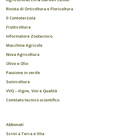
Rivista di Orticoltura e Floricoltura
Il Contoterzista
Frutticoltura
Informatore Zootecnico
Macchine Agricole
Nova Agricoltura
Olivo e Olio
Passione in verde
Suinicoltura
VVQ – Vigne, Vini e Qualità
Comitato tecnico scientifico
Abbonati
Scrivi a Terra e Vita