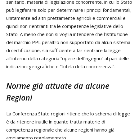
sanitario, materia di legislazione concorrente, in cui lo Stato
può legiferare solo per determinare i principi fondamentali,
unitamente ad altri prettamente agricoli e commerciali e
quindi non rientranti tra le competenze legislative dello
Stato. A meno che non si voglia intendere che l’istituzione
del marchio PPL peraltro non supportato da alcun sistema
di certificazione, sia sufficiente a far rientrare la legge
all’interno della categoria “opere dell’ingegno” al pari delle
indicazioni geografiche o “tutela della concorrenza”.
Norme già attuate da alcune
Regioni
La Conferenza Stato regioni ritiene che lo schema di legge
è da ritenere inutile in quanto tratta materie di
competenza regionale che alcune regioni hanno già
ampiamento regolamentato.