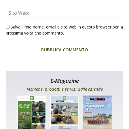
Salva il mio nome, email e sito web in questo browser per la
prossima volta che commento.
E-Magazine
Tecniche, prodotti e servizi dalle aziende