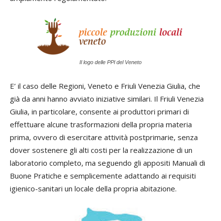
Il logo delle PPl del Veneto
E’ il caso delle Regioni, Veneto e Friuli Venezia Giulia, che
già da anni hanno avviato iniziative similari. Il Friuli Venezia
Giulia, in particolare, consente ai produttori primari di
effettuare alcune trasformazioni della propria materia
prima, ovvero di esercitare attività postprimarie, senza
dover sostenere gli alti costi per la realizzazione di un
laboratorio completo, ma seguendo gli appositi Manuali di
Buone Pratiche e semplicemente adattando ai requisiti
igienico-sanitari un locale della propria abitazione.