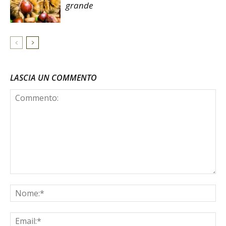
grande
LASCIA UN COMMENTO